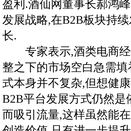
盈利.酒仙网董事长郝鸿
发展战略,在B2B板块持续
长.
专家表示,酒类电商经过
整之下的市场空白急需填补,
式本身并不复杂,但想健
B2B平台发展方式仍然
而吸引流量,这样虽然能
创造价值.只有进一步提