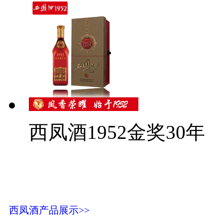
西凤酒1952金奖30年
西凤酒产品展示>>