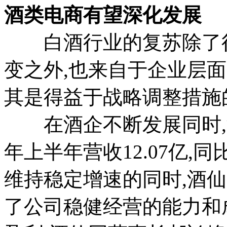
酒类电商有望深化发展
白酒行业的复苏除了行
变之外,也来自于企业层
其是得益于战略调整措施
在酒企不断发展同时,酒
年上半年营收12.07亿,同
维持稳定增速的同时,酒仙
了公司稳健经营的能力和