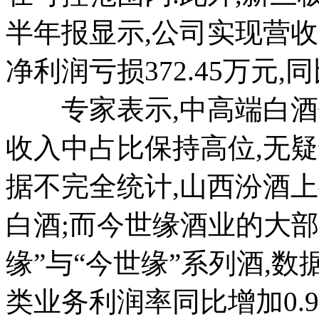
半年报显示,公司实现营收158
净利润亏损372.45万元,同比
专家表示,中高端白酒价
收入中占比保持高位,无
据不完全统计,山西汾酒上
白酒;而今世缘酒业的大
缘”与“今世缘”系列酒,数
类业务利润率同比增加0.94%