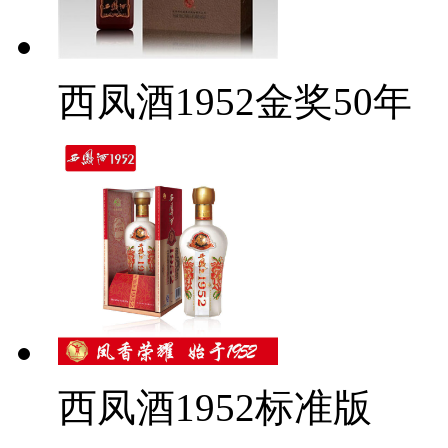
西凤酒1952金奖50年
西凤酒1952标准版