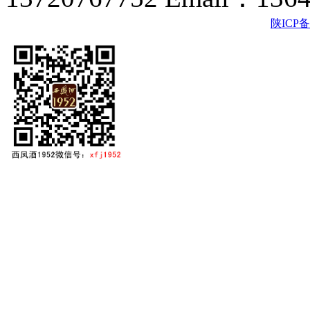
陕ICP备2