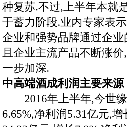
种复苏.不过,上半年本就
于蓄力阶段.业内专家表示
企业和强势品牌通过企业
且企业主流产品不断涨价
一步加深.
中高端酒成利润主要来源
2016年上半年,今世缘酒
6.65%,净利润5.31亿元