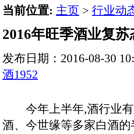
当前位置:
主页
>
行业动
2016年旺季酒业复
发布日期：2016-08-30 
酒1952
今年上半年,酒行业有复
酒、今世缘等多家白酒的