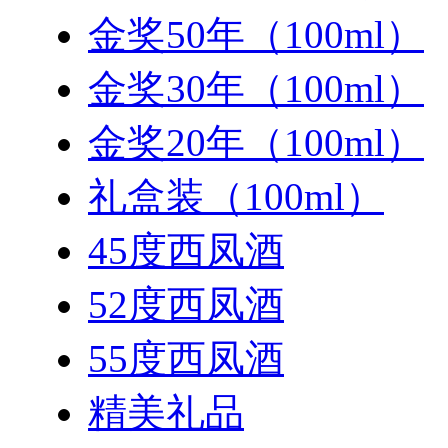
金奖50年（100ml）
金奖30年（100ml）
金奖20年（100ml）
礼盒装（100ml）
45度西凤酒
52度西凤酒
55度西凤酒
精美礼品