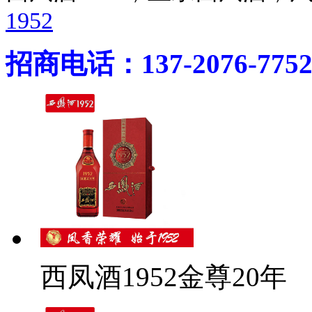
1952
招商电话：137-2076-775
西凤酒1952金尊20年