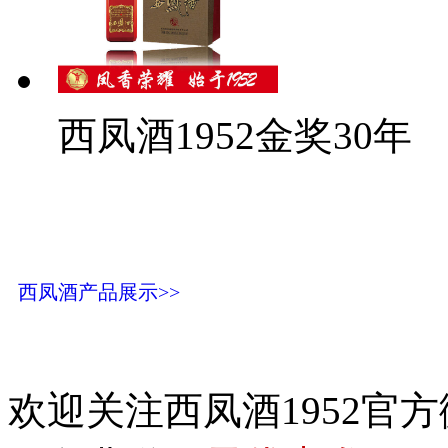
西凤酒1952金奖30年
西凤酒产品展示>>
欢迎关注西凤酒1952官方