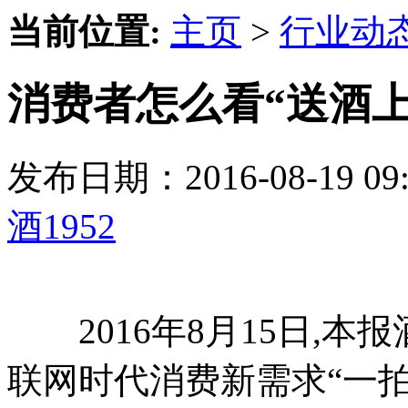
当前位置:
主页
>
行业动
消费者怎么看“送酒上
发布日期：2016-08-19 
酒1952
2016年8月15日,本
联网时代消费新需求“一拍