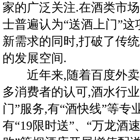
家的广泛关注.在酒类市
士普遍认为“送酒上门”
新需求的同时,打破了传
的发展空间.
近年来,随着百度外卖
多消费者的认可,酒水行
门”服务,有“酒快线”等
有“19限时送”、“万龙酒