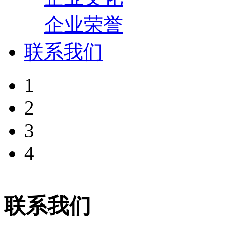
企业荣誉
联系我们
1
2
3
4
联系我们