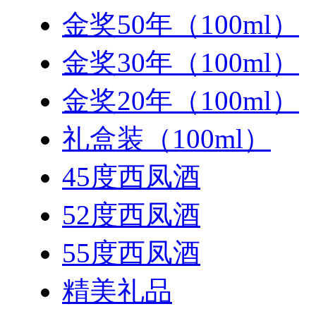
金奖50年（100ml）
金奖30年（100ml）
金奖20年（100ml）
礼盒装（100ml）
45度西凤酒
52度西凤酒
55度西凤酒
精美礼品