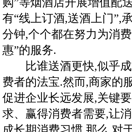
购”等烟酒店开展增值配
有“线上订酒,送酒上门”,
分钟,个个都在努力为消
惠”的服务.
比谁送酒更快,似乎成
费者的法宝.然而,商家的
促进企业长远发展,关键
求、赢得消费者需要,让
成长期消费习惯.那么,对