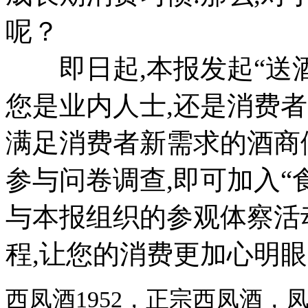
呢？
即日起,本报发起“送酒
您是业内人士,还是消费者
满足消费者新需求的酒商
参与问卷调查,即可加入“
与本报组织的参观体察活
程,让您的消费更加心明眼
西凤酒1952，正宗西凤酒