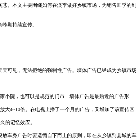
悲。本文主要围绕如何在淡季做好乡镇市场，为销售旺季的到
高峰期持续宣传。
天可见，无法拒绝的强制性广告。墙体广告已经成为乡镇市场
家小院，也可以是规范的门市，墙体广告是最贴近的广告形
大4~10倍。在电视上播了一个月的广告，又增加了该宣传区
久的记忆效应。
放车身广告时要遵循自下而上的原则，即在从乡镇到县城的车