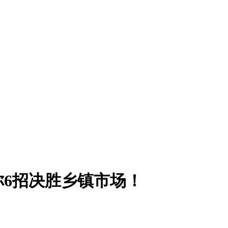
6招决胜乡镇市场！