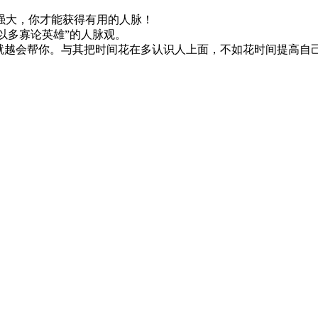
大，你才能获得有用的人脉！
以多寡论英雄”的人脉观。
越会帮你。与其把时间花在多认识人上面，不如花时间提高自