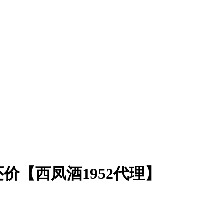
价【西凤酒1952代理】