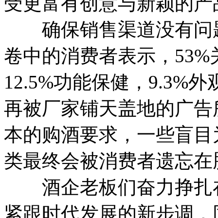
受更富有创意与新颖的产
确保销售渠道没有问题
卷中的消费者表示，53%
12.5%功能保健，9.3
再被厂家铺天盖地的广告
本的购酒要求，一些盲目
类最终会被消费者遗忘在
酒企老板们奋力挣扎在
紧跟时代发展的新步调，