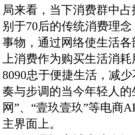
局来看，当下消费群中占据
别于70后的传统消费理
事物，通过网络使生活各
上消费作为购买生活消耗
8090忠于便捷生活，减
奏与步调的当今年轻人的
网”、“壹玖壹玖”等电商A
主界面上。