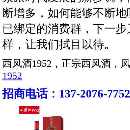
断增多，如何能够不断地
已绑定的消费群，下一步
样，让我们拭目以待。
西凤酒1952，正宗西凤酒
1952
招商电话：137-2076-775