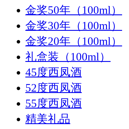
金奖50年（100ml）
金奖30年（100ml）
金奖20年（100ml）
礼盒装（100ml）
45度西凤酒
52度西凤酒
55度西凤酒
精美礼品