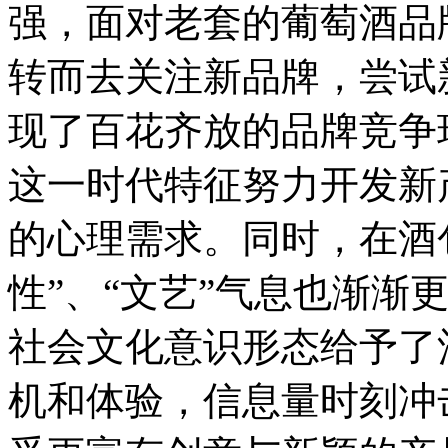
强，面对老套的葡萄酒品
转而去关注新品牌，尝试
现了百花齐放的品牌竞争
这一时代特征努力开发新
的心理需求。同时，在酒
性”、“文艺”气息也渐渐
社会文化意识形态给予了
机和体验，信息量时刻冲