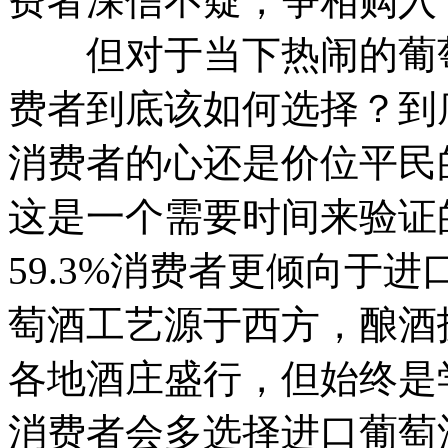
费者深信不疑，争相购入
但对于当下热闹的葡萄
费者到底该如何选择？到
消费者的心还是价位平民
这是一个需要时间来验证
59.3%消费者更倾向于
萄酒工艺源于西方，酿酒
各地酒庄盛行，但始终是
消费者会多选择进口葡萄