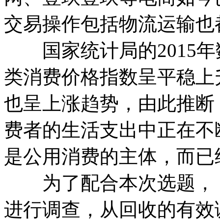
交易操作包括物流运输也
国家统计局的2015年
类消费价格指数呈平稳上
也呈上涨趋势，由此推断
费者的生活支出中正在不
是公用消费的主体，而已
为了配合本次选题，《
进行调查，从回收的有效