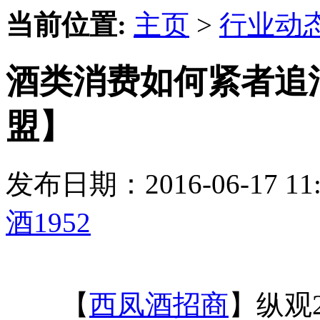
当前位置:
主页
>
行业动
酒类消费如何紧者追消
盟】
发布日期：2016-06-17 
酒1952
【
西凤酒招商
】纵观