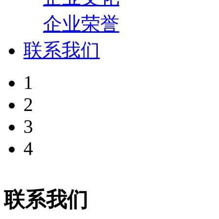
企业荣誉
联系我们
1
2
3
4
联系我们