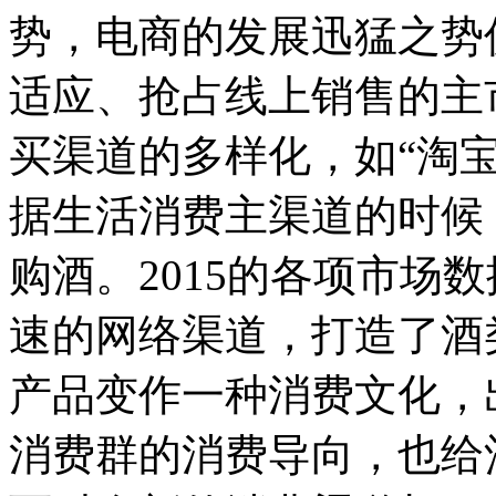
势，电商的发展迅猛之势
适应、抢占线上销售的主
买渠道的多样化，如“淘宝
据生活消费主渠道的时候
购酒。2015的各项市场
速的网络渠道，打造了酒
产品变作一种消费文化，
消费群的消费导向，也给