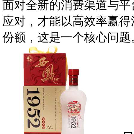
面对全新的消费渠道与平
应对，才能以高效率赢得
份额，这是一个核心问题