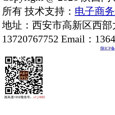
所有 技术支持：
电子商务
地址：西安市高新区西部大
13720767752 Email：136
陕ICP备2