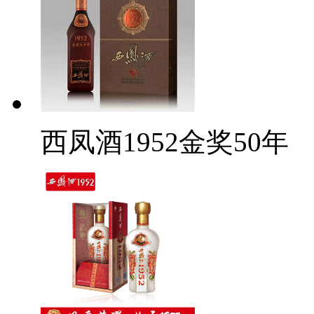
西凤酒1952金奖50年