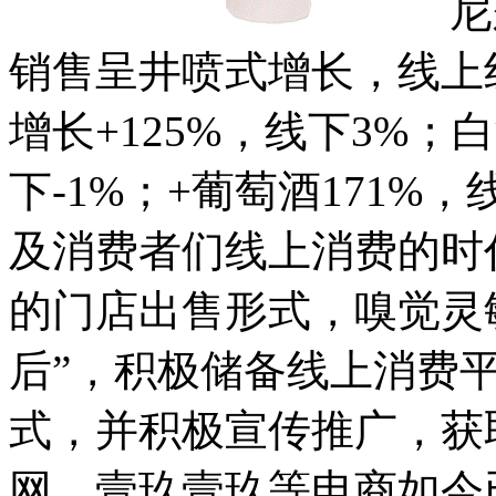
尼尔森
销售呈井喷式增长，线上
增长+125%，线下3%；
下-1%；+葡萄酒171%
及消费者们线上消费的时
的门店出售形式，嗅觉灵敏
后”，积极储备线上消费
式，并积极宣传推广，获
网、壹玖壹玖等电商如今