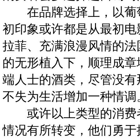
在品牌选择上，以葡萄
初印象或许都是从最初电
拉菲、充满浪漫风情的法
的无形植入下，顺理成章
端人士的酒类，尽管没有
不失为生活增加一种情调
或许以上类型的消费者属
情况有所转变，他们勇于