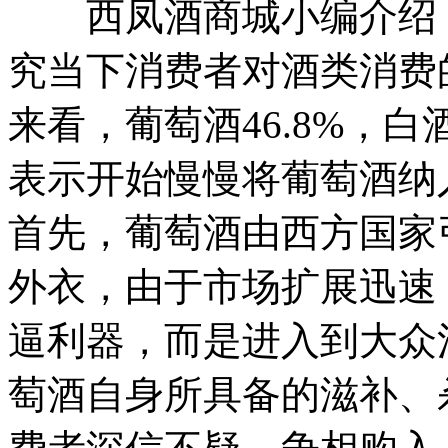
西凤酒商城小编介绍，
究当下消费者对酒类消费
来看，葡萄酒46.8%，白酒
表示开始慢慢将葡萄酒纳
首先，葡萄酒由西方国家
外衣，由于市场扩展迅速
逼利器，而是进入到大众
萄酒自身所具备的滋补、