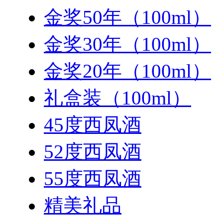
金奖50年（100ml）
金奖30年（100ml）
金奖20年（100ml）
礼盒装（100ml）
45度西凤酒
52度西凤酒
55度西凤酒
精美礼品