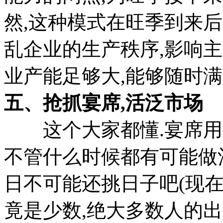
然,这种模式在旺季到来
乱企业的生产秩序,影响
业产能足够大,能够随时
五、抢抓宴席,活泛市场
这个大家都懂.宴席用酒
不管什么时候都有可能做
日不可能还挑日子吧(现
竟是少数,绝大多数人的出