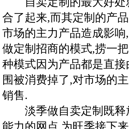
自卖定制的最大好处就
合了起来,而其定制的产
市场的主力产品造成影响
做定制招商的模式,捞一把
种模式因为产品都是直接
围被消费掉了,对市场的
销售.
淡季做自卖定制既释放
能力的网点,为旺季接下