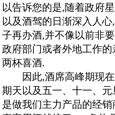
以告诉您的是,随着政府
以及酒驾的日渐深入人心
子再办酒,并不像以前非
政府部门或者外地工作的
两杯喜酒.
因此,酒席高峰期现在非
期天以及五一、十一、元
是做我们主力产品的经销