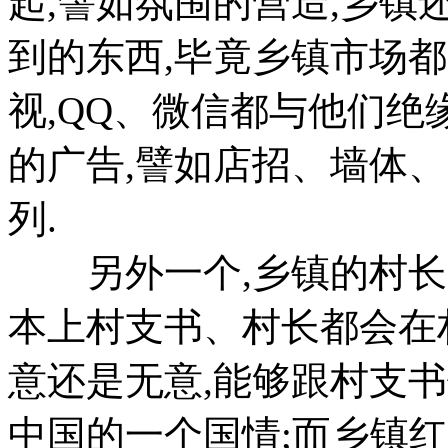
起,譬如氛围的营造,乡
到的东西,毕竟乡镇市场
视,QQ、微信都与他们绝
的广告,譬如店招、墙体、
列.
另外一个,乡镇的村长、
本上村支书、村长都会在
意还是无意,能够跟村支
中国的一个国情;而乡镇