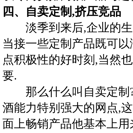
四、自卖定制,挤压竞品
淡季到来后,企业的生产
当接一些定制产品既可以
点积极性的好时刻,当然
要.
那么什么叫自卖定制?
酒能力特别强大的网点,
面上畅销产品他基本上用