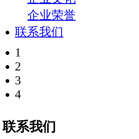
企业荣誉
联系我们
1
2
3
4
联系我们