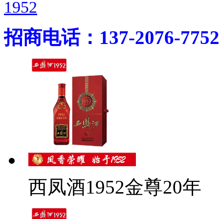
1952
招商电话：137-2076-775
西凤酒1952金尊20年