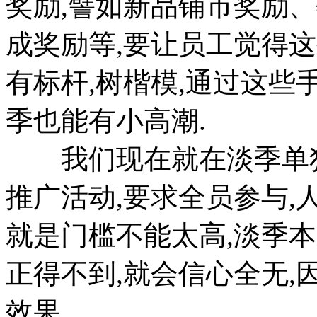
奖励,譬如新品铺市奖励
成奖励等,要让员工觉得
有标杆,树楷模,通过这些
季也能有小高潮.
我们现在就在淡季单独
推广活动,要求全员参与,
就是门槛不能太高,淡季本
正得不到,就会信心全无,
效果.