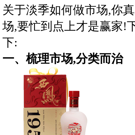
关于淡季如何做市场,你
场,要忙到点上才是赢家
下:
一、梳理市场,分类而治