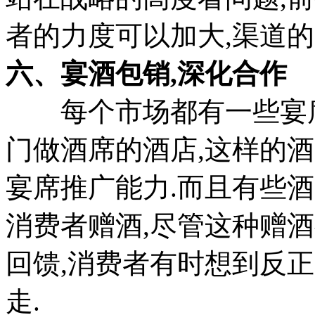
者的力度可以加大,渠道的
六、宴酒包销,深化合作
每个市场都有一些宴席
门做酒席的酒店,这样的
宴席推广能力.而且有些
消费者赠酒,尽管这种赠
回馈,消费者有时想到反
走.