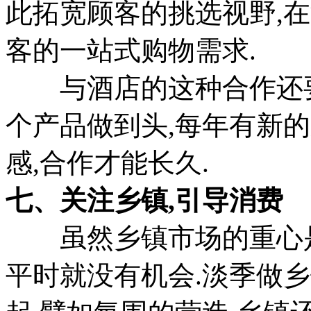
此拓宽顾客的挑选视野,
客的一站式购物需求.
与酒店的这种合作还要
个产品做到头,每年有新
感,合作才能长久.
七、关注乡镇,引导消费
虽然乡镇市场的重心是
平时就没有机会.淡季做