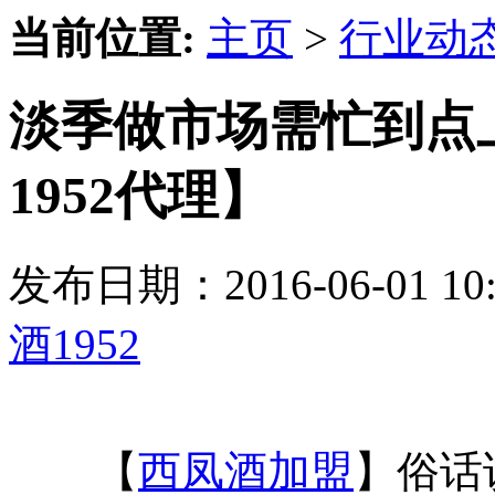
当前位置:
主页
>
行业动
淡季做市场需忙到点
1952代理】
发布日期：2016-06-01 
酒1952
【
西凤酒加盟
】俗话