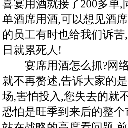
喜宴用酒就接了200多单,同
单酒席用酒,可以想见酒
的员工有时也给我们诉苦
日就累死人!
宴席用酒怎么抓?网络
就不再赘述,告诉大家的
场,害怕投入,您失去的就
恐怕是旺季到来后的整个市
站在战略的高度看问题,