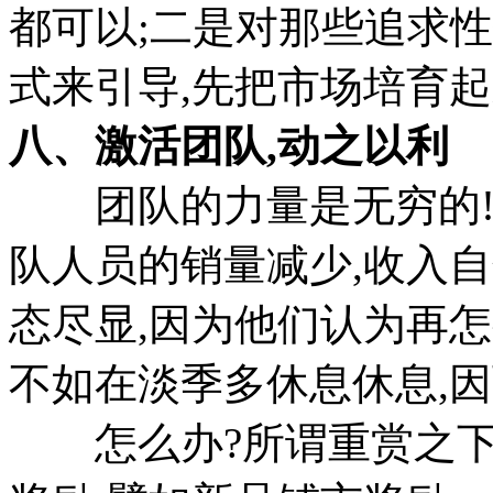
都可以;二是对那些追求
式来引导,先把市场培育起
八、激活团队,动之以利
团队的力量是无穷的!道
队人员的销量减少,收入
态尽显,因为他们认为再
不如在淡季多休息休息,
怎么办?所谓重赏之下