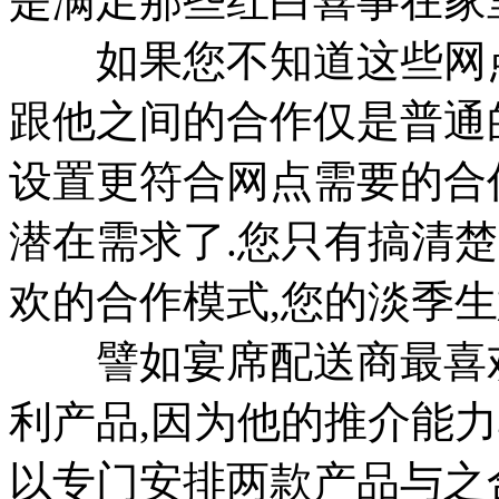
是满足那些红白喜事在家
如果您不知道这些网点
跟他之间的合作仅是普通
设置更符合网点需要的合
潜在需求了.您只有搞清
欢的合作模式,您的淡季生
譬如宴席配送商最喜欢
利产品,因为他的推介能力
以专门安排两款产品与之