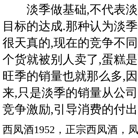
淡季做基础,不代表淡季
目标的达成.那种认为淡
很天真的,现在的竞争不同
个货就被别人卖了,蛋糕是
旺季的销量也就那么多,
来,只是淡季的销量从公
竞争激励,引导消费的付出
西凤酒1952，正宗西凤酒