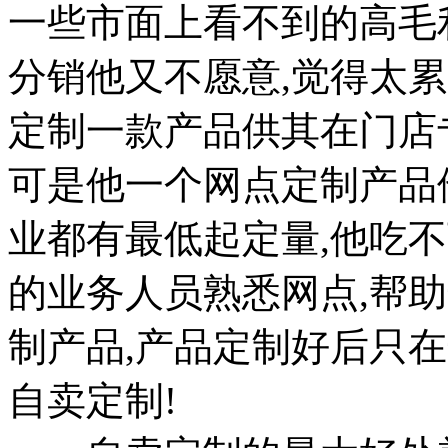
一些市面上看不到的高毛
分销他又不愿意,觉得太
定制一款产品供其在门店
可是他一个网点定制产品
业都有最低起定量,他吃不
的业务人员熟悉网点,帮
制产品,产品定制好后只
自卖定制!