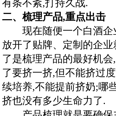
有条不紊,打持久战.
二、梳理产品,重点出击
现在随便一个白酒企业
放开了贴牌、定制的企业
了是梳理产品的最好机会
了要挤一挤,但不能挤过度
续培养,不能提前挤奶;哪
挤也没有多少生命力了.
产品梳理就是要确保主