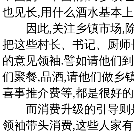
也见长,用什么酒水基本上
因此,关注乡镇市场,除
把这些村长、书记、厨师
的意见领袖.譬如请他们到
们聚餐,品酒,请他们做乡
喜事推介费等,都是很好的
而消费升级的引导则是
领袖带头消费,这些人家