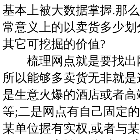
基本上被大数据掌握.那
常意义上的以卖货多少划分
其它可挖掘的价值?
梳理网点就是要找出网
所以能够多卖货无非就是
是生意火爆的酒店或者高
等;二是网点有自己固定
某单位握有实权,或者与