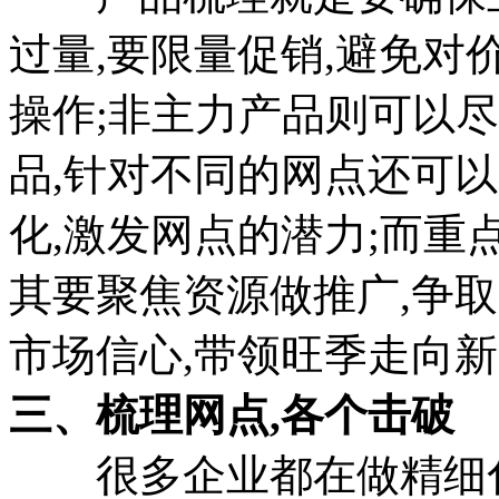
过量,要限量促销,避免对
操作;非主力产品则可以
品,针对不同的网点还可
化,激发网点的潜力;而重
其要聚焦资源做推广,争
市场信心,带领旺季走向新
三、梳理网点,各个击破
很多企业都在做精细化