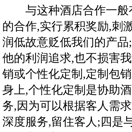
与这种酒店合作一般有
的合作,实行累积奖励,刺
润低故意贬低我们的产品
他的利润追求,也不损害
销或个性化定制,定制包
身上,个性化定制是协助
务,因为可以根据客人需
深度服务,留住客人;四是