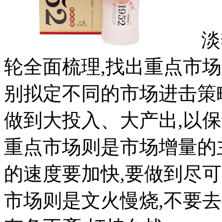
淡季
轮全面梳理,找出重点市
别拟定不同的市场进击策
做到大投入、大产出,以
重点市场则是市场增量的
的速度要加快,要做到尽
市场则是文火慢烧,不要