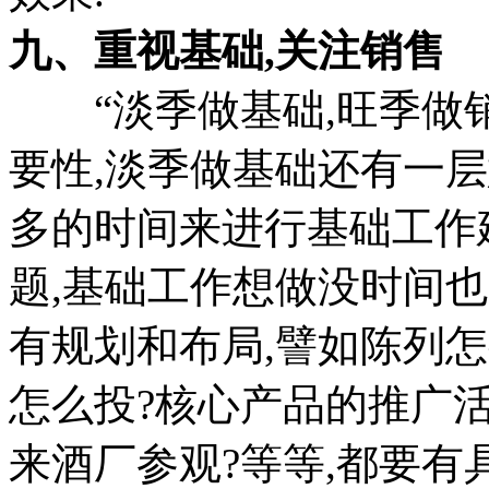
九、重视基础,关注销售
“淡季做基础,旺季做销
要性,淡季做基础还有一
多的时间来进行基础工作
题,基础工作想做没时间
有规划和布局,譬如陈列怎
怎么投?核心产品的推广
来酒厂参观?等等,都要有