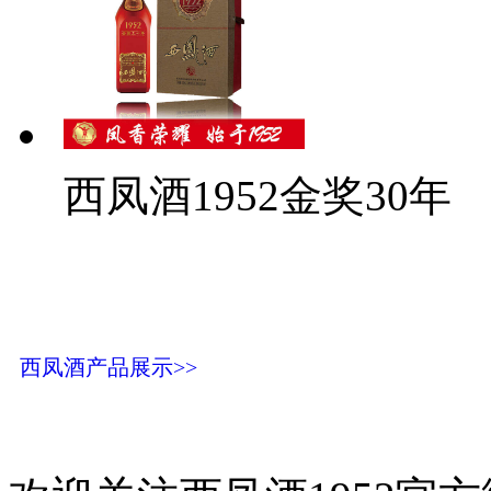
西凤酒1952金奖30年
西凤酒产品展示>>