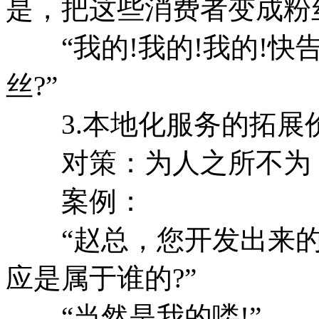
是，把这些消费者变成粉
“我的!我的!我的!快
丝?”
3.本地化服务的拓展
对策：为人之所不为，
案例：
“赵总，您开发出来的
应是属于谁的?”
“当然是我的喽!”