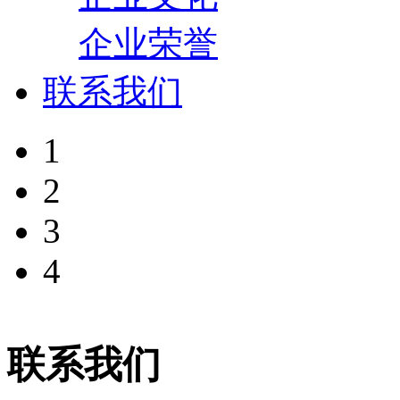
企业荣誉
联系我们
1
2
3
4
联系我们