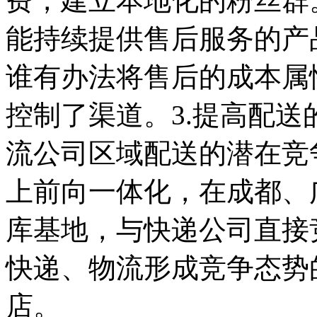
费，建立本地化的粉丝群
能持续提供售后服务的产
谁有办法将售后的成本属
控制了渠道。3.提高配
流公司区域配送的潜在竞
上前向一体化，在成都、
库基地，与快递公司直接
快递、物流形成竞争态势
店。