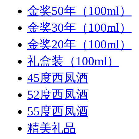
金奖50年（100ml）
金奖30年（100ml）
金奖20年（100ml）
礼盒装（100ml）
45度西凤酒
52度西凤酒
55度西凤酒
精美礼品