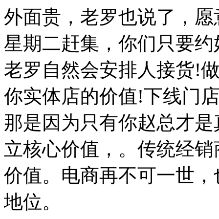
外面贵，老罗也说了，愿
星期二赶集，你们只要约
老罗自然会安排人接货!
你实体店的价值!下线门
那是因为只有你赵总才是
立核心价值，。传统经销
价值。电商再不可一世，
地位。