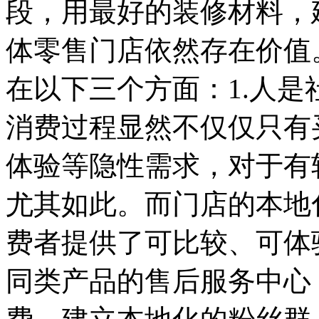
段，用最好的装修材料，
体零售门店依然存在价值
在以下三个方面：1.人
消费过程显然不仅仅只有
体验等隐性需求，对于有
尤其如此。而门店的本地
费者提供了可比较、可体
同类产品的售后服务中心