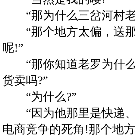
“那为什么三岔河村老罗
“那个地方太偏，送那
呢!”
“那你知道老罗为什么
货卖吗?”
“为什么?”
“因为他那里是快递、
电商竞争的死角!那个地