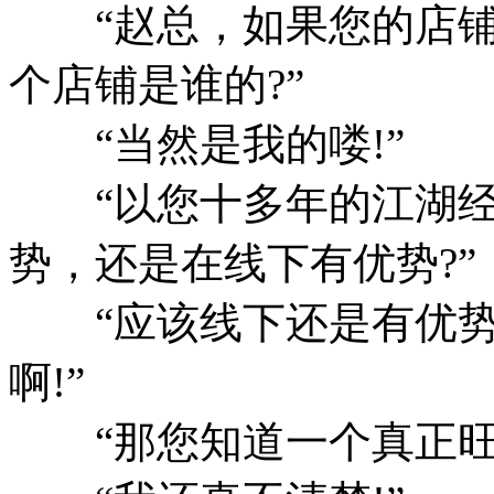
“赵总，如果您的店铺
个店铺是谁的?”
“当然是我的喽!”
“以您十多年的江湖经
势，还是在线下有优势?”
“应该线下还是有优势些
啊!”
“那您知道一个真正旺销