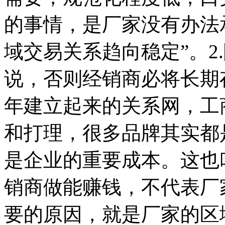
的事情，是厂家没有办法
域交易关系趋向稳定”。2
说，否则经销商必将长期
年建立起来的关系网，工
和打理，很多品牌其实都
是企业的重要成本。这也叫
销商做能赚钱，不代表厂
要的原因，就是厂家的区