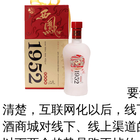
要解
清楚，互联网化以后，线
酒商城对线下、线上渠道