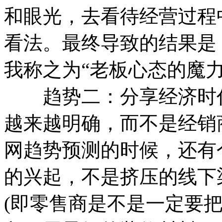
和眼光，去看待经营过程
看法。最终导致的结果是
我称之为“老板心态的魔力
趋势二：分享经济时代
越来越明确，而不是经销商
网趋势预测的时候，还有
的兴起，不是挤压的线下
(即零售商是不是一定要