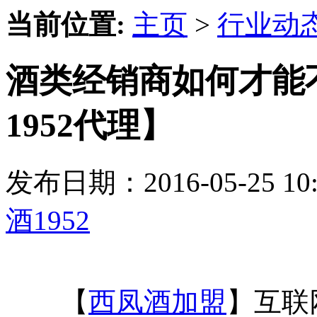
当前位置:
主页
>
行业动
酒类经销商如何才能
1952代理】
发布日期：2016-05-25 
酒1952
【
西凤酒加盟
】互联