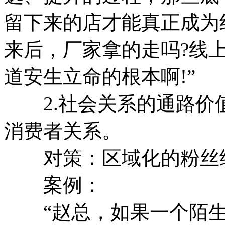
留下来的店才能真正成为
来后，厂家拿的走吗?线
道安生立命的根本啊!”
2.社会关系的通路价
消费者关系。
对策：区域化的粉丝
案例：
“赵总，如果一个陌生