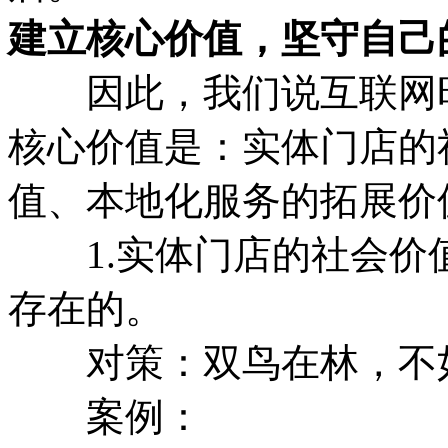
建立核心价值，坚守自己
因此，我们说互联网时
核心价值是：实体门店的
值、本地化服务的拓展价
1.实体门店的社会价
存在的。
对策：双鸟在林，不
案例：