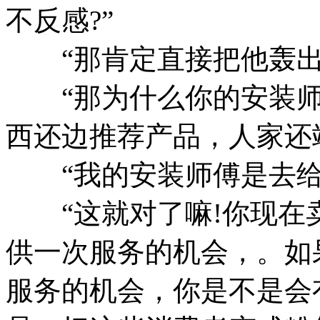
不反感?”
“那肯定直接把他轰出去
“那为什么你的安装师
西还边推荐产品，人家还
“我的安装师傅是去给人
“这就对了嘛!你现在
供一次服务的机会，。如
服务的机会，你是不是会