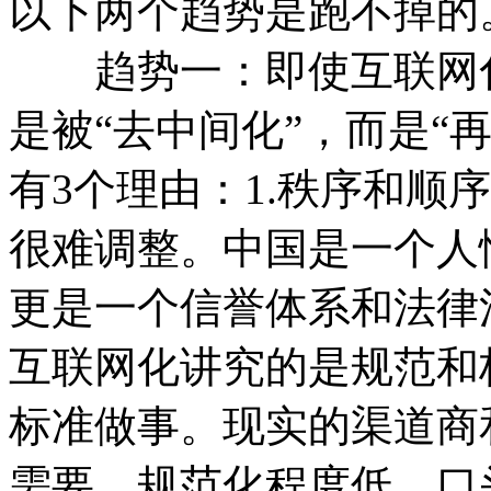
以下两个趋势是跑不掉的
趋势一：即使互联网化
是被“去中间化”，而是“
有3个理由：1.秩序和顺
很难调整。中国是一个人
更是一个信誉体系和法律
互联网化讲究的是规范和
标准做事。现实的渠道商
需要，规范化程度低，口