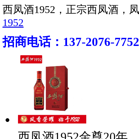
西凤酒1952，正宗西凤酒
1952
招商电话：137-2076-775
西凤酒1952金尊20年