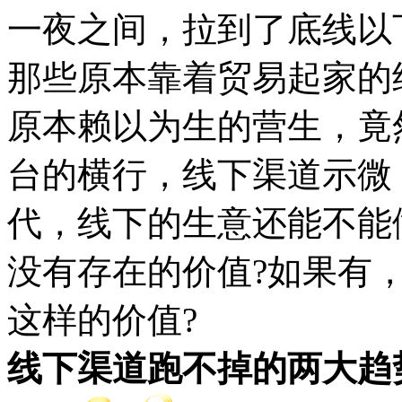
一夜之间，拉到了底线以
那些原本靠着贸易起家的
原本赖以为生的营生，竟
台的横行，线下渠道示微
代，线下的生意还能不能
没有存在的价值?如果有
这样的价值?
线下渠道跑不掉的两大趋