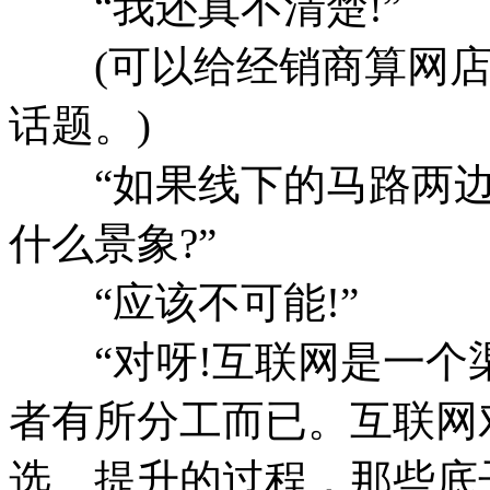
“我还真不清楚!”
(可以给经销商算网店
话题。)
“如果线下的马路两边
什么景象?”
“应该不可能!”
“对呀!互联网是一个
者有所分工而已。互联网
选、提升的过程，那些底