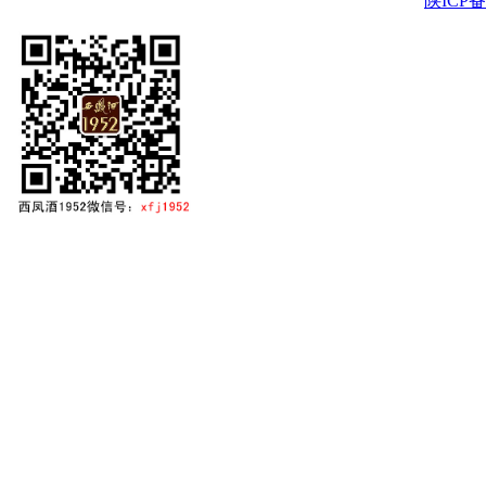
陕ICP备2