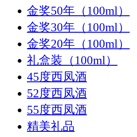
金奖50年（100ml）
金奖30年（100ml）
金奖20年（100ml）
礼盒装（100ml）
45度西凤酒
52度西凤酒
55度西凤酒
精美礼品