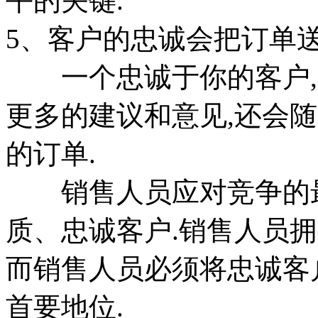
平的关键.
5、客户的忠诚会把订单
一个忠诚于你的客户,
更多的建议和意见,还会
的订单.
销售人员应对竞争的最
质、忠诚客户.销售人员拥
而销售人员必须将忠诚客
首要地位.