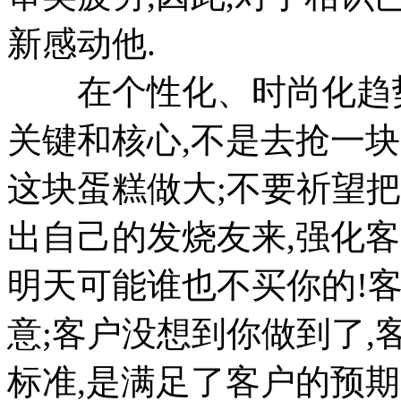
新感动他.
在个性化、时尚化趋势
关键和核心,不是去抢一
这块蛋糕做大;不要祈望
出自己的发烧友来,强化客
明天可能谁也不买你的!
意;客户没想到你做到了,
标准,是满足了客户的预