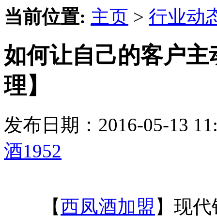
当前位置:
主页
>
行业动
如何让自己的客户主动
理】
发布日期：2016-05-13 
酒1952
【
西凤酒加盟
】现代