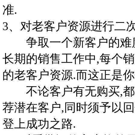
准.
3、对老客户资源进行二
争取一个新客户的难度是
长期的销售工作中,每个
的老客户资源.而这正是你
不论客户有无购买,都应
荐潜在客户,同时须予以回
登上成功之路.