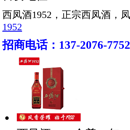
西凤酒1952，正宗西凤酒
1952
招商电话：137-2076-775