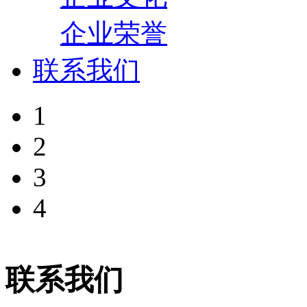
企业荣誉
联系我们
1
2
3
4
联系我们