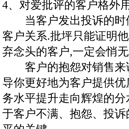
4、对爱批评的客户格外
当客户发出投诉的时候
客户关系.批坪只能证明
弃念头的客户,一定会悄无
客户的抱怨对销售来说
导你更好地为客户提供优
务水平提升走向辉煌的分
于客户不满、抱怨、投诉