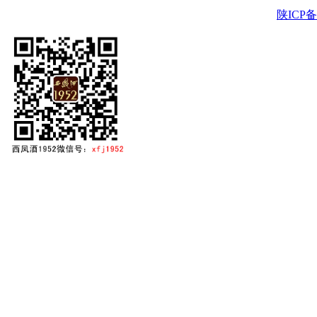
陕ICP备2