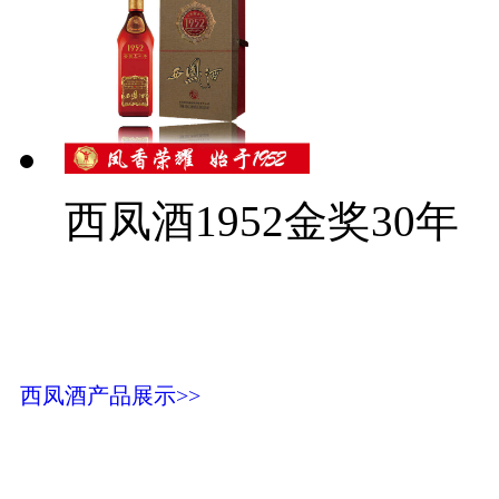
西凤酒1952金奖30年
西凤酒产品展示>>