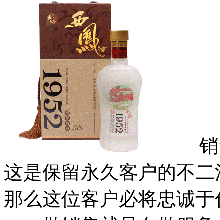
销售
这是保留永久客户的不二
那么这位客户必将忠诚于