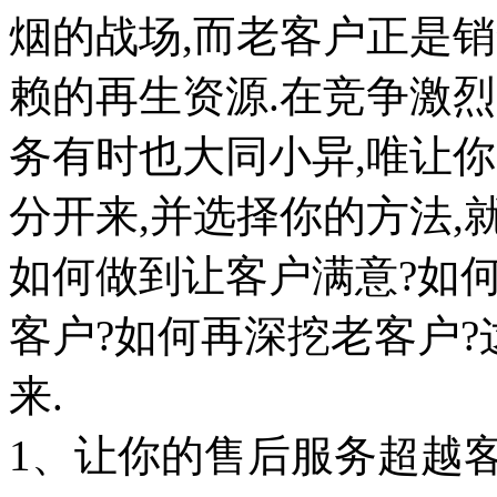
烟的战场,而老客户正是
赖的再生资源.在竞争激
务有时也大同小异,唯让
分开来,并选择你的方法,
如何做到让客户满意?如
客户?如何再深挖老客户
来.
1、让你的售后服务超越