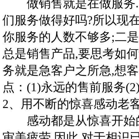
做销售就是在做服务.如
们服务做得好吗?所以现在
你服务的人数不够多;二是
总是销售产品,要思考如
务就是急客户之所急,想
点：(1)永远的售前服务(
2、用不断的惊喜感动老
感动都是从惊喜开始的
审美疲劳,因此,对于相识