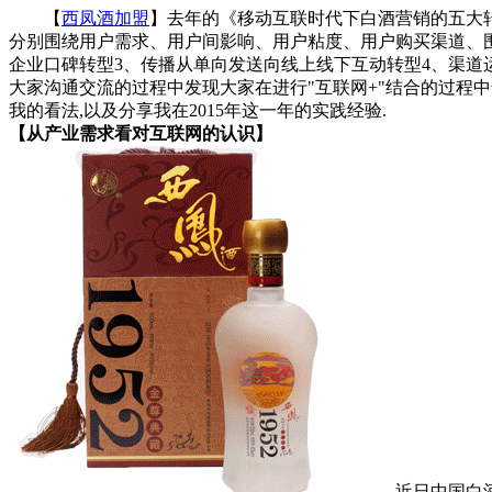
【
西凤酒加盟
】去年的《移动互联时代下白酒营销的五大转型
分别围绕用户需求、用户间影响、用户粘度、用户购买渠道、
企业口碑转型3、传播从单向发送向线上线下互动转型4、渠道
大家沟通交流的过程中发现大家在进行"互联网+"结合的过程
我的看法,以及分享我在2015年这一年的实践经验.
【从产业需求看对互联网的认识】
近日中国白酒杂志