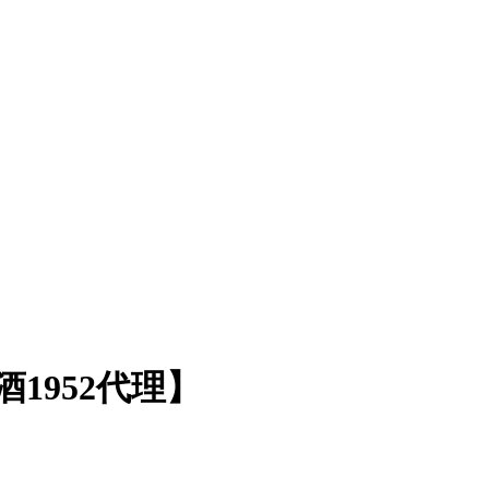
1952代理】