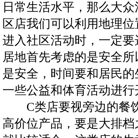
日常生活水平，那么大众
区店我们可以利用地理位
进入社区活动时，一定要
居地首先考虑的是安全所
是安全，时间要和居民的
一些公益和体育活动进行
C类店要视旁边的餐饮
高价位产品，要是大排档