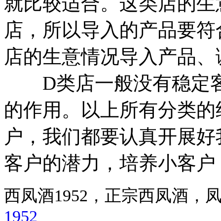
就比较适合。这类店的生
店，所以导入的产品要符
店的生意情况导入产品、
D类店一般没有稳定客
的作用。以上所有分类的
户，我们都要认真开展好
客户的潜力，培养小客户
西凤酒1952，正宗西凤酒
1952