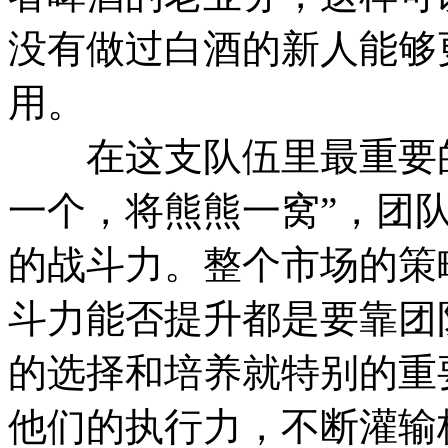
没有做过白酒的新人能够
用。
在这支队伍里最重要的是
一个，将熊熊一窝”，团
的战斗力。整个市场的策
斗力能否提升都是要靠团
的选择和培养就特别的重
他们的执行力，不断灌输