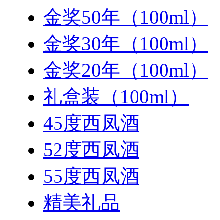
金奖50年（100ml）
金奖30年（100ml）
金奖20年（100ml）
礼盒装（100ml）
45度西凤酒
52度西凤酒
55度西凤酒
精美礼品