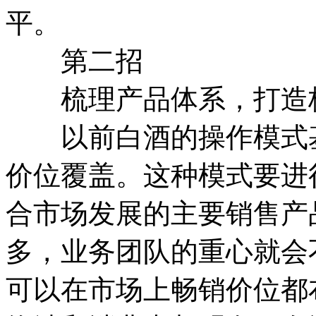
平。
第二招
梳理产品体系，打造
以前白酒的操作模式基
价位覆盖。这种模式要进
合市场发展的主要销售产
多，业务团队的重心就会
可以在市场上畅销价位都