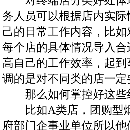
对终端店分类好处体现
务人员可以根据店内实际
己的日常工作内容，比如
每个店的具体情况导入合
高自己的工作效率，起到
调的是对不同类的店一定
那么如何掌控好这些终
比如A类店，团购型烟
府部门企事业单位所以他