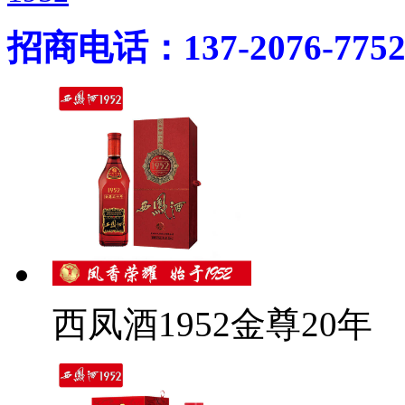
招商电话：137-2076-775
西凤酒1952金尊20年