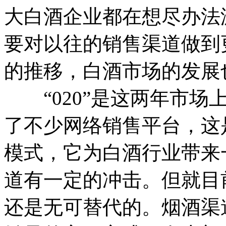
大白酒企业都在想尽办法
要对以往的销售渠道做到
的推移，白酒市场的发展
“020”是这两年市场
了不少网络销售平台，这
模式，它为白酒行业带来
道有一定的冲击。但就目
还是无可替代的。烟酒渠