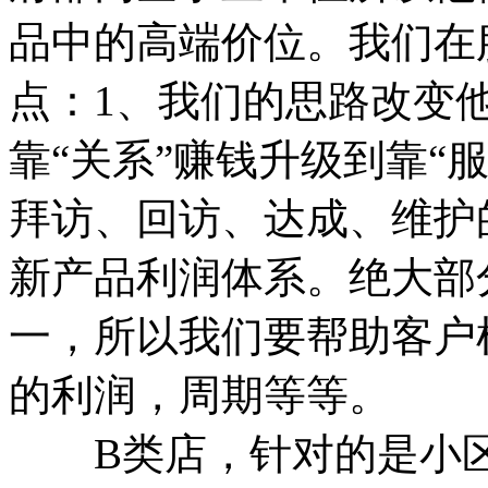
品中的高端价位。我们在
点：1、我们的思路改变
靠“关系”赚钱升级到靠“
拜访、回访、达成、维护
新产品利润体系。绝大部
一，所以我们要帮助客户
的利润，周期等等。
B类店，针对的是小区