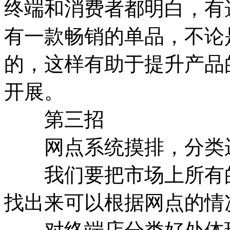
终端和消费者都明白，有
有一款畅销的单品，不论
的，这样有助于提升产品
开展。
第三招
网点系统摸排，分类
我们要把市场上所有的
找出来可以根据网点的情