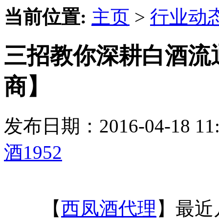
当前位置:
主页
>
行业动
三招教你深耕白酒流通
商】
发布日期：2016-04-18 
酒1952
【
西凤酒代理
】最近