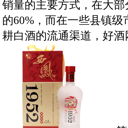
销量的主要方式，在大部
的60%，而在一些县镇
耕白酒的流通渠道，好酒