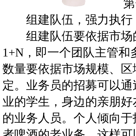
第
组建队伍，强力执行
组建队伍要依据市场的
1+N，即一个团队主管
数量要依据市场规模、区
定。业务员的招募可以通
业的学生，身边的亲朋好
的业务人员。个人倾向于
者啤酒的老业务，这样可