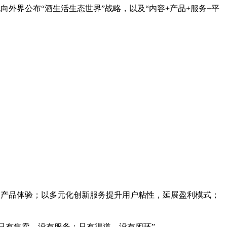
锐向外界公布“酒生活生态世界”战略，以及“内容+产品+服务+平
的产品体验；以多元化创新服务提升用户粘性，延展盈利模式；
只有售卖，没有服务；只有渠道，没有闭环”