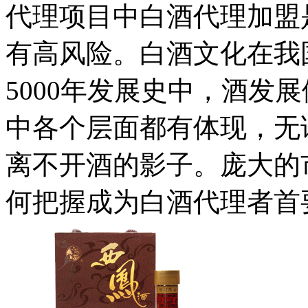
代理项目中白酒代理加盟
有高风险。白酒文化在我
5000年发展史中，酒发
中各个层面都有体现，无
离不开酒的影子。庞大的
何把握成为白酒代理者首