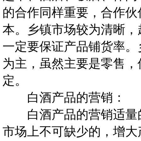
的合作同样重要，合作伙
本。乡镇市场较为清晰，
一定要保证产品铺货率。
为主，虽然主要是零售，
定。
白酒产品的营销：
白酒产品的营销适量的
市场上不可缺少的，增大