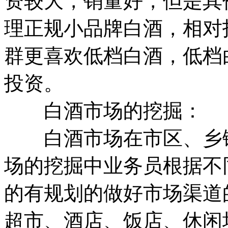
资较大，销量好，但是其
理正规小品牌白酒，相对
群更喜欢低档白酒，低档
投资。
白酒市场的挖掘：
白酒市场在市区、乡镇
场的挖掘中业务员根据不
的有规划的做好市场渠道
超市、酒店、饭店、休闲