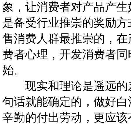
象，让消费者对产品产生
是备受行业推崇的奖励方
售消费人群最推崇的，在
费者心理，开发消费者同
始。
现实和理论是遥远的差
句话就能确定的，做好白
辛勤的付出劳动，更应该