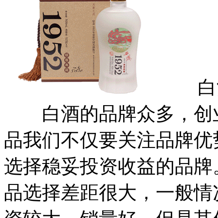
白酒
白酒的品牌众多，创业
品我们不仅要关注品牌优
选择稳妥投资收益的品牌
品选择差距很大，一般情