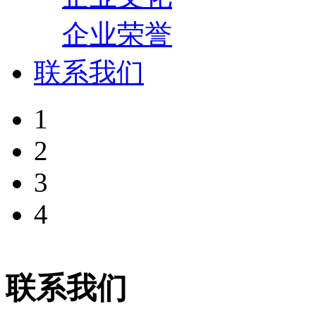
企业荣誉
联系我们
1
2
3
4
联系我们