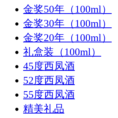
金奖50年（100ml）
金奖30年（100ml）
金奖20年（100ml）
礼盒装（100ml）
45度西凤酒
52度西凤酒
55度西凤酒
精美礼品