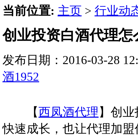
当前位置:
主页
>
行业动
创业投资白酒代理怎么
发布日期：2016-03-28 
酒1952
【
西凤酒代理
】创业
快速成长，也让代理加盟