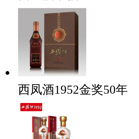
西凤酒1952金奖50年