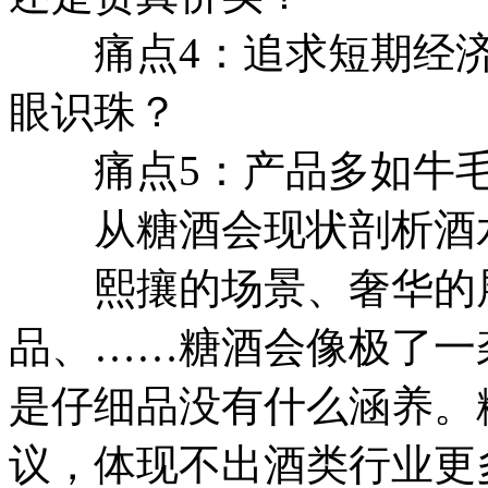
痛点4：追求短期经济
眼识珠？
痛点5：产品多如牛毛
从糖酒会现状剖析酒水
熙攘的场景、奢华的展
品、……糖酒会像极了一
是仔细品没有什么涵养。
议，体现不出酒类行业更