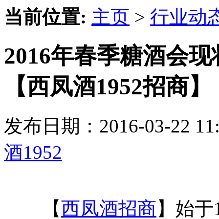
当前位置:
主页
>
行业动
2016年春季糖酒会
【西凤酒1952招商】
发布日期：2016-03-22 
酒1952
【
西凤酒招商
】始于