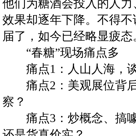
他们为糖酒会投入的人力
效果却逐年下降。不得不说
届了，如今已经略显疲态
“春糖”现场痛点多
痛点1：人山人海，谈
痛点2：美观展位背后
察？
痛点3：炒概念、搞噱
还是货真价实？