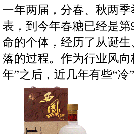
一年两届，分春、秋两季
表，到今年春糖已经是第
命的个体，经历了从诞生
落的过程。作为行业风向
年”之后，近几年有些“冷