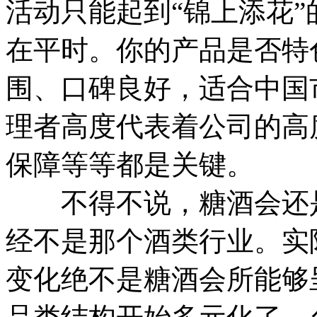
活动只能起到“锦上添花
在平时。你的产品是否特
围、口碑良好，适合中国
理者高度代表着公司的高
保障等等都是关键。
不得不说，糖酒会还是
经不是那个酒类行业。实
变化绝不是糖酒会所能够