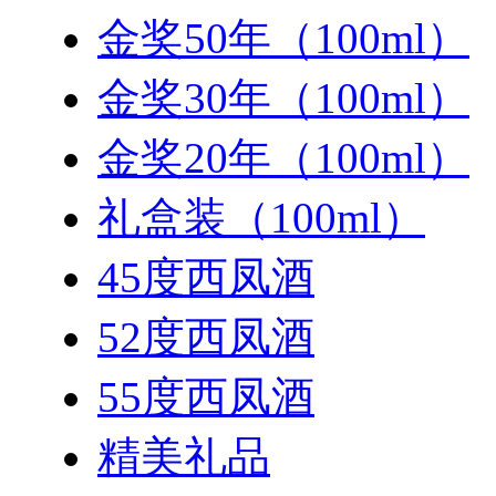
金奖50年（100ml）
金奖30年（100ml）
金奖20年（100ml）
礼盒装（100ml）
45度西凤酒
52度西凤酒
55度西凤酒
精美礼品