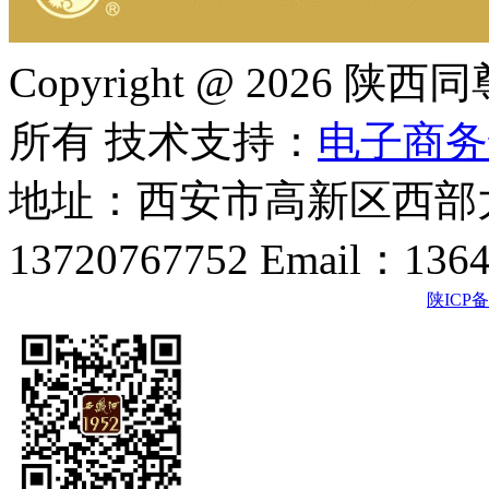
Copyright @ 202
所有 技术支持：
电子商务
地址：西安市高新区西部大
13720767752 Email：136
陕ICP备2