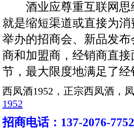
酒业应尊重互联网思维
就是缩短渠道或直接为消
举办的招商会、新品发布
商和加盟商，经销商直接
节，最大限度地满足了经
西凤酒1952，正宗西凤酒
1952
招商电话：137-2076-775