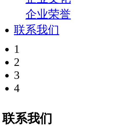
企业荣誉
联系我们
1
2
3
4
联系我们