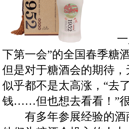
一入
下第一会”的全国春季糖
但是对于糖酒会的期待，
似乎都不是太高涨，“去
钱……但也想去看看！”
有多年参展经验的酒商