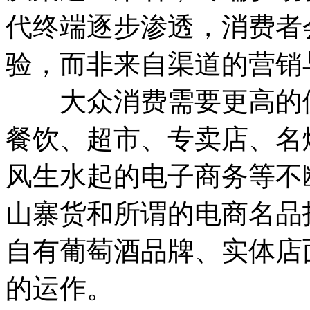
代终端逐步渗透，消费者
验，而非来自渠道的营销
大众消费需要更高的便
餐饮、超市、专卖店、名
风生水起的电子商务等不
山寨货和所谓的电商名品
自有葡萄酒品牌、实体店
的运作。