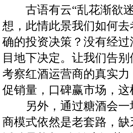
古语有云“乱花渐欲迷
想，此情此景我们如何去
确的投资决策？没有经过
目地下决定。让我们告别
考察红酒运营商的真实力
促销量，口碑赢市场，这
另外，通过糖酒会一场
商模式依然是老套路，缺