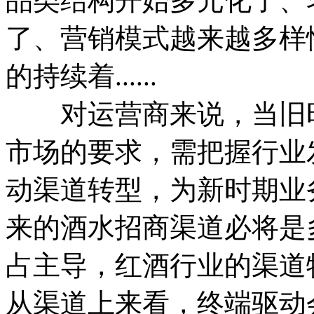
品类结构开始多元化了、
了、营销模式越来越多样
的持续着......
对运营商来说，当旧时
市场的要求，需把握行业
动渠道转型，为新时期业
来的酒水招商渠道必将是
占主导，红酒行业的渠道
从渠道上来看，终端驱动