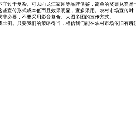
宜过于复杂。可以向龙江家园等品牌借鉴，简单的奖票兑奖是
宣传形式成本低而且效果明显，宜多采用。农村市场宣传时，要
果非必要，不要采用影音复合、大图多图的宣传方式。
比例。只要我们的策略得当，相信我们能在农村市场依旧有所