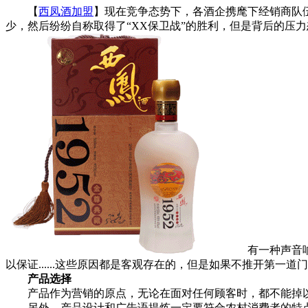
【
西凤酒加盟
】现在竞争态势下，各酒企携麾下经销商队
少，然后纷纷自称取得了“XX保卫战”的胜利，但是背后的压
有一种声音响起
以保证......这些原因都是客观存在的，但是如果不推开第
产品选择
产品作为营销的原点，无论在面对任何顾客时，都不能掉以
另外，产品设计和广告语提炼一定要符合农村消费者的特