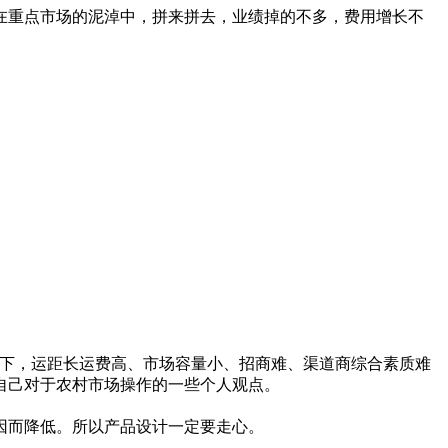
在重点市场的泥淖中，拼来拼去，业绩掉的不多，费用增长不
下，运距长运费高、市场容量小、招商难、渠道商综合素质难
说自己对于农村市场操作的一些个人观点。
因而降低。所以产品设计一定要走心。