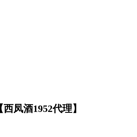
西凤酒1952代理】