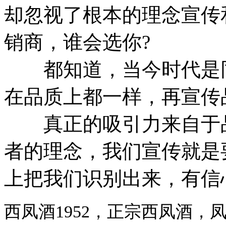
却忽视了根本的理念宣传
销商，谁会选你?
都知道，当今时代是同
在品质上都一样，再宣传
真正的吸引力来自于品
者的理念，我们宣传就是
上把我们识别出来，有信
西凤酒1952，正宗西凤酒