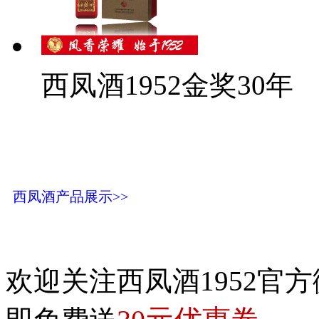
西凤酒1952金奖30年
西凤酒产品展示>>
欢迎关注西凤酒1952官方