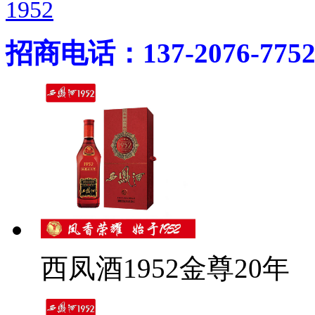
1952
招商电话：137-2076-775
西凤酒1952金尊20年