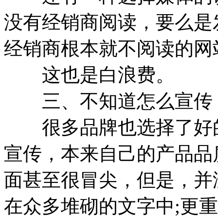
没有经销商阅读，要么是
经销商根本就不阅读的网
这也是白浪费。
三、不知道怎么宣传
很多品牌也选择了好的
宣传，本来自己的产品品
面甚至很冒尖，但是，并
在众多堆砌的文字中;更