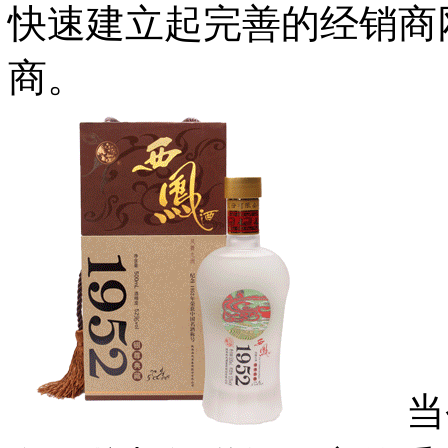
快速建立起完善的经销商
商。
当今