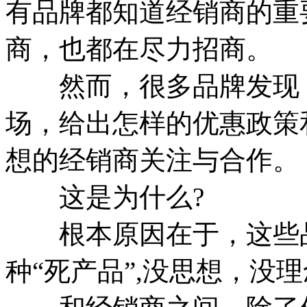
有品牌都知道经销商的重
商，也都在尽力招商。
然而，很多品牌发现，
场，给出怎样的优惠政策
想的经销商关注与合作。
这是为什么?
根本原因在于，这些品
种“死产品”,没思想，没