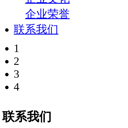
企业荣誉
联系我们
1
2
3
4
联系我们