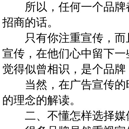
所以，任何一个品牌都
招商的话。
只有你注重宣传，而且
宣传，在他们心中留下一
觉得似曾相识，是个品牌
当然，在广告宣传的时
的理念的解读。
二、不懂怎样选择媒