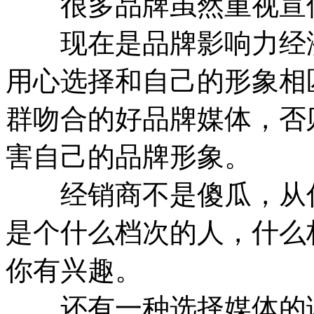
很多品牌虽然重视宣传
现在是品牌影响力经济
用心选择和自己的形象相
群吻合的好品牌媒体，否
害自己的品牌形象。
经销商不是傻瓜，从你
是个什么档次的人，什么
你有兴趣。
还有一种选择媒体的误