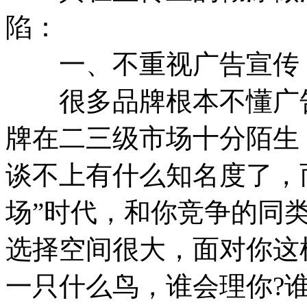
陷：
一、不重视广告宣传
很多品牌根本不懂广告
牌在二三级市场十分陌生
谈不上有什么知名度了，
场”时代，和你竞争的同
选择空间很大，面对你这样
一只什么鸟，谁会理你?谁