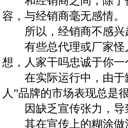
和经销商之间，除了价
容，与经销商毫无感情。
所以，经销商不感兴趣
有些总代理或厂家怪人
想，人家干吗忠诚于你一个
在实际运行中，由于缺
人”品牌的市场表现总是
因缺乏宣传张力，导致
其在宣传上的糊涂做法