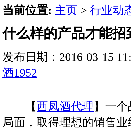
当前位置:
主页
>
行业动
什么样的产品才能招到
发布日期：2016-03-15 
酒1952
【
西凤酒代理
】一个
局面，取得理想的销售业