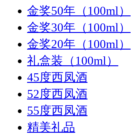
金奖50年（100ml）
金奖30年（100ml）
金奖20年（100ml）
礼盒装（100ml）
45度西凤酒
52度西凤酒
55度西凤酒
精美礼品