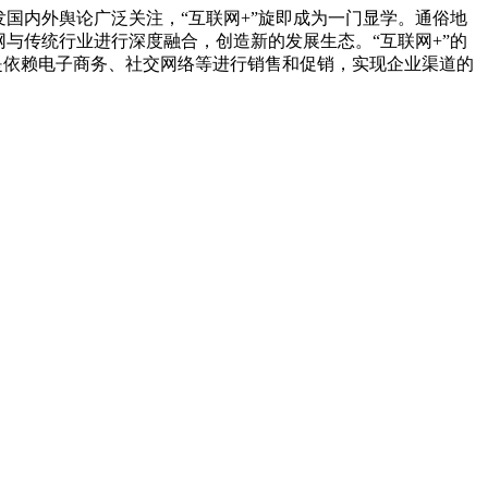
引发国内外舆论广泛关注，“互联网+”旋即成为一门显学。通俗地
网与传统行业进行深度融合，创造新的发展生态。“互联网+”的
要是依赖电子商务、社交网络等进行销售和促销，实现企业渠道的