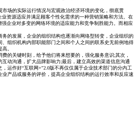
市场的实际运行情况与宏观政治经济环境的变化，彻底贯
企业资源适应并满足顾客个性化需求的一种营销策略和方法。在
增强企业对多变的网络环境的适应能力和竞争制胜能力。而相应
务的发展，企业的组织结构也逐渐向网络型转变，企业组织的
间、组织机构内部职能部门之间和个人之间的联系史无前例地得
提高。
费的关键时刻，给予他们将来想要的，强化服务意识;其次，
互动沟通，扩大品牌影响力;最后，建立高效的渠道信息沟通
运作好“互联网+”2.0版不再仅仅属于企业技术部门的分内工
企业产品或服务的评价，提高企业组织结构的运行效率和反应速