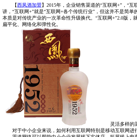
【
西凤酒加盟
】2015年，企业销售渠道的“互联网+”，
讲，“互联网+”就是“互联网+各个传统行业”，但这并不是简
本质是对传统产业的一次革命性升级换代。“互联网+”2.0
扁平化、网络化和弹性化。
灵活多样的渠
对于中小企业来说，如何利用互联网特别是移动互联网进行
渠道网络可以帮助中小企业发展线下实体店，拓展线上电商