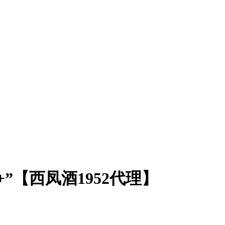
+”【西凤酒1952代理】