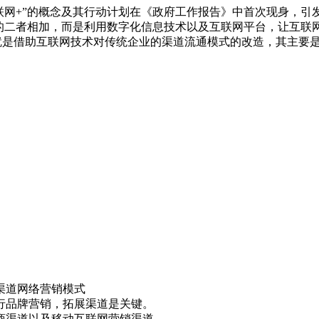
“互联网+”的概念及其行动计划在《政府工作报告》中首次现身，
单的二者相加，而是利用数字化信息技术以及互联网平台，让互联
版，就是借助互联网技术对传统企业的渠道流通模式的改造，其主
道网络营销模式
品牌营销，拓展渠道是关键。
渠道以及移动互联网营销渠道。