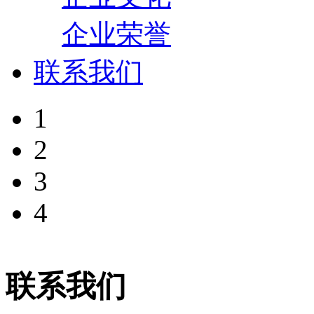
企业荣誉
联系我们
1
2
3
4
联系我们