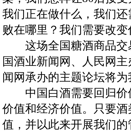
我们正在做什么，我们还
败在哪里？我们需要改变
这场全国糖酒商品交易
国酒业新闻网、人民网主
闻网承办的主题论坛将为
中国白酒需要回归价值
价值和经济价值。只要酒
值，并以此来开展我们的