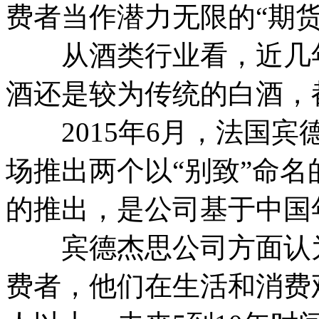
费者当作潜力无限的“期货
从酒类行业看，近几年
酒还是较为传统的白酒，
2015年6月，法国宾
场推出两个以“别致”命
的推出，是公司基于中国
宾德杰思公司方面认为
费者，他们在生活和消费观