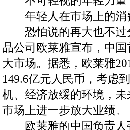
不可轻视的年轻力量
年轻人在市场上的消费
恐怕说的再大也不过分
品公司欧莱雅宣布，中国
大市场。据悉，欧莱雅20
149.6亿元人民币，考
机、经济放缓的环境，未
市场上进一步放大业绩。
欧莱雅的中国负责人强