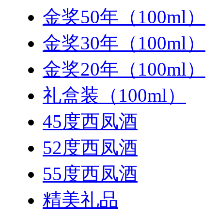
金奖50年（100ml）
金奖30年（100ml）
金奖20年（100ml）
礼盒装（100ml）
45度西凤酒
52度西凤酒
55度西凤酒
精美礼品