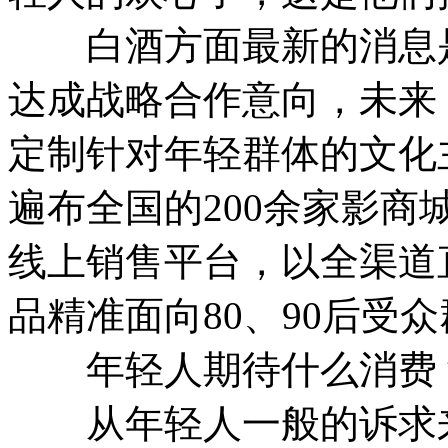
白酒方面最新的消息是
达成战略合作意向，未来
定制针对年轻群体的文化
遍布全国的200余家影商
线上销售平台，以全渠道
品精准面向80、90后受
年轻人期待什么消费
从年轻人一般的诉求来