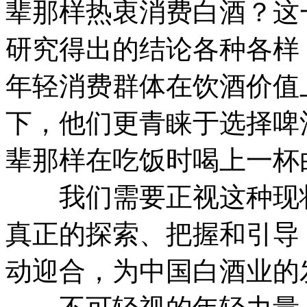
辈那样热衷消费白酒？这
研究得出的结论各种各样
年轻消费群体在饮酒价值
下，他们更青睐于选择啤
辈那样在吃饭时喝上一杯
我们需要正视这种现状
真正的探索、把握和引导
动迎合，为中国白酒业的