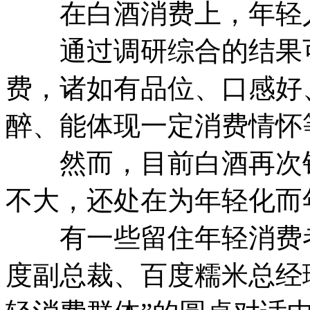
在白酒消费上，年轻人
通过调研综合的结果可
费，诸如有品位、口感好
醉、能体现一定消费情怀
然而，目前白酒再次针
不大，还处在为年轻化而
有一些留住年轻消费者的
度副总裁、百度糯米总经