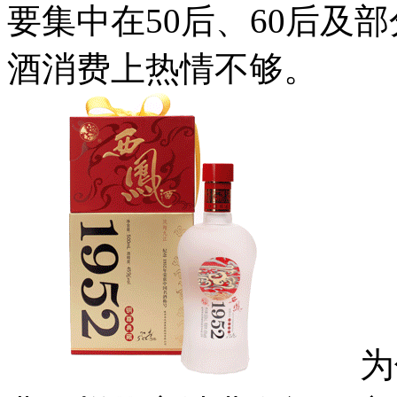
要集中在50后、60后及部
酒消费上热情不够。
为什么