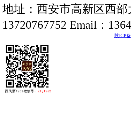
地址：西安市高新区西部大
13720767752 Email：136
陕ICP备2