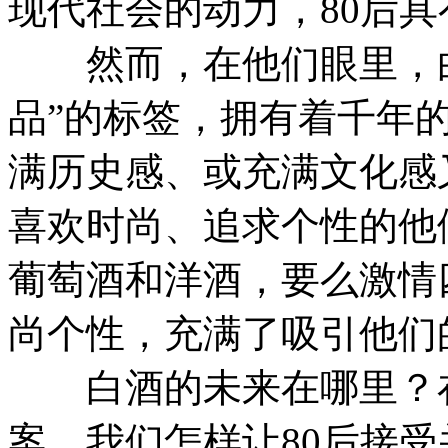
现代社会的动力，80后
然而，在他们眼里，白
品”的标签，拥有着千年
满历史感、或充满文化感
喜欢时尚、追求个性的他
葡萄酒和洋酒，要么激情
尚个性，充满了吸引他们
白酒的未来在哪里？在
案，我们怎样让80后接