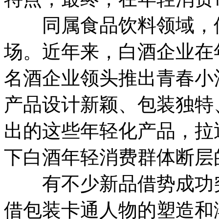
同属食品饮料领域，但
场。近年来，白酒企业在
名酒企业领头推出青春小
产品设计新颖、包装独特
出的这些年轻化产品，拉
下白酒年轻消费群体断层
有不少新品借势成功突
借包装卡通人物的塑造和