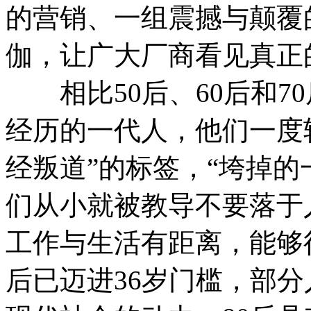
的营销、一组震撼与颠覆
伽，让广大厂商看见真正
相比50后、60后和70
经历的一代人，他们一度
经叛道”的标签，“垮掉的
们从小就被教导不要落于
工作与生活有距离，能够
后已迈进36岁门槛，部分