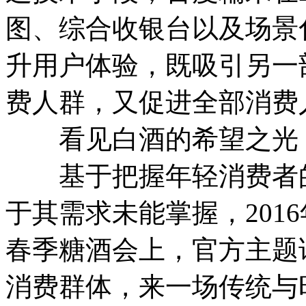
图、综合收银台以及场景
升用户体验，既吸引另一
费人群，又促进全部消费
看见白酒的希望之光
基于把握年轻消费者的
于其需求未能掌握，201
春季糖酒会上，官方主题
消费群体，来一场传统与