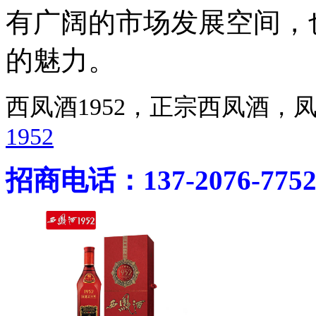
有广阔的市场发展空间，
的魅力。
西凤酒1952，正宗西凤酒
1952
招商电话：137-2076-775