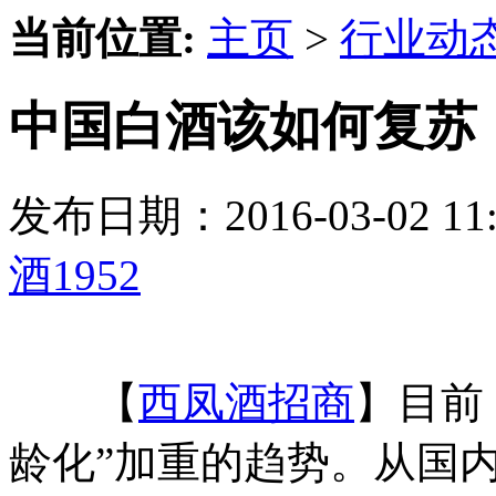
当前位置:
主页
>
行业动
中国白酒该如何复苏【
发布日期：2016-03-02 
酒1952
【
西凤酒招商
】目前
龄化”加重的趋势。从国