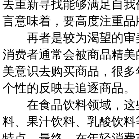
去重新寻找能够满足自我
言意味着，要高度注重品
再者是较为渴望的审美
消费者通常会被商品精美
美意识去购买商品，很多
个性的反映去追逐商品。
在食品饮料领域，这些
料、果汁饮料、乳酸饮料
特点，最终，在年轻消费