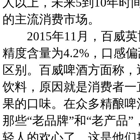
人以上，未来5到10年
的主流消费市场。
2015年11月，百威
精度含量为4.2%，口感
区别。百威啤酒方面称，
饮料，原因就是消费者一
果的口味。在众多精酿啤
那些“老品牌”和“老产品
轻人的欢心了，这是他们