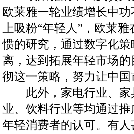
欧莱雅一轮业绩增长中功
上吸粉“年轻人”，欧莱雅
惯的研究，通过数字化策
离，达到拓展年轻市场的
彻这一策略，努力让中国
此外，家电行业、家具
业、饮料行业等均通过推
年轻消费者的认可。有人