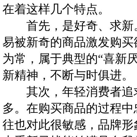
在着这样几个特点。
首先，是好奇、求新。
易被新奇的商品激发购买
为常，属于典型的“喜新
新精神，不断与时俱进。
其次，年轻消费者追求
多。在购买商品的过程中
往也对此很敏感，品牌形