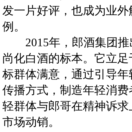
发一片好评，也成为业外
例。
2015年，郎酒集团推
尚化白酒的标本。它立足
标群体满意，通过引导年
传播方式，制造年轻消费
轻群体与郎哥在精神诉求
市场动销。