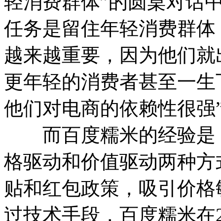
轻消费群体”的圆桌对话
任务是留住年轻消费群体
越来越重要，因为他们就
更年轻的消费者甚至一生
他们对电商的依赖性很强
而百度糯米的经验是，
格驱动和价值驱动两种方
贴和红包政策，吸引价格
过技术手段，百度糯米在2