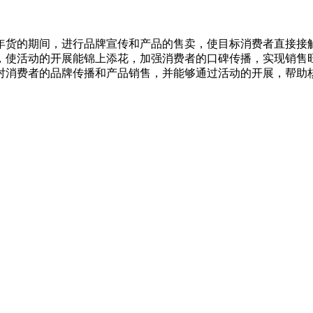
货的期间，进行品牌宣传和产品的售卖，使目标消费者直接接触
，使活动的开展能锦上添花，加强消费者的口碑传播，实现销售
消费者的品牌传播和产品销售，并能够通过活动的开展，帮助核