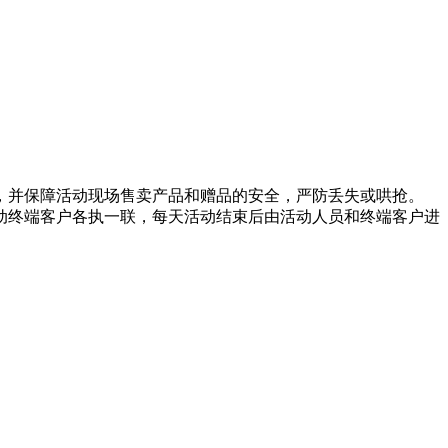
并保障活动现场售卖产品和赠品的安全，严防丢失或哄抢。
终端客户各执一联，每天活动结束后由活动人员和终端客户进