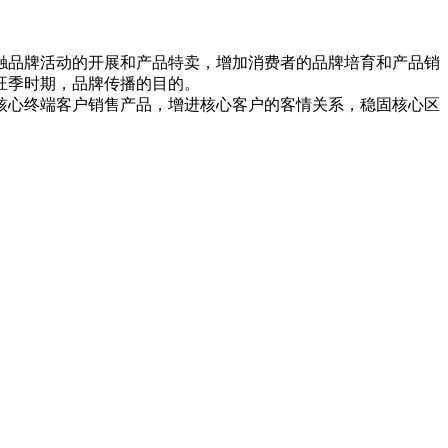
品牌活动的开展和产品特卖，增加消费者的品牌培育和产品销
旺季时期，品牌传播的目的。
心终端客户销售产品，增进核心客户的客情关系，稳固核心区