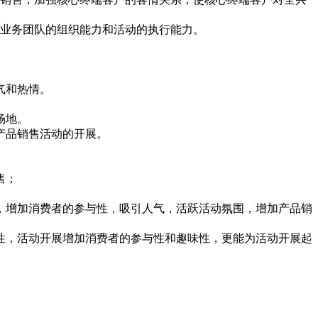
业务团队的组织能力和活动的执行能力。
气和热情。
场地。
产品销售活动的开展。
售；
增加消费者的参与性，吸引人气，活跃活动氛围，增加产品销
，活动开展增加消费者的参与性和趣味性，更能为活动开展起