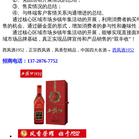
③、售卖情况的总结；
④、与终端客户客情关系沟通增进的总结。
通过核心区域市场乡镇年集活动的开展，利用消费者购买年
售的机会。通过砸金蛋的形式，增加消费者的参与性和趣味性
通过核心区域市场乡镇年集活动的开展，能够实现直接面对
域市场品牌基础，真正实现品牌宣传和产品销售的“双丰收”！
西凤酒1952，正宗西凤酒，凤香型精品，中国四大名酒→
西凤酒1952
招商电话：137-2076-7752