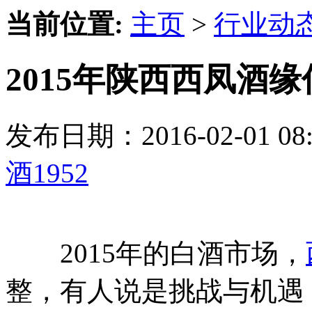
当前位置:
主页
>
行业动
2015年陕西西凤酒
发布日期：2016-02-01 
酒1952
2015年的白酒市场，
整，有人说是挑战与机遇