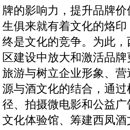
牌的影响力，提升品牌价
生俱来就有着文化的烙印
终是文化的竞争。为此，
区建设中放大和激活品牌
旅游与树立企业形象、营
源与酒文化的结合，通过
径、拍摄微电影和公益广
文化体验馆、筹建西凤酒