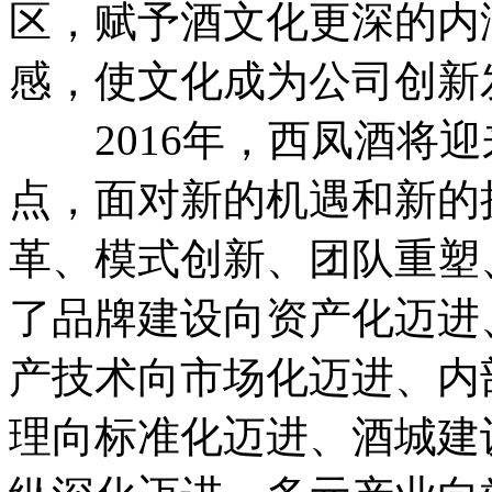
区，赋予酒文化更深的内
感，使文化成为公司创新
2016年，西凤酒将迎
点，面对新的机遇和新的
革、模式创新、团队重塑
了品牌建设向资产化迈进
产技术向市场化迈进、内
理向标准化迈进、酒城建