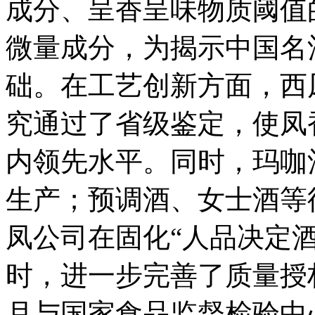
成分、呈香呈味物质阈值的
微量成分，为揭示中国名
础。在工艺创新方面，西
究通过了省级鉴定，使凤
内领先水平。同时，玛咖
生产；预调酒、女士酒等
凤公司在固化“人品决定
时，进一步完善了质量授
月与国家食品监督检验中