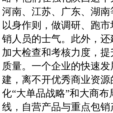
河南、江苏、广东、湖南
以身作则，做调研、跑市
销人员的士气。此外，还
加大检查和考核力度，提
质量。一个企业的快速发
建，离不开优秀商业资源的
化“大单品战略”和大商
线，自营产品与重点包销