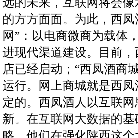
远的未来，互联网将会像
的方方面面。为此，西凤
网”：以电商微商为载体
进现代渠道建设。目前，
店已经启动；“西凤酒商
运行。网上商城就是西凤
定的。西凤酒人以互联网
新。在互联网大数据的基
略，他们在强化陕西这个