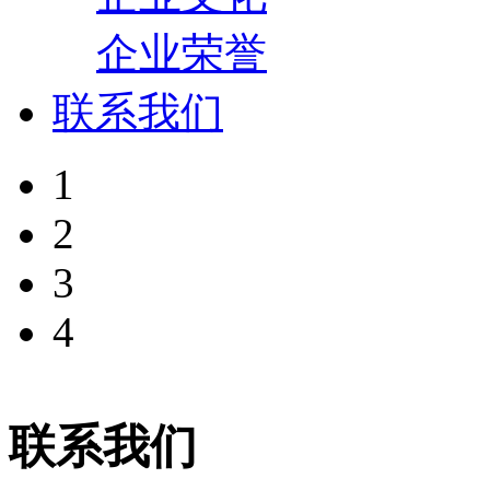
企业荣誉
联系我们
1
2
3
4
联系我们