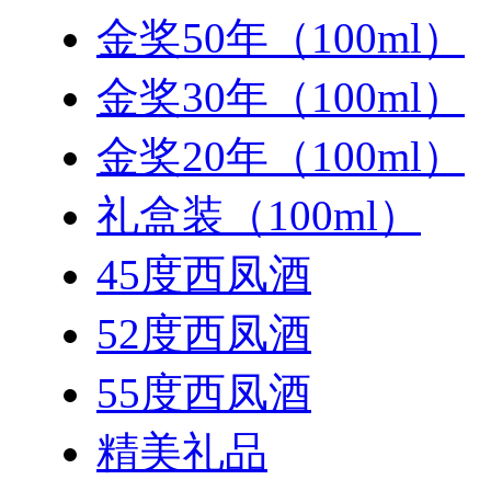
金奖50年（100ml）
金奖30年（100ml）
金奖20年（100ml）
礼盒装（100ml）
45度西凤酒
52度西凤酒
55度西凤酒
精美礼品