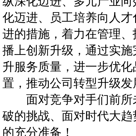
纵深化迈进、多元产业向
化迈进、员工培养向人才
进的措施，着力在管理、
播上创新升级，通过实施
升服务质量，进一步优化
置，推动公司转型升级发
面对竞争对手们前所未
破的挑战、面对时代大趋
的充分准备！