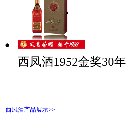
西凤酒1952金奖30年
西凤酒产品展示>>