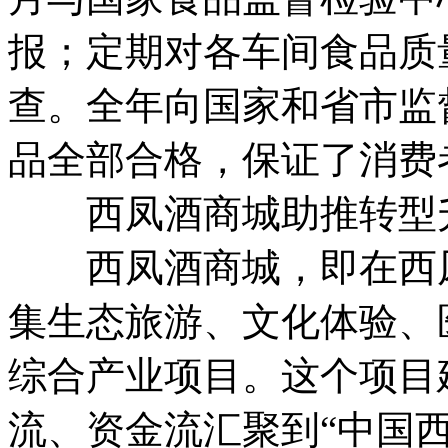
报；定期对各车间食品质
查。全年向国家和省市监
品全部合格，保证了消费
西凤酒商城助推转型
西凤酒商城，即在西凤
集生态旅游、文化体验、
综合产业项目。这个项目
流、资金流汇聚到“中国