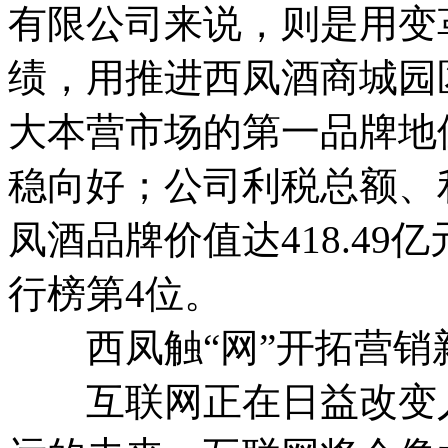
有限公司来说，则是用变
绩，用推进西凤酒商城园
大本营市场的第一品牌地
稳向好；公司利税总额、
凤酒品牌价值达418.4
行榜第4位。
西凤触“网”开拓营销
互联网正在日益改变人