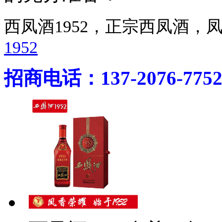
西凤酒1952，正宗西凤酒
1952
招商电话：137-2076-775