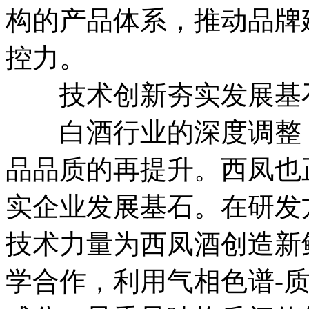
构的产品体系，推动品牌
控力。
技术创新夯实发展基
白酒行业的深度调整，
品品质的再提升。西凤也
实企业发展基石。在研发
技术力量为西凤酒创造新
学合作，利用气相色谱-