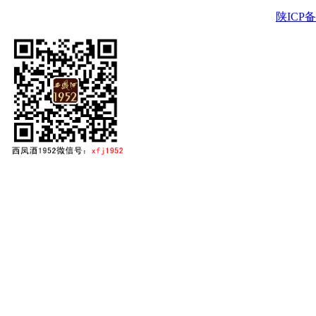
陕ICP备2