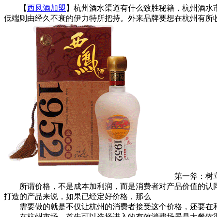
【
西凤酒加盟
】杭州酒水渠道有什么致胜秘籍，杭州酒水
低端则由经久不衰的伊力特所把持。外来品牌要想在杭州有所
第一斧：树立
所谓价格，不是成本加利润，而是消费者对产品价值的认同
打造的产品来说，如果已经定好价格，那么
需要做的就是不仅让杭州的消费者接受这个价格，还要在和
在杭州市场，首先可以选择进入的有效消费场景是大餐饮渠