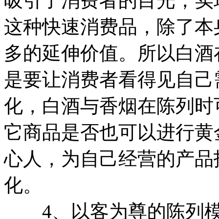
吸引了消费者的目光，实
这种快速消费品，除了本
多的延伸价值。所以白酒
是要让消费者看得见自己
化，白酒与香烟在陈列时
它商品是否也可以进行黄
心人，为自己经营的产品
化。
4、以客为尊的陈列