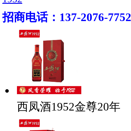
招商电话：137-2076-775
西凤酒1952金尊20年