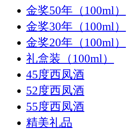
金奖50年（100ml）
金奖30年（100ml）
金奖20年（100ml）
礼盒装（100ml）
45度西凤酒
52度西凤酒
55度西凤酒
精美礼品