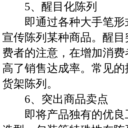
5、醒目化陈列
即通过各种大手笔形式
宣传陈列某种商品。醒目
费者的注意，在增加消费
高了销售达成率。常见的
货架陈列。
6、突出商品卖点
即将产品独有的优良工