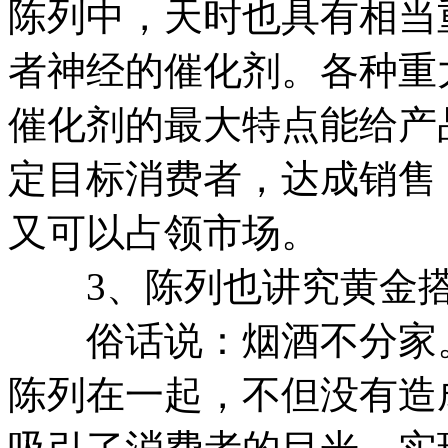
陈列中，天时也具有相当
者神经的催化剂。各种重
催化剂的最大特点能给产
定目标消费者，达成销售
又可以占领市场。
3、陈列也讲究黄金
俗话说：烟酒不分家。
陈列在一起，不但没有造