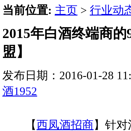
当前位置:
主页
>
行业动
2015年白酒终端商的
盟】
发布日期：2016-01-28 
酒1952
【
西凤酒招商
】针对