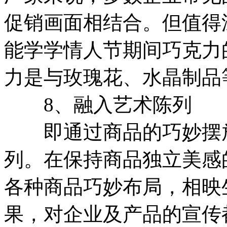
促销画面相结合。但值得
能学学情人节期间巧克力
力是与玫瑰花、水晶制品
8、融入艺术陈列
即通过商品的巧妙摆放
列。在保持商品独立美感
各种商品巧妙布局，相映
果，对企业及产品的宣传