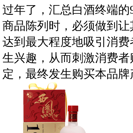
过年了，汇总白酒终端的
商品陈列时，必须做到让
达到最大程度地吸引消费
生兴趣，从而刺激消费者
定，最终发生购买本品牌