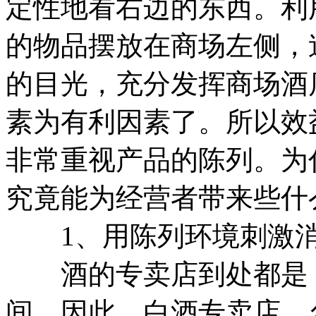
定性地看右边的东西。利
的物品摆放在商场左侧，
的目光，充分发挥商场酒
素为有利因素了。所以效
非常重视产品的陈列。为
究竟能为经营者带来些什
1、用陈列环境刺激消
酒的专卖店到处都是，
间。因此，白酒专卖店、