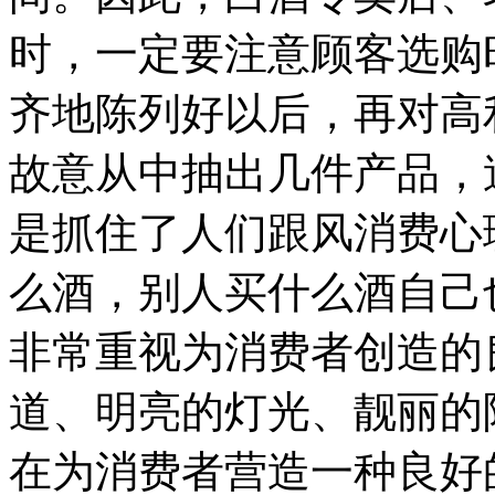
时，一定要注意顾客选购
齐地陈列好以后，再对高
故意从中抽出几件产品，
是抓住了人们跟风消费心
么酒，别人买什么酒自己
非常重视为消费者创造的
道、明亮的灯光、靓丽的
在为消费者营造一种良好