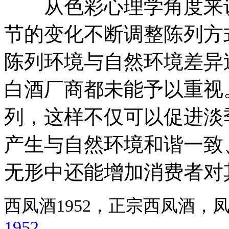
从色彩心理学角度来说
节的变化不断调整陈列方
陈列环境与自然环境差异
白酒厂商都未能予以重视
列，这样不仅可以促进淡
产生与自然环境和谐一致
无形中还能增加消费者对
西凤酒1952，正宗西凤酒
1952