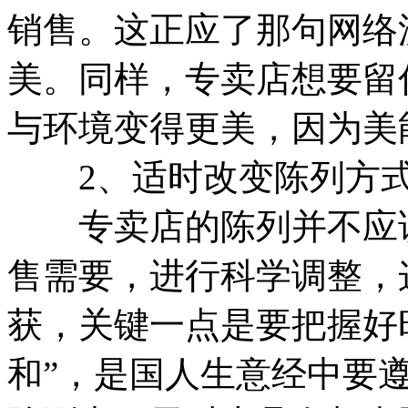
销售。这正应了那句网络
美。同样，专卖店想要留
与环境变得更美，因为美
2、适时改变陈列方
专卖店的陈列并不应该
售需要，进行科学调整，
获，关键一点是要把握好
和”，是国人生意经中要