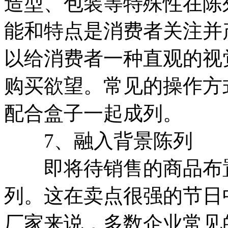
造型、包装等特殊性在陈
能和特点是消费者关注并
以给消费者一种直观的视
购买欲望。常见的操作方
配合盒子一起成列。
7、融入背景陈列
即将待销售的商品布置
列。这在卖点很强的节日
厂家来说，多数企业常见