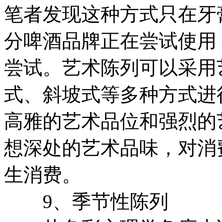
笔者发现这种方式只在牙
分啤酒品牌正在尝试使用
尝试。艺术陈列可以采用
式、斜坡式等多种方式进
高雅的艺术品位和强烈的
想深处的艺术品味，对消
生消费。
9、季节性陈列