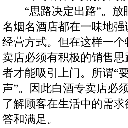
“思路决定出路”。放
名烟名酒店都在一味地强
经营方式。但在这样一个
卖店必须有积极的销售思
者才能吸引上门。所谓“
声”。因此白酒专卖店必
了解顾客在生活中的需求
答和满足。