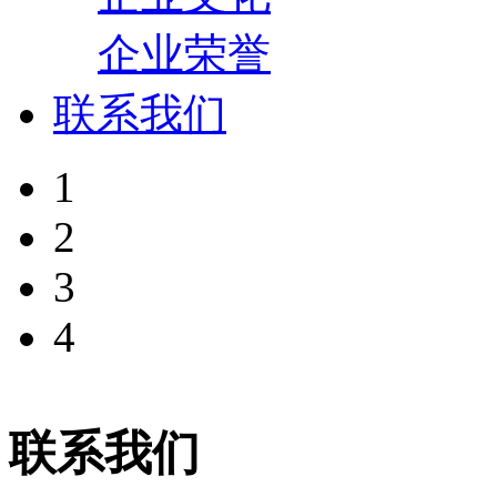
企业荣誉
联系我们
1
2
3
4
联系我们