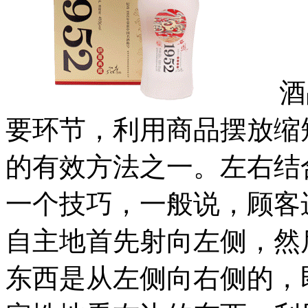
酒品
要环节，利用商品摆放缩
的有效方法之一。左右结
一个技巧，一般说，顾客
自主地首先射向左侧，然
东西是从左侧向右侧的，