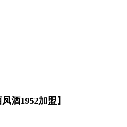
凤酒1952加盟】