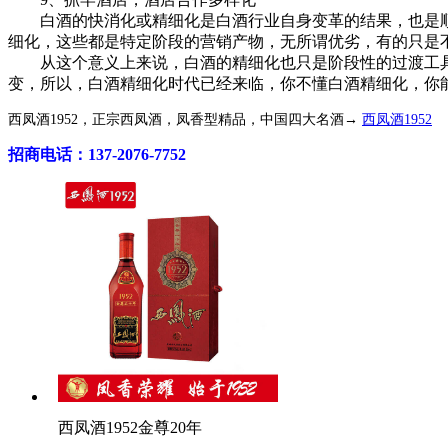
白酒的快消化或精细化是白酒行业自身变革的结果，也是顺
细化，这些都是特定阶段的营销产物，无所谓优劣，有的只是
从这个意义上来说，白酒的精细化也只是阶段性的过渡工具
变，所以，白酒精细化时代已经来临，你不懂白酒精细化，你
西凤酒1952，正宗西凤酒，凤香型精品，中国四大名酒→
西凤酒1952
招商电话：137-2076-7752
西凤酒1952金尊20年