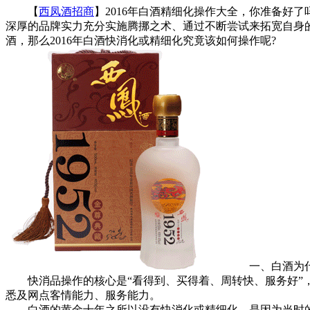
【
西凤酒招商
】2016年白酒精细化操作大全，你准备好
深厚的品牌实力充分实施腾挪之术、通过不断尝试来拓宽自身
酒，那么2016年白酒快消化或精细化究竟该如何操作呢?
一、白酒为什
快消品操作的核心是“看得到、买得着、周转快、服务好”，
悉及网点客情能力、服务能力。
白酒的黄金十年之所以没有快消化或精细化，是因为当时的