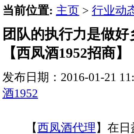
当前位置:
主页
>
行业动
团队的执行力是做好
【西凤酒1952招商】
发布日期：2016-01-21 
酒1952
【
西凤酒代理
】在日