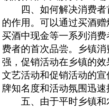
四、如何解决消费者首
的作用。可以通过买酒赠
买酒中现金等一系列消费
费者的首次品尝。乡镇消
强，促销活动在乡镇的效
文艺活动和促销活动的宣
牌知名度和活动氛围迅速
五、由于平时乡镇和农