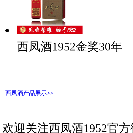
西凤酒1952金奖30年
西凤酒产品展示>>
欢迎关注西凤酒1952官方