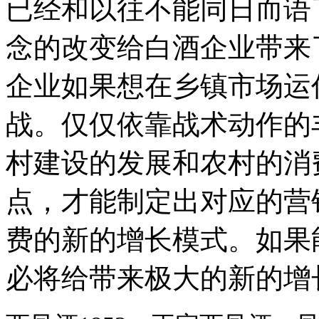
已经和以往不能同日而语
念的改变给白酒企业带来
企业如果想在乡镇市场运
战。仅仅依靠战术动作的
村建设的发展和农村的消
点，才能制定出对应的营
费的新的增长模式。如果
必将给带来极大的新的增