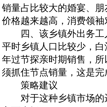
销量占比较大的婚宴、朋
价格越来越高，消费领袖
四、该乡镇外出务工人
平时乡镇人口比较少，白
年过节探亲时期销售，所
须抓住节点销量，这是完
策略建议
对于这种乡镇市场的运