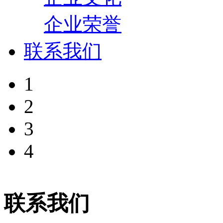
企业荣誉
联系我们
1
2
3
4
联系我们