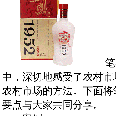
笔者
中，深切地感受了农村市
农村市场的方法。下面将
要点与大家共同分享。