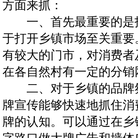
方面来抓：
一、首先最重要的是招
于打开乡镇市场至关重要
有较大的门市，对消费者
在各自然村有一定的分销
二、对于乡镇的品牌氛
牌宣传能够快速地抓住消
牌的认知。可以通过在乡