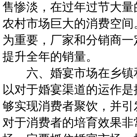
售惨淡，在过年过节大量
农村市场巨大的消费空间
为重要，厂家和分销商一
提升全年的销量。
六、婚宴市场在乡镇和
以对于婚宴渠道的运作是
够实现消费者聚饮，并引
对于消费者的培育效果非