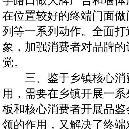
字路口做大牌广告和墙体
在位置较好的终端门面做
列等一系列动作。全面打
象，加强消费者对品牌的
觉。
三、鉴于乡镇核心消费
用，需要在乡镇开展一系
板和核心消费者开展品鉴
领的作用，又解决了终端