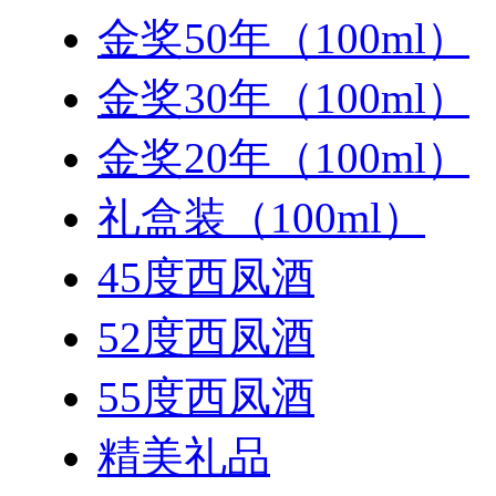
金奖50年（100ml）
金奖30年（100ml）
金奖20年（100ml）
礼盒装（100ml）
45度西凤酒
52度西凤酒
55度西凤酒
精美礼品