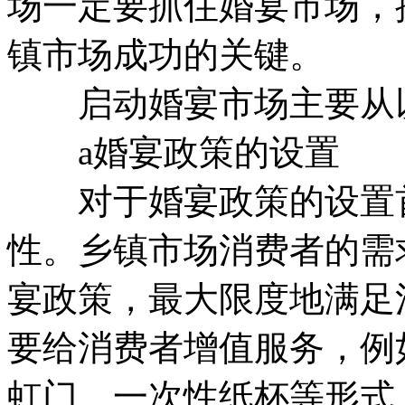
场一定要抓住婚宴市场，
镇市场成功的关键。
启动婚宴市场主要从以
a婚宴政策的设置
对于婚宴政策的设置首
性。乡镇市场消费者的需
宴政策，最大限度地满足
要给消费者增值服务，例
虹门、一次性纸杯等形式