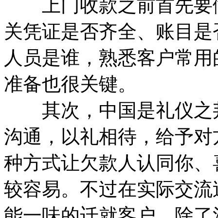
上门收款之前首先要做
关凭证是否齐全、账目是
人员是谁，熟悉客户常用
准备也很关键。
其次，中国是礼仪之邦
沟通，以礼相待，给予对
种方式让欠款人认同你、
较容易。不过在实际交流
能一味的迁就客户。除了