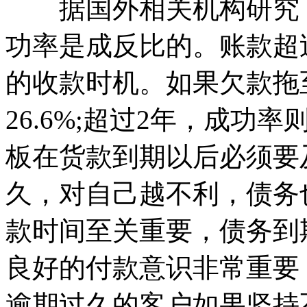
据国外相关机构研究，
功率是成反比的。账款超
的收款时机。如果欠款拖
26.6%;超过2年，成功率
板在货款到期以后必须要
久，对自己越不利，债务
款时间至关重要，债务到
良好的付款意识非常重要
逾期过久的客户如果坚持