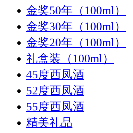
金奖50年（100ml）
金奖30年（100ml）
金奖20年（100ml）
礼盒装（100ml）
45度西凤酒
52度西凤酒
55度西凤酒
精美礼品