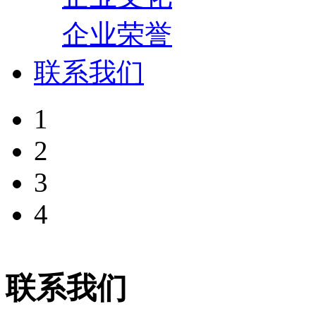
企业荣誉
联系我们
1
2
3
4
联系我们