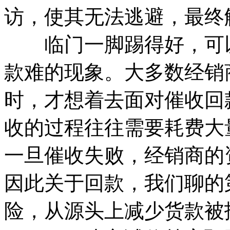
访，使其无法逃避，最终
临门一脚踢得好，可以
款难的现象。大多数经销
时，才想着去面对催收回
收的过程往往需要耗费大
一旦催收失败，经销商的
因此关于回款，我们聊的
险，从源头上减少货款被