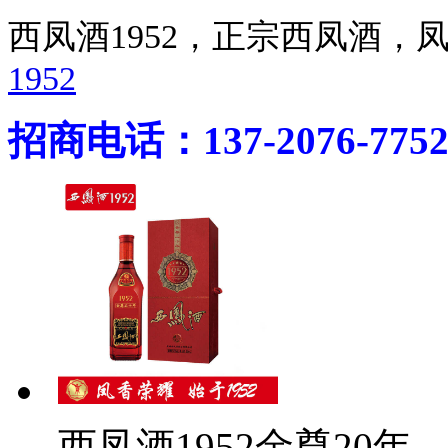
西凤酒1952，正宗西凤酒
1952
招商电话：137-2076-775
西凤酒1952金尊20年