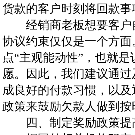
货款的客户时刻将回款事
经销商老板想要客户自
协议约束仅仅是一个方面
点“主观能动性”，也就
愿。因此，我们建议通过
成良好的付款习惯，以及
政策来鼓励欠款人做到按
四、制定奖励政策提高