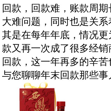
回款，回款难，账款周期
大难问题，同时也是关系
其是在每年年底，情况更
款又再一次成了很多经销
回款，这一年再多的辛苦
与您聊聊年末回款那些事