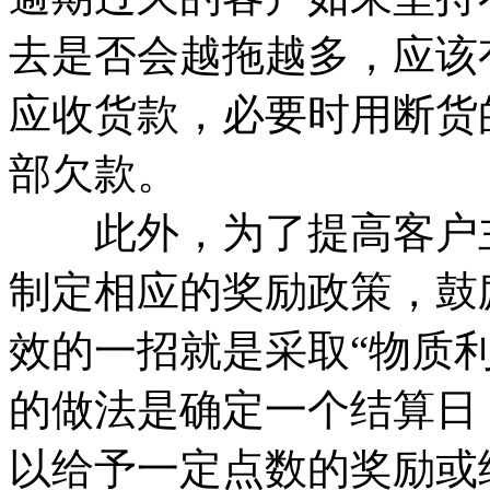
去是否会越拖越多，应该
应收货款，必要时用断货
部欠款。
此外，为了提高客户主
制定相应的奖励政策，鼓
效的一招就是采取“物质
的做法是确定一个结算日
以给予一定点数的奖励或