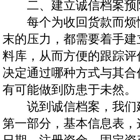
二、建立诚信档案预
每个为收回货款而烦恼
末的压力，都需要着手建
料库，从而方便的跟踪评
决定通过哪种方式与其合
有可能做到防患于未然。
说到诚信档案，我们建
第一部分，基本信息表，