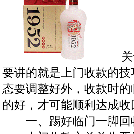
关于
要讲的就是上门收款的技
态要调整好外，收款时的
的好，才可能顺利达成收
一、踢好临门一脚回