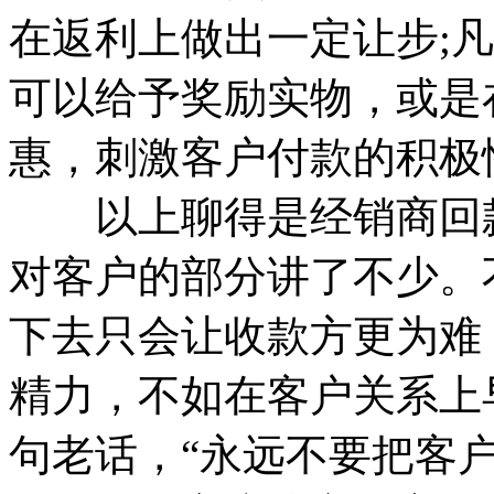
在返利上做出一定让步;
可以给予奖励实物，或是
惠，刺激客户付款的积极
以上聊得是经销商回款
对客户的部分讲了不少。
下去只会让收款方更为难
精力，不如在客户关系上
句老话，“永远不要把客