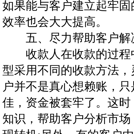
如果能与客户建立起牢固
效率也会大大提高。
五、尽力帮助客户解决
收款人在收款的过程中
型采用不同的收款方法，
户并不是真心想赖账，只
佳，资金被套牢了。这时
知识，帮助客户分析市场