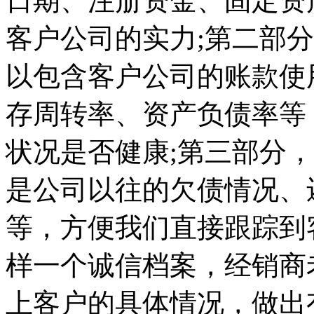
日期、注册资金、固定资
客户公司的实力;第二部
以包含客户公司的账款使
存周转率、资产负债率等
状况是否健康;第三部分
是公司以往的欠债情况、
等，方便我们直接跟踪到
样一个诚信档案，经销商
上客户的具体情况，做出