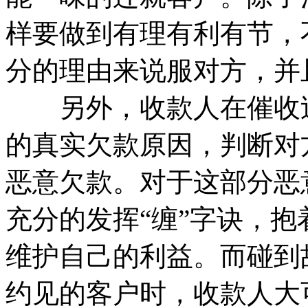
样要做到有理有利有节，
分的理由来说服对方，并
另外，收款人在催收过
的真实欠款原因，判断对
恶意欠款。对于这部分恶
充分的发挥“缠”字诀，
维护自己的利益。而碰到
约见的客户时，收款人大