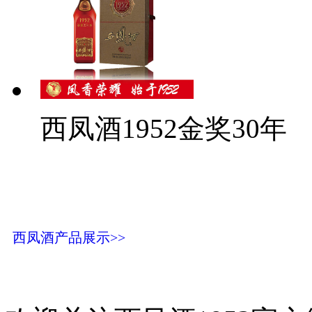
西凤酒1952金奖30年
西凤酒产品展示>>