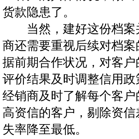
货款隐患了。
当然，建好这份档案并
商还需要重视后续对档案
据前期合作状况，对客户
评价结果及时调整信用政
经销商及时了解每个客户
高资信的客户，剔除资信
失率降至最低。