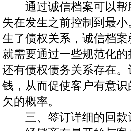
通过诚信档案可以帮助
失在发生之前控制到最小
生了债权关系，诚信档案
就需要通过一些规范化的
还有债权债务关系存在。
钱，从而促使客户有意识
欠的概率。
三、签订详细的回款计