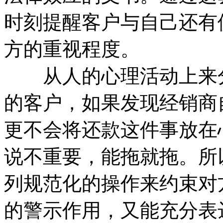
时刻提醒客户与自己还有
方的重视程度。
从人的心理活动上来分
的客户，如果发现经销商
更不会将还款这件事放在
说不重要，能拖就拖。所
列规范化的操作来约束对
的警示作用，又能充分表