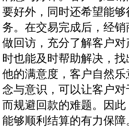
要好外，同时还希望能够
务。在交易完成后，经销
做回访，充分了解客户对
时也能及时帮助解决，找
他的满意度，客户自然乐
念与意识，可以让客户对
而规避回款的难题。因此
能够顺利结算的有力保障