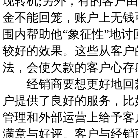
现转机;另外，有的客户
金不能回笼，账户上无钱
围内帮助他“象征性”地
较好的效果。这些从客户
法，会使欠款的客户心存
经销商要想更好地回款
户提供了良好的服务，比
管理和外部运营上给予客
满意与好评。客户与经销