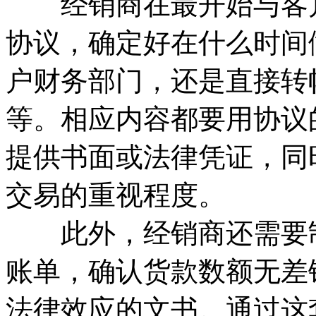
经销商在最开始与客户
协议，确定好在什么时间
户财务部门，还是直接转
等。相应内容都要用协议
提供书面或法律凭证，同
交易的重视程度。
此外，经销商还需要制
账单，确认货款数额无差
法律效应的文书。通过这