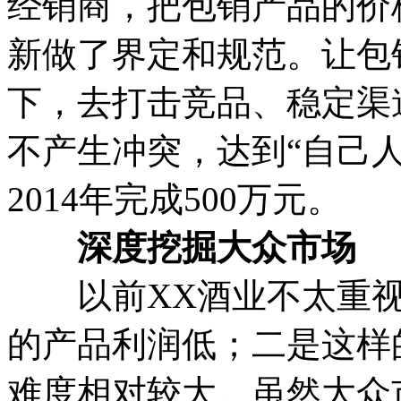
经销商，把包销产品的价
新做了界定和规范。让包
下，去打击竞品、稳定渠
不产生冲突，达到“自己
2014年完成500万元。
深度挖掘大众市场
以前XX酒业不太重视
的产品利润低；二是这样
难度相对较大。虽然大众