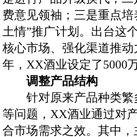
费意见领袖；三是重点培
土情”推广计划。出台这
核心市场、强化渠道推动力
年，XX酒业设定了500
调整产品结构
针对原来产品种类繁多
等问题，XX酒业通过对
合市场需求之效。其中，