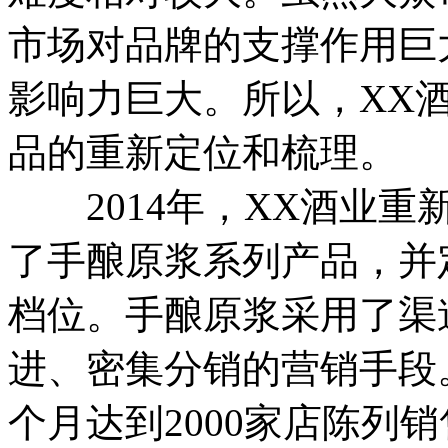
市场对品牌的支撑作用巨
影响力巨大。所以，XX
品的重新定位和梳理。
2014年，XX酒业重
了手酿原浆系列产品，并定
档位。手酿原浆采用了渠
进、密集分销的营销手段
个月达到2000家店陈列