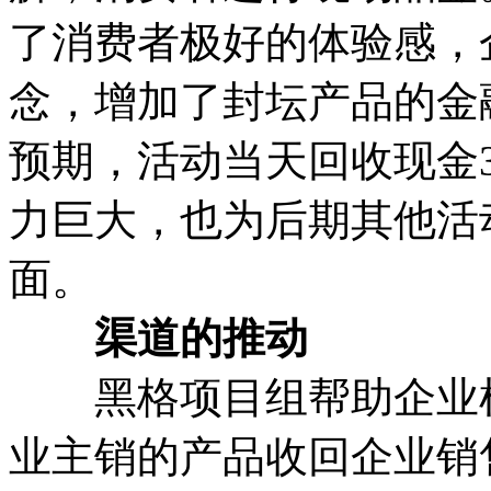
了消费者极好的体验感，
念，增加了封坛产品的金
预期，活动当天回收现金
力巨大，也为后期其他活
面。
渠道的推动
黑格项目组帮助企业梳
业主销的产品收回企业销