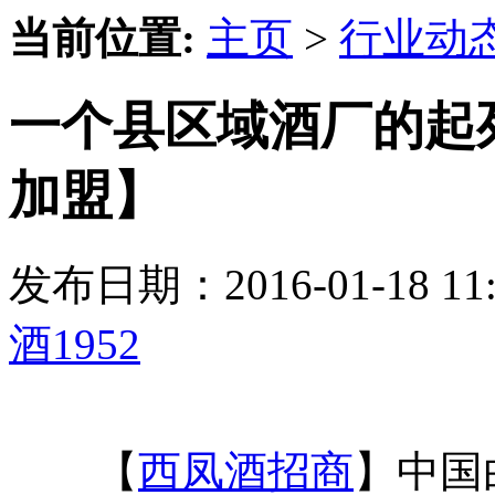
当前位置:
主页
>
行业动
一个县区域酒厂的起死
加盟】
发布日期：2016-01-18 
酒1952
【
西凤酒招商
】中国