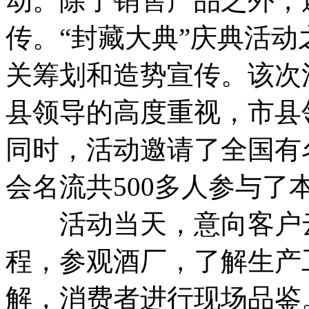
动。除了销售产品之外，
传。“封藏大典”庆典活
关筹划和造势宣传。该次
县领导的高度重视，市县
同时，活动邀请了全国有
会名流共500多人参与了
活动当天，意向客户云
程，参观酒厂，了解生产
解，消费者进行现场品鉴