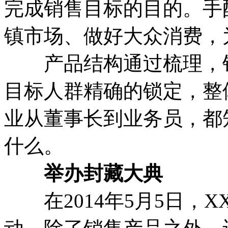
完成销售目标的目的。手
镇市场、做好大众消费，
产品结构通过梳理，销
目标人群精确的锁定，整
业从董事长到业务员，都
什么。
举办封藏大典
在2014年5月5日，X