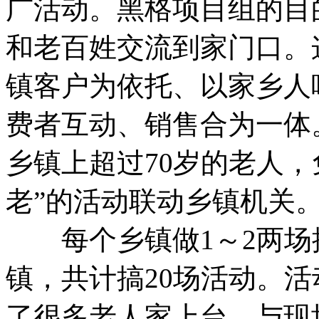
广活动。黑格项目组的目
和老百姓交流到家门口。
镇客户为依托、以家乡人
费者互动、销售合为一体
乡镇上超过70岁的老人
老”的活动联动乡镇机关
每个乡镇做1～2两场推
镇，共计搞20场活动。
了很多老人家上台，与现