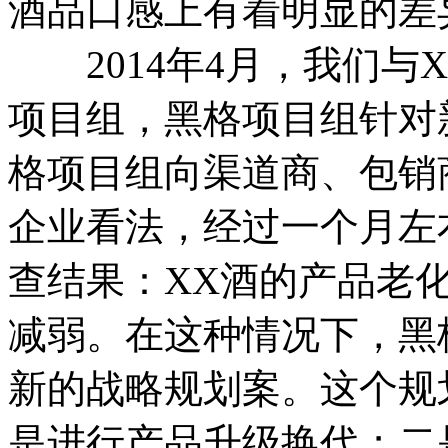
酒品口感上有着明显的差
2014年4月，我们与
项目组，黑格项目组针对
格项目组向渠道商、包销
企业看法，经过一个月左
查结果：XX酒的产品老
减弱。在这种情况下，黑
新的战略规划案。这个规
是进行产品升级换代；二