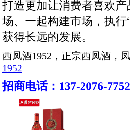
打造更加让消费者喜欢产
场、一起构建市场，执行
获得长远的发展。
西凤酒1952，正宗西凤酒
1952
招商电话：137-2076-775