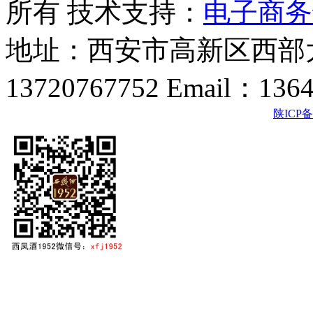
所有 技术支持：
电子商务
地址：西安市高新区西部大
13720767752 Email：136
陕ICP备2