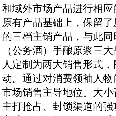
和域外市场产品进行相应
原有产品基础上，保留了原
的三档主销产品，与此同
（公务酒）手酿原浆三大
人定制为两大销售形式，
动。通过对消费领袖人物
市场销售主导地位。大小
主打抢占、封锁渠道的强