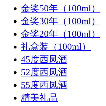
金奖50年（100ml）
金奖30年（100ml）
金奖20年（100ml）
礼盒装（100ml）
45度西凤酒
52度西凤酒
55度西凤酒
精美礼品