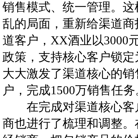
销售模式、统一管理。这
乱的局面，重新给渠道商
道客户，XX酒业以300
政策，支持核心客户锁定
大大激发了渠道核心的销
户，完成1500万销售任务
在完成对渠道核心客户
商也进行了梳理和调整。