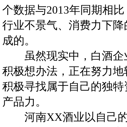
个数据与2013年同期相
行业不景气、消费力下降
成的。
虽然现实中，白酒企业
积极想办法，正在努力地
积极寻找属于自己的独特
产品力。
河南XX酒业以自己的