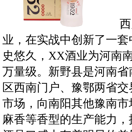
西凤
业，在实战中创新了一套
史悠久，XX酒业为河南南
万量级。新野县是河南省
区西南门户、豫鄂两省交
市场，向南阳其他豫南市
麻香等香型的生产能力，