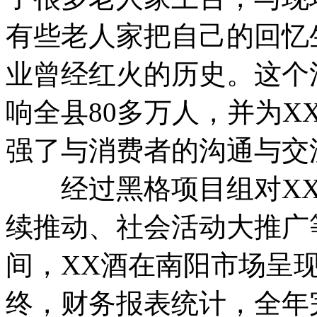
有些老人家把自己的回忆
业曾经红火的历史。这个
响全县80多万人，并为
强了与消费者的沟通与交
经过黑格项目组对XX
续推动、社会活动大推广
间，XX酒在南阳市场呈现
终，财务报表统计，全年完