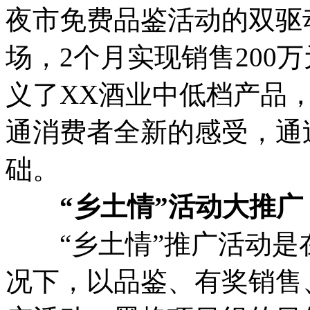
夜市免费品鉴活动的双驱
场，2个月实现销售200
义了XX酒业中低档产品
通消费者全新的感受，通
础。
“乡土情”活动大推广
“乡土情”推广活动是
况下，以品鉴、有奖销售、