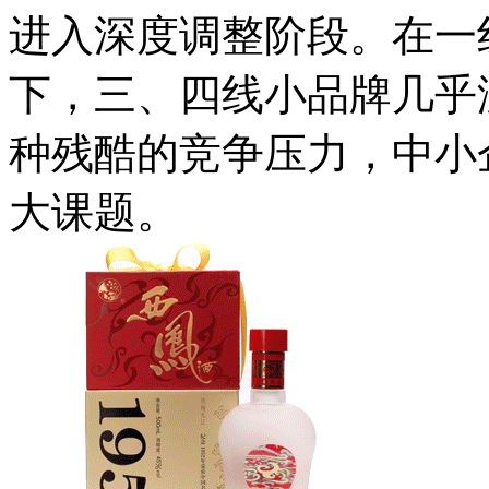
进入深度调整阶段。在一
下，三、四线小品牌几乎
种残酷的竞争压力，中小
大课题。