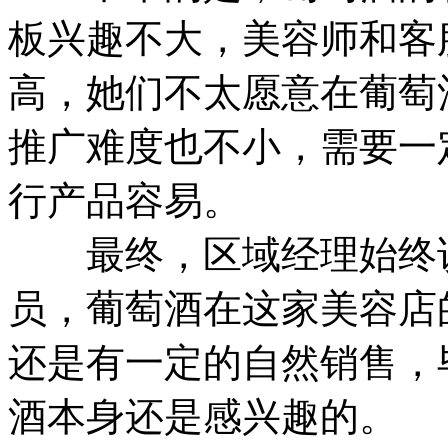
板兴趣不大，美容师和客
高，她们不太愿意在葡萄
推广难度也不小，需要一
行产品容易。
最终，区域经理始终说
员，葡萄酒在这家美容店
还是有一定的自然销售，
酒本身还是感兴趣的。