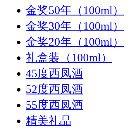
金奖50年（100ml）
金奖30年（100ml）
金奖20年（100ml）
礼盒装（100ml）
45度西凤酒
52度西凤酒
55度西凤酒
精美礼品