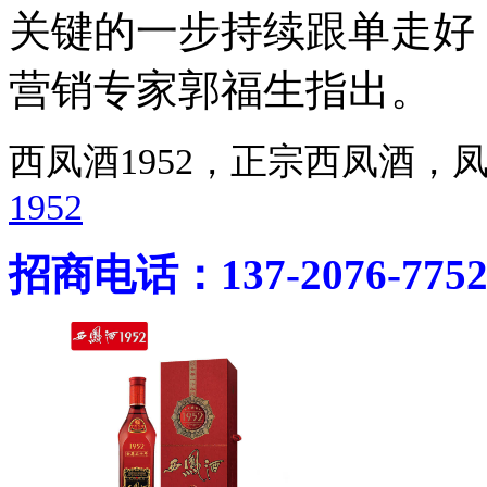
关键的一步持续跟单走好
营销专家郭福生指出。
西凤酒1952，正宗西凤酒
1952
招商电话：137-2076-775