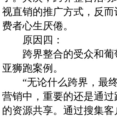
视直销的推广方式，反而
费者心生厌倦。
原因四：
跨界整合的受众和葡萄
亚狮跑案例。
“无论什么跨界，最终
营销中，重要的还是通过
的资源共享。通过搜集客