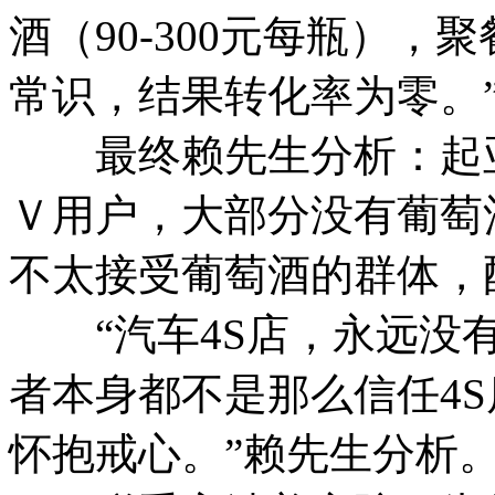
酒（90-300元每瓶）
常识，结果转化率为零。
最终赖先生分析：起亚
Ｖ用户，大部分没有葡萄
不太接受葡萄酒的群体，
“汽车4S店，永远没有
者本身都不是那么信任4S
怀抱戒心。”赖先生分析