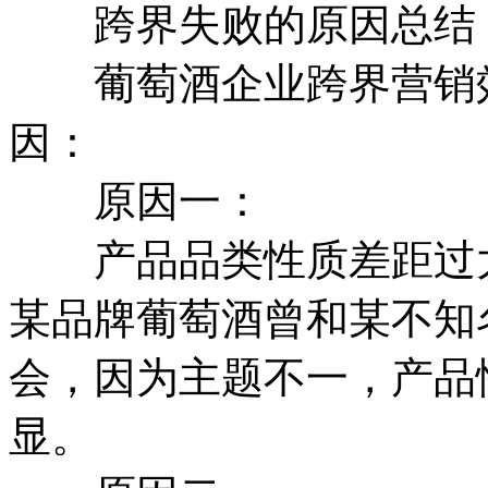
跨界失败的原因总结
葡萄酒企业跨界营销效
因：
原因一：
产品品类性质差距过大
某品牌葡萄酒曾和某不知
会，因为主题不一，产品
显。