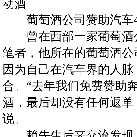
动酒
葡萄酒公司赞助汽车4
曾在西部一家葡萄酒公
笔者，他所在的葡萄酒公
因为自己在汽车界的人脉
合。“去年我们免费赞助奔
酒，最后却没有任何返单
说。
赖先生后来交流发现：