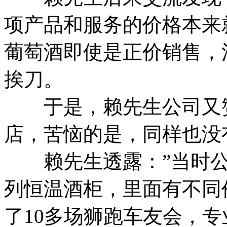
项产品和服务的价格本来
葡萄酒即使是正价销售，
挨刀。
于是，赖先生公司又赞
店，苦恼的是，同样也没
赖先生透露：”当时公司
列恒温酒柜，里面有不同
了10多场狮跑车友会，