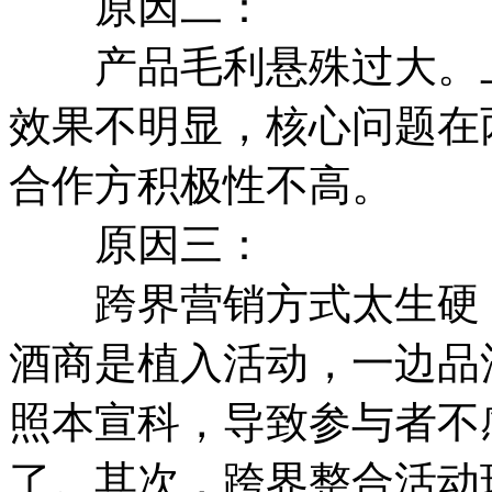
原因二：
产品毛利悬殊过大。上
效果不明显，核心问题在
合作方积极性不高。
原因三：
跨界营销方式太生硬，
酒商是植入活动，一边品
照本宣科，导致参与者不
了。其次，跨界整合活动