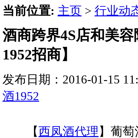
当前位置:
主页
>
行业动
酒商跨界4S店和美
1952招商】
发布日期：2016-01-15 
酒1952
【
西凤酒代理
】葡萄