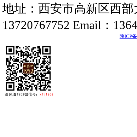
地址：西安市高新区西部大
13720767752 Email：136
陕ICP备2