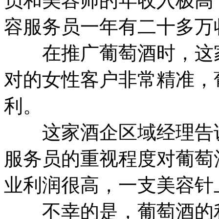
员和美容师的年收入极高
容服务员一年有二十多万
在推广葡萄酒时，这家
对的女性客户非常精准，
利。
这家酒企区域经理告诉
服务员的重视程度对葡萄
业利润很高，一支美容针
不幸的是，葡萄酒的利