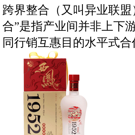
跨界整合（又叫异业联盟
合”是指产业间并非上下
同行销互惠目的水平式合