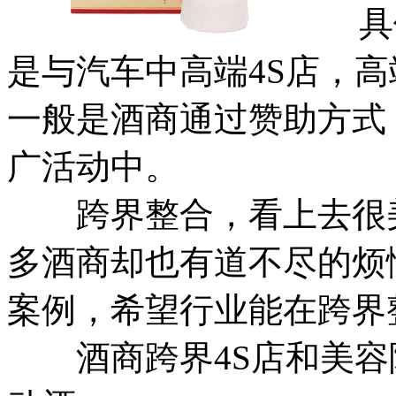
具体
是与汽车中高端4S店，
一般是酒商通过赞助方式
广活动中。
跨界整合，看上去很美
多酒商却也有道不尽的烦
案例，希望行业能在跨界
酒商跨界4S店和美容