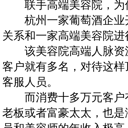
联手高端美容院，为何
杭州一家葡萄酒企业开
关系和一家高端美容院进
该美容院高端人脉资源很
客户就有多名，对待这样
客服人员。
而消费十多万元客户有
老板或者富豪太太，也是