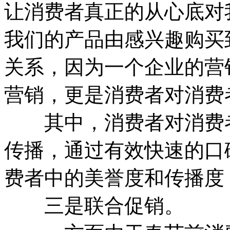
让消费者真正的从心底对
我们的产品由感兴趣购买
关系，因为一个企业的营
营销，更是消费者对消费
其中，消费者对消费者
传播，通过有效快速的口
费者中的美誉度和传播度
三是联合促销。