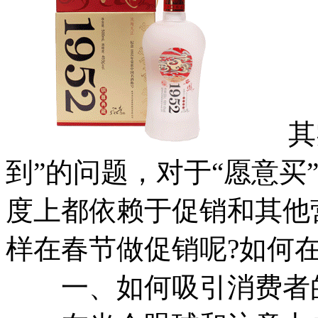
其实
到”的问题，对于“愿意买
度上都依赖于促销和其他
样在春节做促销呢?如何
一、如何吸引消费者的