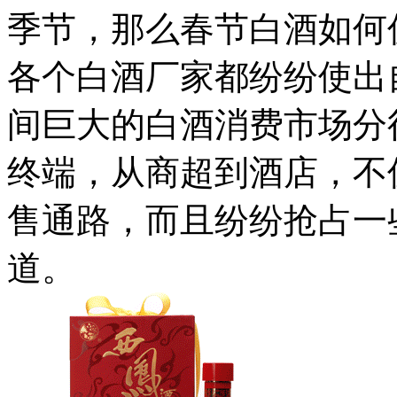
季节，那么春节白酒如何
各个白酒厂家都纷纷使出
间巨大的白酒消费市场分
终端，从商超到酒店，不
售通路，而且纷纷抢占一
道。