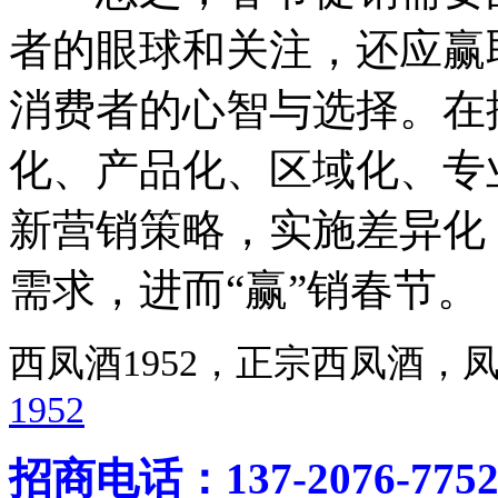
者的眼球和关注，还应赢
消费者的心智与选择。在
化、产品化、区域化、专
新营销策略，实施差异化
需求，进而“赢”销春节。
西凤酒1952，正宗西凤酒
1952
招商电话：137-2076-775