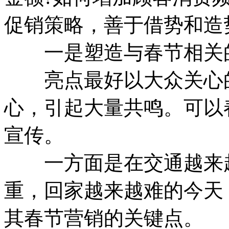
促销策略，善于借势和造
一是塑造与春节相关的
亮点最好以大众关心的
心，引起大量共鸣。可以
宣传。
一方面是在交通越来越
重，回家越来越难的今天，
其春节营销的关键点。