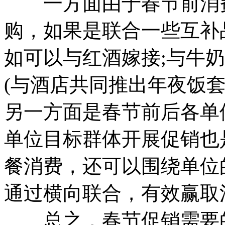
一方面由于春节前消费
购，如果是联合一些互补
如可以与红酒嫁接;与牛
(与酒店共同推出年夜饭套
另一方面是春节前后各单
单位目标群体开展促销也
餐消费，还可以围绕单位
通过横向联合，有效赢取
总之，春节促销需要的