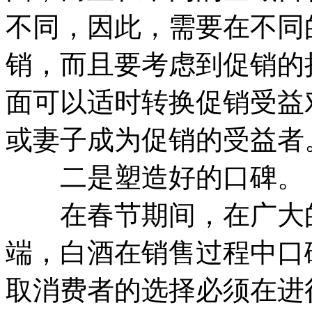
不同，因此，需要在不同
销，而且要考虑到促销的
面可以适时转换促销受益
或妻子成为促销的受益者
二是塑造好的口碑。
在春节期间，在广大的
端，白酒在销售过程中口
取消费者的选择必须在进