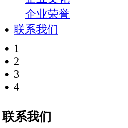
企业荣誉
联系我们
1
2
3
4
联系我们