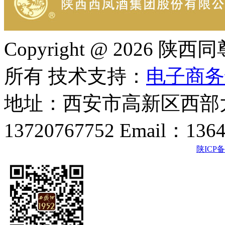
Copyright @ 202
所有 技术支持：
电子商务
地址：西安市高新区西部大
13720767752 Email：136
陕ICP备2