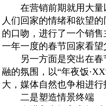
在营销前期就用大量以
人们回家的情绪和欲望的
的口吻，进行了一个销售
一年一度的春节回家看望
另一方面是突出在春节
融的氛围，以“年夜饭·X
大，媒体自然也争相进行
二是塑造情景终端