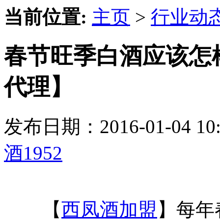
当前位置:
主页
>
行业动
春节旺季白酒应该怎样
代理】
发布日期：2016-01-04 
酒1952
【
西凤酒加盟
】每年