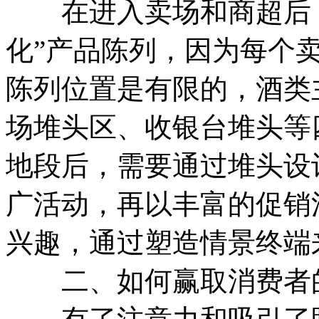
在进入卖场和商超后，
化”产品陈列，因为每个
陈列位置是有限的，酒类
场堆头区、收银台堆头等
地段后，需要通过堆头设
广活动，再以丰富的促销
兴趣，通过塑造情景终端
二、如何赢取消费者的