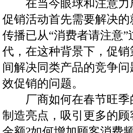
在当今眼球和注意力成
促销活动首先需要解决的
传播已从“消费者请注意”
代，在这种背景下，促销
间解决同类产品的竞争问
效促销的问题。
厂商如何在春节旺季的
制造亮点，吸引更多的顾
金额?如何增加顾客消费