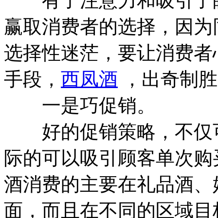
有了注意力和吸引了眼
赢取消费者的选择，因为
选择性迷茫，要让消费者
手段，
西凤酒
，出奇制胜
一是巧促销。
好的促销策略，不仅可
际的可以吸引顾客单次购
酒消费的主要在礼品酒、
面，而且在不同的区域目