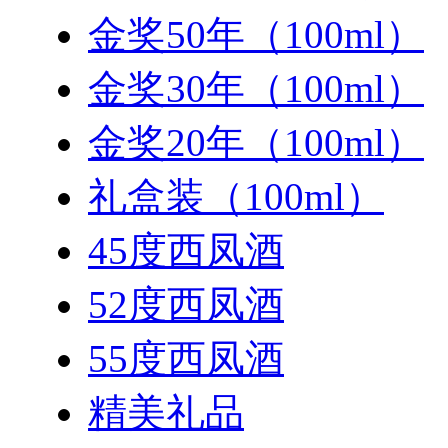
金奖50年（100ml）
金奖30年（100ml）
金奖20年（100ml）
礼盒装（100ml）
45度西凤酒
52度西凤酒
55度西凤酒
精美礼品