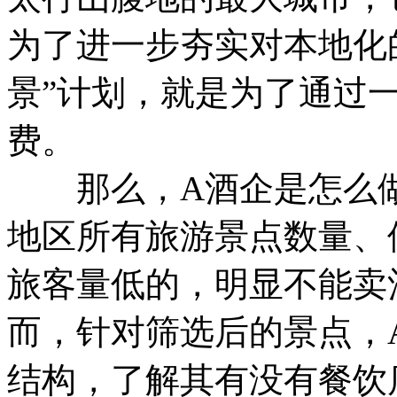
为了进一步夯实对本地化
景”计划，就是为了通过
费。
那么，A酒企是怎么做
地区所有旅游景点数量、
旅客量低的，明显不能卖
而，针对筛选后的景点，
结构，了解其有没有餐饮