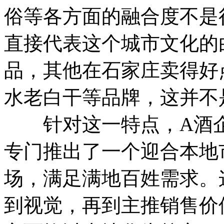
俗等各方面的融合度不是
直接代表这个城市文化的
品，其他在石家庄卖得好
水老白干等品牌，这并不
针对这一特点，A酒企
专门推出了一个迎合本地
场，满足满地百姓需求。
到视觉，再到主推销售价位