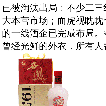
已被淘汰出局；不少二三
大本营市场；而虎视眈眈
的一线酒企已完成布局。
曾经光鲜的外衣，所有人