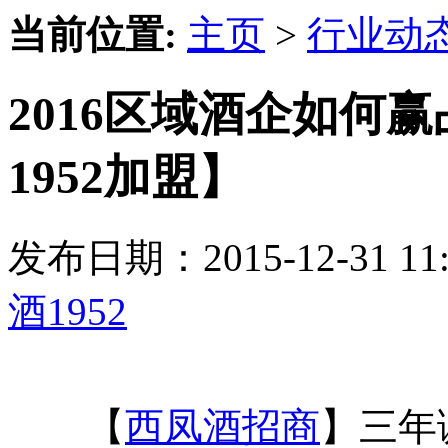
当前位置:
主页
>
行业动
2016区域酒企如何
1952加盟】
发布日期：2015-12-31 
酒1952
【
西凤酒招商
】三年