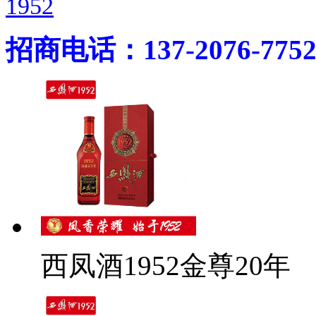
1952
招商电话：137-2076-775
西凤酒1952金尊20年