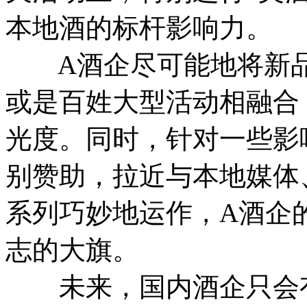
本地酒的标杆影响力。
A酒企尽可能地将新品
或是百姓大型活动相融合
光度。同时，针对一些影
别赞助，拉近与本地媒体
系列巧妙地运作，A酒企
志的大旗。
未来，国内酒企只会有