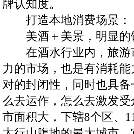
牌认知度。
打造本地消费场景：
美酒＋美景，明显的
在酒水行业内，旅游市
力的市场，也是有消耗能
对的封闭性，同时也具备
么去运作，怎么去激发受
市面积大，下辖8个区、1
太行山腹地的最大城市，