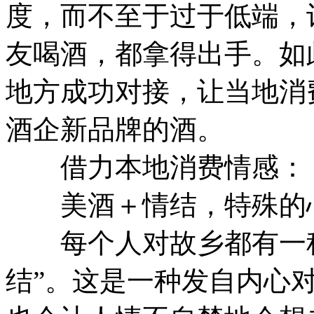
度，而不至于过于低端，
友喝酒，都拿得出手。如
地方成功对接，让当地消
酒企新品牌的酒。
借力本地消费情感：
美酒＋情结，特殊的
每个人对故乡都有一种
结”。这是一种发自内心