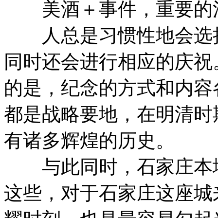
美酒＋事件，重要的
人总是习惯性地会选择
同时还会进行相应的庆祝
的是，纪念的方式和内容
都是战略要地，在明清时
有诸多辉煌的历史。
与此同时，石家庄本地
这些，对于石家庄这座城