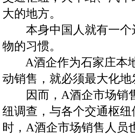
大的地方。
本身中国人就有一个远
物的习惯。
A酒企作为石家庄本地
动销售，就必须最大化地
因而，A酒企市场销售
纽调查，与各个交通枢纽
时，A酒企市场销售人员