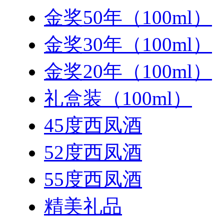
金奖50年（100ml）
金奖30年（100ml）
金奖20年（100ml）
礼盒装（100ml）
45度西凤酒
52度西凤酒
55度西凤酒
精美礼品