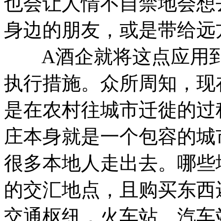
也会让人情不自禁地会想
身边的朋友，或是带给远
A酒企就将这点应用到极
执行措施。众所周知，现
是在农村往城市迁徙的过
庄本身就是一个包容的城
很多本地人走出去。哪些
的交汇地点，且购买东西
交通枢纽，火车站、汽车