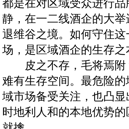
都是在对区域受众进行品
静，在一二线酒企的大举
退维谷之境。如何守住这
场，是区域酒企的生存之
皮之不存，毛将焉附？
难有生存空间。最危险的
域市场备受关注，也凸显
时地利人和的本地优势的
就擒。