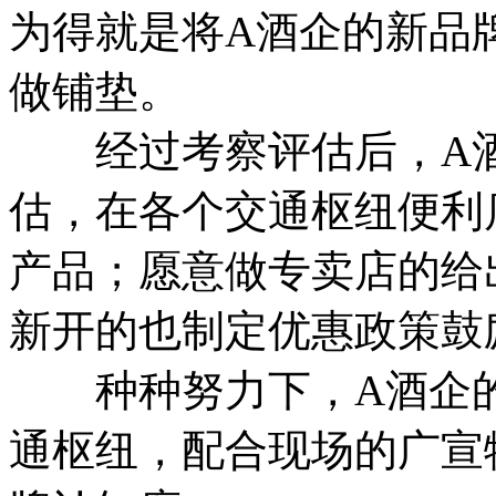
为得就是将A酒企的新品
做铺垫。
经过考察评估后，A酒
估，在各个交通枢纽便利
产品；愿意做专卖店的给
新开的也制定优惠政策鼓
种种努力下，A酒企的
通枢纽，配合现场的广宣