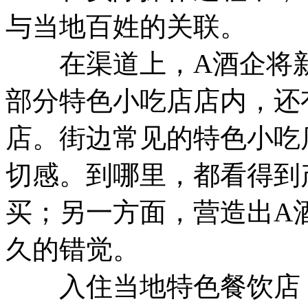
与当地百姓的关联。
在渠道上，A酒企将新
部分特色小吃店店内，还
店。街边常见的特色小吃
切感。到哪里，都看得到
买；另一方面，营造出A
久的错觉。
入住当地特色餐饮店，