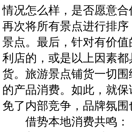
情况怎么样，是否愿意合
再次将所有景点进行排序
景点。最后，针对有价值
利店的，或是以上因素都
货。旅游景点铺货一切围
的产品消费。如此，就保
免了内部竞争，品牌氛围
借势本地消费共鸣：