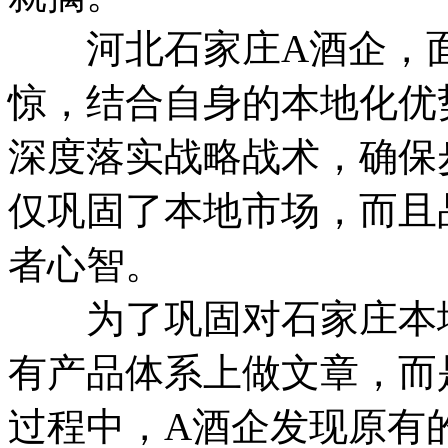
河北石家庄A酒企，面
惊，结合自身的本地化优
深度落实战略战术，确保
仅巩固了本地市场，而且
者心智。
为了巩固对石家庄本地
有产品体系上做文章，而
过程中，A酒企发现原有