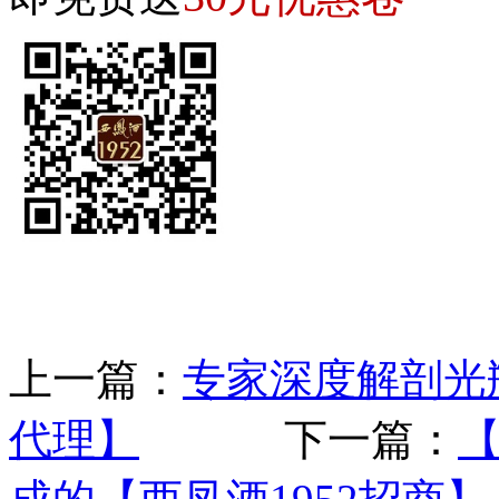
上一篇：
专家深度解剖光瓶
代理】
下一篇：