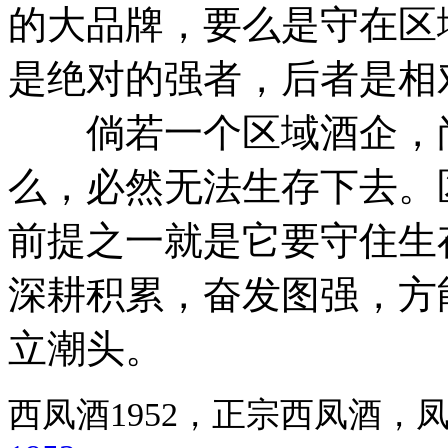
的大品牌，要么是守在区
是绝对的强者，后者是相
倘若一个区域酒企，尚
么，必然无法生存下去。
前提之一就是它要守住生
深耕积累，奋发图强，方
立潮头。
西凤酒1952，正宗西凤酒