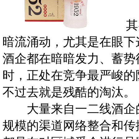
其实
暗流涌动，尤其是在眼下
酒企都在暗暗发力、蓄势
时，正处在竞争最严峻的
不过去就是残酷的淘汰。
大量来自一二线酒企的
规模的渠道网络整合和传