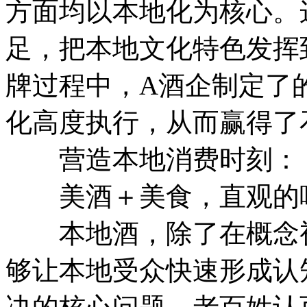
方面均以本地化为核心。
足，把本地文化特色发挥
牌过程中，A酒企制定了的
化高度执行，从而赢得了
营造本地消费时刻：
美酒＋美食，直观的
本地酒，除了在概念视
够让本地受众快速形成认