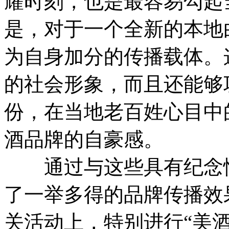
耀时刻，也是最容易勾起
是，对于一个全新的本地
为自身加分的传播载体。
的社会形象，而且还能够
份，在当地老百姓心目中
酒品牌的自豪感。
通过与这些具有纪念性
了一举多得的品牌传播效
关活动上，特别进行“美