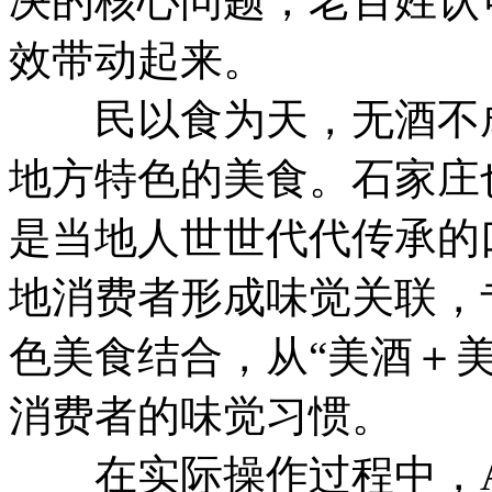
决的核心问题，老百姓认
效带动起来。
民以食为天，无酒不成
地方特色的美食。石家庄
是当地人世世代代传承的
地消费者形成味觉关联，
色美食结合，从“美酒＋
消费者的味觉习惯。
在实际操作过程中，A