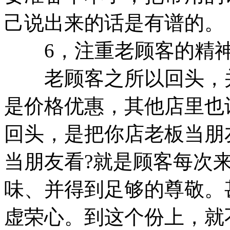
己说出来的话是有谱的。
6，注重老顾客的精神
老顾客之所以回头，并
是价格优惠，其他店里也
回头，是把你店老板当朋
当朋友看?就是顾客每次
味、并得到足够的尊敬。
虚荣心。到这个份上，就