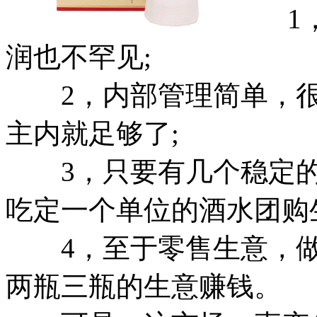
1，
润也不罕见;
2，内部管理简单，很
主内就足够了;
3，只要有几个稳定的
吃定一个单位的酒水团购
4，至于零售生意，做
两瓶三瓶的生意赚钱。