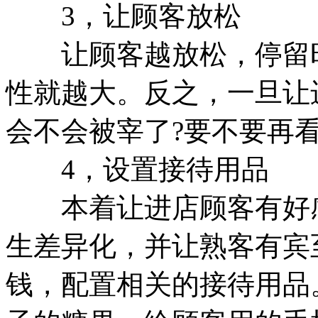
3，让顾客放松
让顾客越放松，停留时
性就越大。反之，一旦让
会不会被宰了?要不要再看
4，设置接待用品
本着让进店顾客有好感
生差异化，并让熟客有宾
钱，配置相关的接待用品