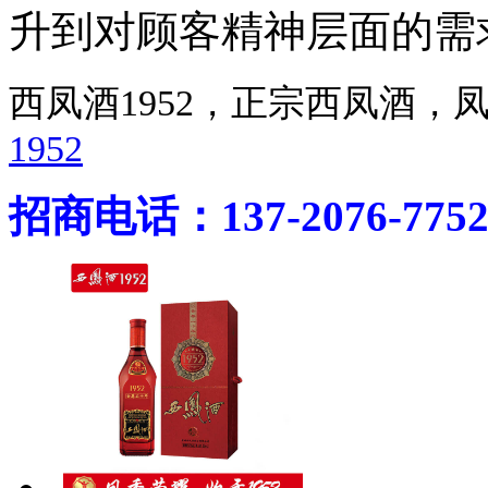
升到对顾客精神层面的需
西凤酒1952，正宗西凤酒
1952
招商电话：137-2076-775