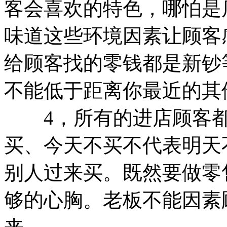
客会喜欢的特色，哪怕是
味道这些环境因素让顾客
给顾客找的零钱都是新钞
不能低于距离你最近的其
4，所有的进店顾客都
买、今天不买不代表明天
别人过来买。既然要做零
够的心胸。老板不能因素