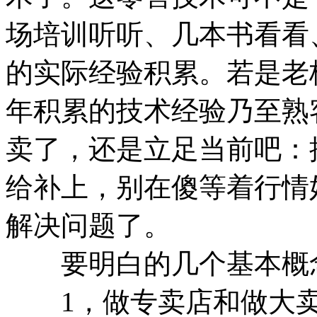
场培训听听、几本书看看
的实际经验积累。若是老
年积累的技术经验乃至熟
卖了，还是立足当前吧：
给补上，别在傻等着行情
解决问题了。
要明白的几个基本概
1，做专卖店和做大卖