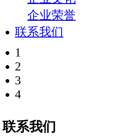
企业荣誉
联系我们
1
2
3
4
联系我们