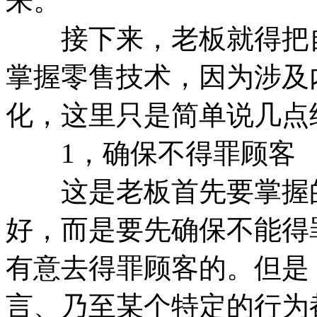
来。
接下来，老板就得把自
掌握零售技术，因为涉及
化，这里只是简单说几点
1，确保不得罪顾客
这是老板首先要掌握的
好，而是要先确保不能得
有意去得罪顾客的。但是
言、乃至某个特定的行为