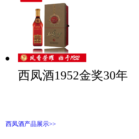
西凤酒1952金奖30年
西凤酒产品展示>>