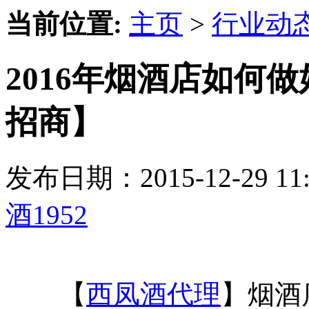
当前位置:
主页
>
行业动
2016年烟酒店如何做
招商】
发布日期：2015-12-29 
酒1952
【
西凤酒代理
】烟酒