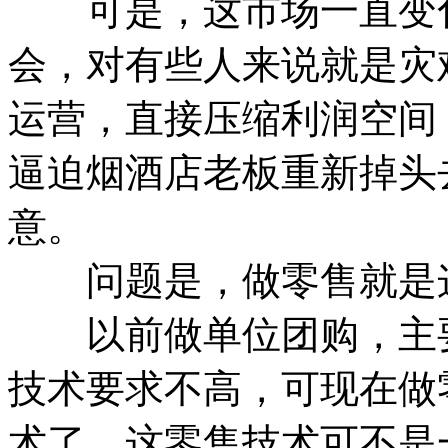
可是，这市场一直变化
会，对有些人来说就是灾
运营，直接压缩利润空间
逼迫烟酒店老板重新掉头
意。
问题是，做零售就是这
以前做单位团购，主要
技术要求不高，可现在做
术了。这零售技术可不是