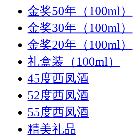
金奖50年（100ml）
金奖30年（100ml）
金奖20年（100ml）
礼盒装（100ml）
45度西凤酒
52度西凤酒
55度西凤酒
精美礼品