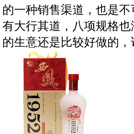
的一种销售渠道，也是不
有大行其道，八项规格也
的生意还是比较好做的，