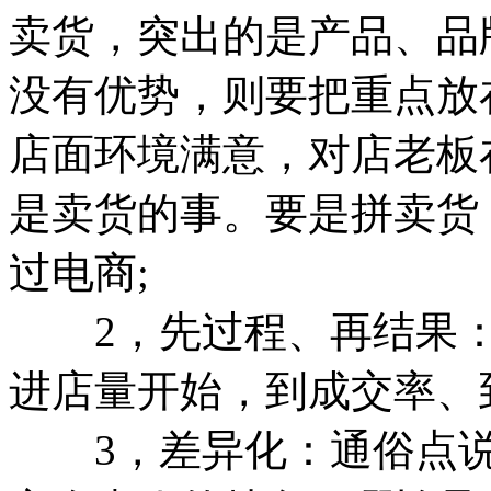
卖货，突出的是产品、品
没有优势，则要把重点放
店面环境满意，对店老板
是卖货的事。要是拼卖货
过电商;
2，先过程、再结果：
进店量开始，到成交率、
3，差异化：通俗点说