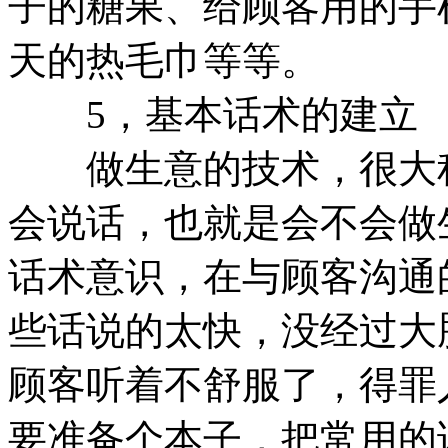
子的糖果、给顾客用的手
天的热毛巾等等。
5，基本话术的建立
做生意的技术，很大程
会说话，也就是会不会做
话术意识，在与顾客沟通
些话说的太快，没经过大
顾客听着不舒服了，得罪
要准备个本子，把常用的