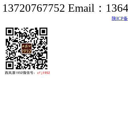
13720767752 Email：136
陕ICP备2