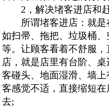
2，解决堵客进店和赶
所谓堵客进店：就是在
如扫帚、拖把、垃圾桶、
等。让顾客看着不舒服，
店，就是店里有台阶、桌
客碰头、地面湿滑、墙上
客感觉不适，直接缩短在
去;