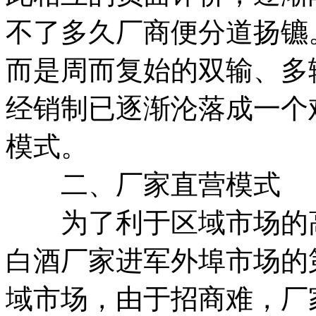
不了多久厂商便分道扬镳
而是周而复始的双输、多
经销制已逐渐沦落成一个
模式。
二、厂家直营模式
为了利于区域市场的高
白酒厂家进军外埠市场的
域市场，由于招商难，厂