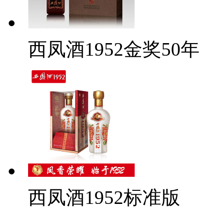
西凤酒1952金奖50年
西凤酒1952标准版