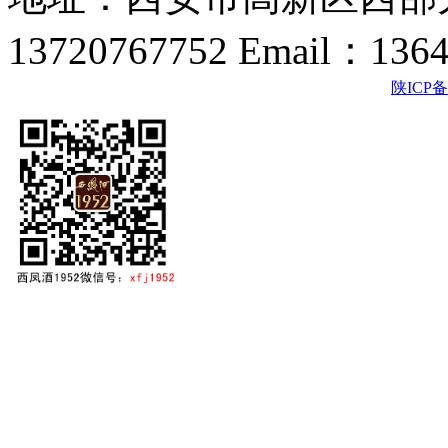
13720767752 Email：136
陕ICP备2