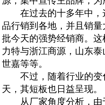
源，集中宣传主品牌，为
在过去的十多年中，这
品行销到各地，并且销量
批今天的强势经销商。这
力特与浙江商源，山东泰
世嘉等等。
不过，随着行业的变化
天，其短板也日益呈现。
从厂家角度分析，由于