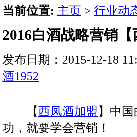
当前位置:
主页
>
行业动
2016白酒战略营销【
发布日期：2015-12-18 
酒1952
【
西凤酒加盟
】中国
功，就要学会营销！