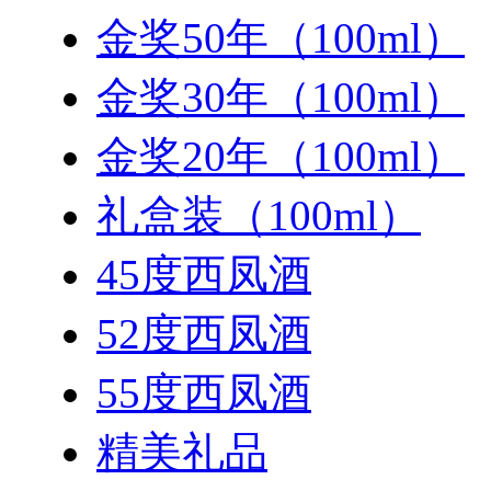
金奖50年（100ml）
金奖30年（100ml）
金奖20年（100ml）
礼盒装（100ml）
45度西凤酒
52度西凤酒
55度西凤酒
精美礼品