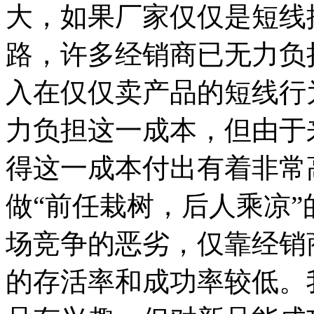
大，如果厂家仅仅是短线
路，许多经销商已无力负
入在仅仅卖产品的短线行
力负担这一成本，但由于
得这一成本付出有着非常
做“前任栽树，后人乘凉
场竞争的恶劣，仅靠经销
的存活率和成功率较低。