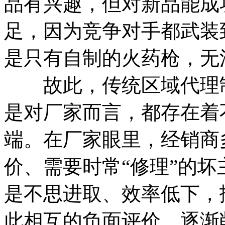
品有兴趣，但对新品能成
足，因为竞争对手都武装
是只有自制的火药枪，无
故此，传统区域代理制
是对厂家而言，都存在着
端。在厂家眼里，经销商
价、需要时常“修理”的
是不思进取、效率低下，
此相互的负面评价，逐渐