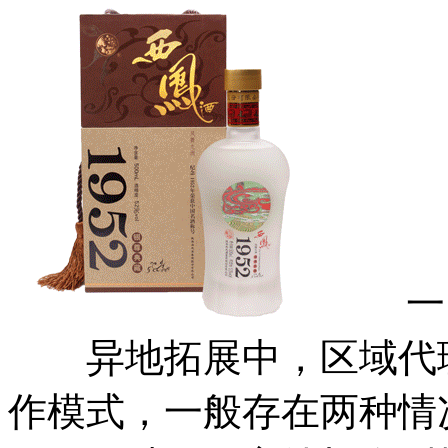
一、
异地拓展中，区域代理
作模式，一般存在两种情