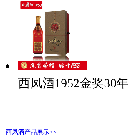
西凤酒1952金奖30年
西凤酒产品展示>>