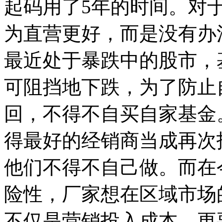
起码用了5年的时间。对
为直营更好，而是没有办
最近处于暴跌中的股市，
可阻挡地下跌，为了防止
回，不得不自买自家基金
得最好的经销商当成再次
他们不得不自己做。而在
险性，厂家想在区域市场
不仅是营销投入成本，更