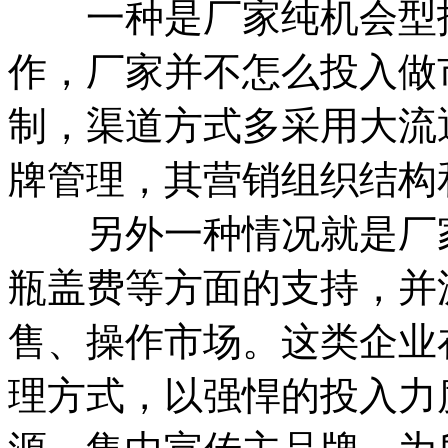
一种是厂家纯机会型招
作，厂家并不怎么投入做
制，渠道方式多采用大流
牌管理，其营销组织结构
另外一种情况就是厂家
瓶盖费等方面的支持，并
售、操作市场。这类企业
理方式，以强悍的投入力