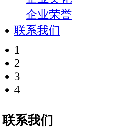
企业荣誉
联系我们
1
2
3
4
联系我们