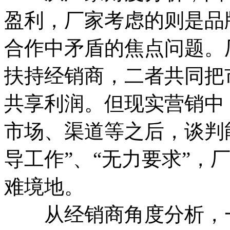
盈利，厂家考虑的则是品
合作中矛盾的焦点问题。
扶持经销商，二者共同把
共享利润。但现实营销中
市场、渠道等之后，谈判
导工作”、“无力要求”，
难境地。
从经销商角度分析，一