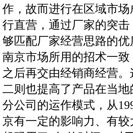
作，故而进行在区域市场
行直营，通过厂家的突击
够匹配厂家经营思路的优
南京市场所用的招术一致
之后再交由经销商经营。
二则也提高了产品在当地
分公司的运作模式，从19
京有一定的影响力、有较