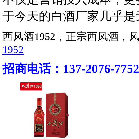
于今天的白酒厂家几乎是
西凤酒1952，正宗西凤酒
1952
招商电话：137-2076-775