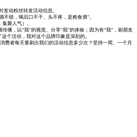
时发动粉丝转发活动信息。
酒不错，喝后口不干、头不疼，是粮食酒”。
，集聚人气）。
，以“我”的视觉、分享“我”的体验；因为有“我”，刷朋友
了这个活动，我对这个品牌印象是深刻的。
消费者每天要刷出我们的活动信息多少次？坚持一周、一个月