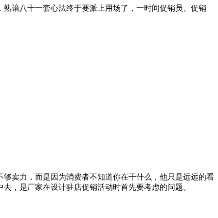
，熟谙八十一套心法终于要派上用场了，一时间促销员、促销
够卖力，而是因为消费者不知道你在干什么，他只是远远的看
中去，是厂家在设计驻店促销活动时首先要考虑的问题。