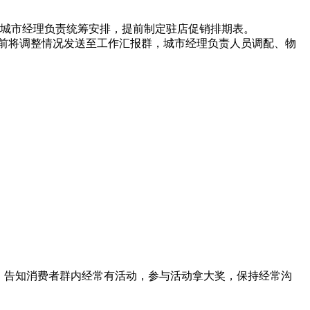
城市经理负责统筹安排，提前制定驻店促销排期表。
前将调整情况发送至工作汇报群，城市经理负责人员调配、物
，告知消费者群内经常有活动，参与活动拿大奖，保持经常沟