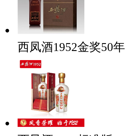
西凤酒1952金奖50年