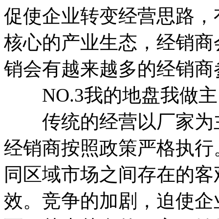
促使企业转变经营思路，
核心的产业生态，经销商
销会有越来越多的经销商
NO.3我的地盘我做主
传统的经营以厂家为主
经销商按照政策严格执行
同区域市场之间存在的客
效。竞争的加剧，迫使企