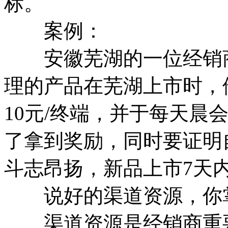
标。
案例：
安徽芜湖的一位经销商
理的产品在芜湖上市时，
10元/终端，并于每天晨
了拿到奖励，同时要证明
斗志昂扬，新品上市7天内
说好的渠道资源，你掌
渠道资源是经销商重要