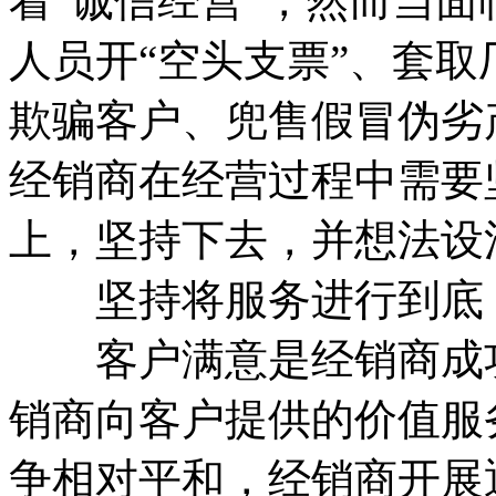
着“诚信经营”，然而当
人员开“空头支票”、套
欺骗客户、兜售假冒伪劣
经销商在经营过程中需要
上，坚持下去，并想法设
坚持将服务进行到底
客户满意是经销商成功
销商向客户提供的价值服务
争相对平和，经销商开展