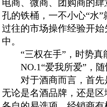
电商、微商、团购商的肆
孔的铁桶，一不小心“水
过往的市场操作经验开始
中。
“三权在手”，时势真
NO.1“爱我所爱”，随
对于酒商而言，首先是
无论是名酒品牌，还是区
各自的易选项，经销商有