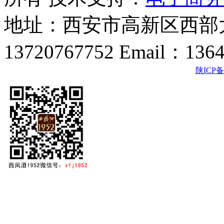
地址：西安市高新区西部大
13720767752 Email：136
陕ICP备2