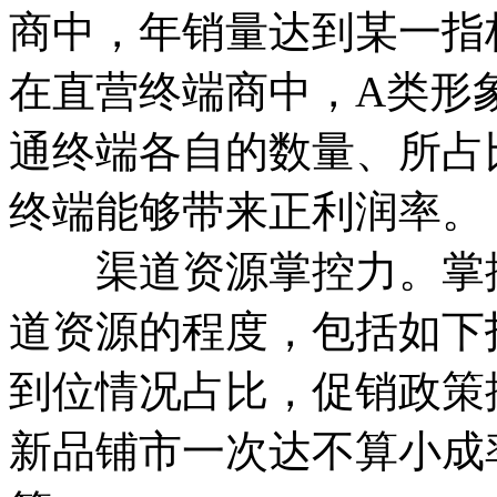
商中，年销量达到某一指
在直营终端商中，A类形
通终端各自的数量、所占
终端能够带来正利润率。
渠道资源掌控力。掌控
道资源的程度，包括如下
到位情况占比，促销政策
新品铺市一次达不算小成