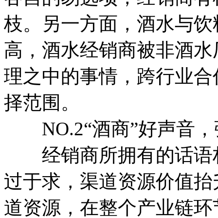
枝。另一方面，酒水与饮
高，酒水经销商被非酒水
理之中的事情，跨行业合
择范围。
NO.2“酒商”好声音，
经销商所拥有的话语权
过于求，渠道资源价值抬
道资源，在整个产业链环