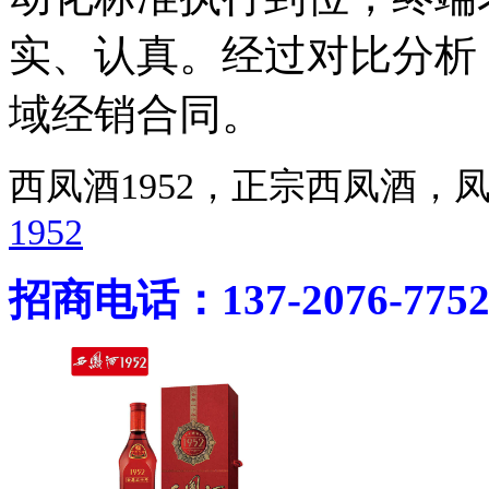
实、认真。经过对比分析
域经销合同。
西凤酒1952，正宗西凤酒
1952
招商电话：137-2076-775