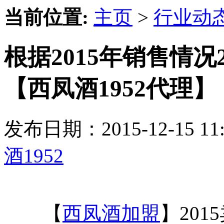
当前位置:
主页
>
行业动
根据2015年销售情况
【西凤酒1952代理】
发布日期：2015-12-15 
酒1952
【
西凤酒加盟
】201