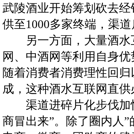
武陵酒业开始筹划砍去经
供至1000多家终端，渠
另一方面，大量酒水互
网、中酒网等利用自身优
随着消费者消费理性回归以
成，这种酒水互联网直供
渠道进碎片化步伐加快
商冒出来”。除了圈内人