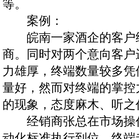
等。
案例：
皖南一家酒企的客户经
商。同时对两个意向客户
力雄厚，终端数量较多凭
量好，然而对终端的掌控
的现象，态度麻木、听之
经销商张总在市场操作
动化标准执行到位，终端