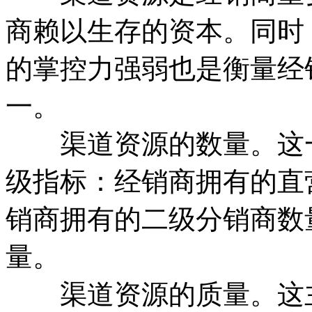
商赖以生存的资本。同时
的掌控力强弱也是衡量经
一。
渠道资源的数量。这一
级指标：经销商拥有的直
销商拥有的二级分销商数
量。
渠道资源的质量。这主