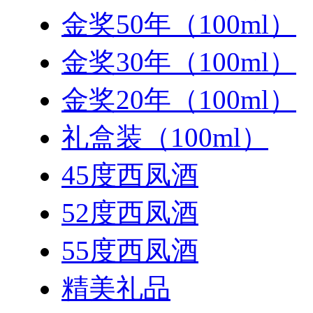
金奖50年（100ml）
金奖30年（100ml）
金奖20年（100ml）
礼盒装（100ml）
45度西凤酒
52度西凤酒
55度西凤酒
精美礼品