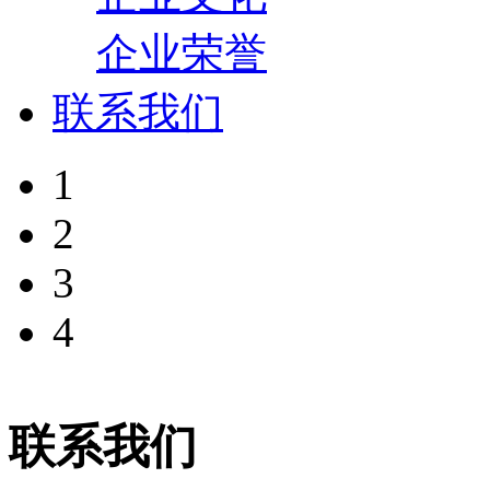
企业荣誉
联系我们
1
2
3
4
联系我们