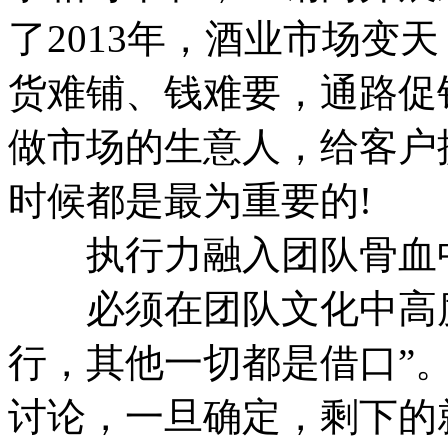
了2013年，酒业市场变
货难铺、钱难要，通路促
做市场的生意人，给客户
时候都是最为重要的!
执行力融入团队骨血
必须在团队文化中高度
行，其他一切都是借口”
讨论，一旦确定，剩下的