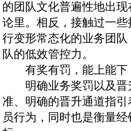
的团队文化普遍性地出现
论里。相反，接触过一些
行变形常态化的业务团队
队的低效管控力。
有奖有罚，能上能下
明确业务奖罚以及晋升
准、明确的晋升通道指引
员行为，同时也是衡量经