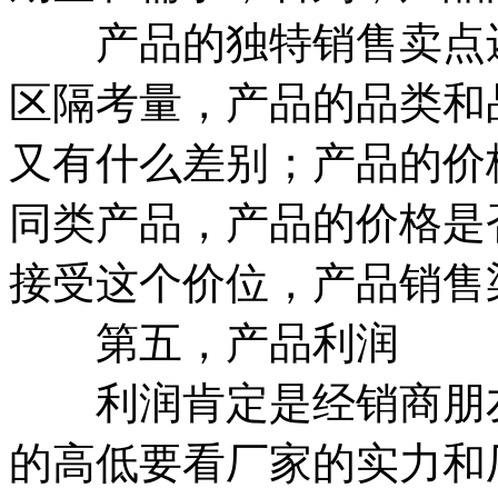
产品的独特销售卖点还
区隔考量，产品的品类和
又有什么差别；产品的价
同类产品，产品的价格是
接受这个价位，产品销售
第五，产品利润
利润肯定是经销商朋友
的高低要看厂家的实力和