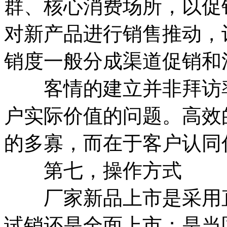
群、核心消费场所，以促
对新产品进行销售推动，
销度一般分成渠道促销和
客情的建立并非拜访率
户实际价值的问题。高效
的多寡，而在于客户认同
第七，操作方式
厂家新品上市是采用直
试销还是全面上市；是当