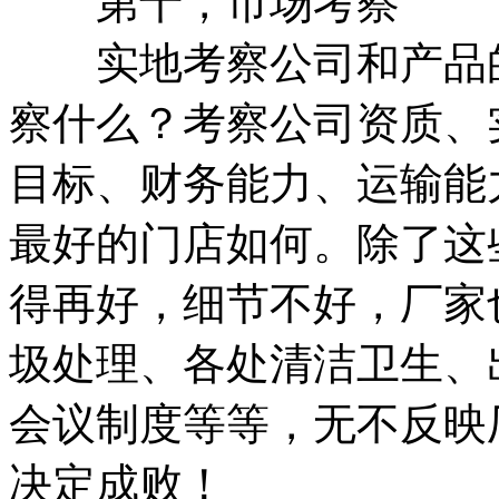
第十，市场考察
实地考察公司和产品的
察什么？考察公司资质、
目标、财务能力、运输能
最好的门店如何。除了这
得再好，细节不好，厂家
圾处理、各处清洁卫生、
会议制度等等，无不反映
决定成败！