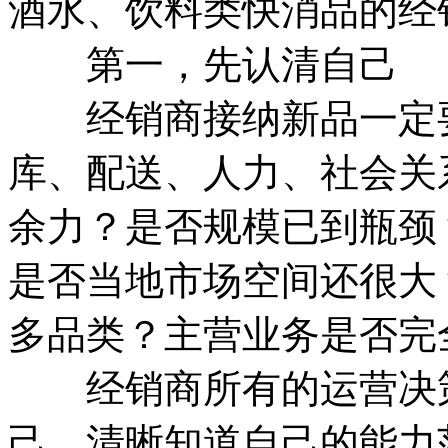
酒水、饮料类快消品的经
第一，先认清自己
经销商接纳新品一定要
库、配送、人力、社会关
余力？是否规模已到瓶颈
是否当地市场空间还很大
多品类？主营业务是否完
经销商所有的运营决策
己，清晰知道自己的能力