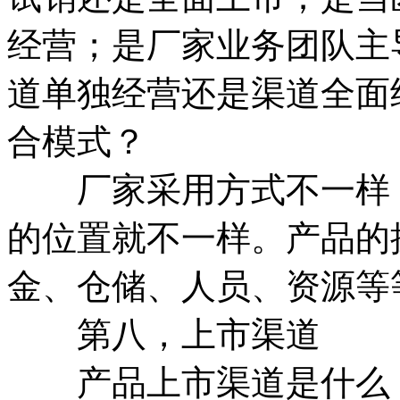
经营；是厂家业务团队主
道单独经营还是渠道全面
合模式？
厂家采用方式不一样，
的位置就不一样。产品的
金、仓储、人员、资源等
第八，上市渠道
产品上市渠道是什么，