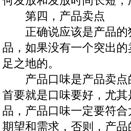
何发放和发放时间长短，
第四，产品卖点
正确说应该是产品的独
品，如果没有一个突出的
足之地的。
产品口味是产品卖点的
首要就是口味要好，尤其
品，产品口味一定要符合
期望和需求，否则，产品