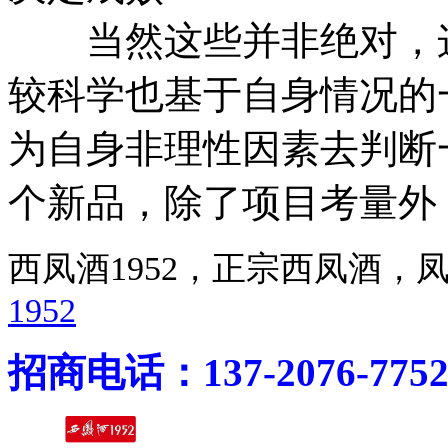
当然这些并非绝对，这
较科学也基于自身情况的
为自身非理性因素去判断
个新品，除了项目考量外
西凤酒1952，正宗西凤酒
1952
招商电话：137-2076-775