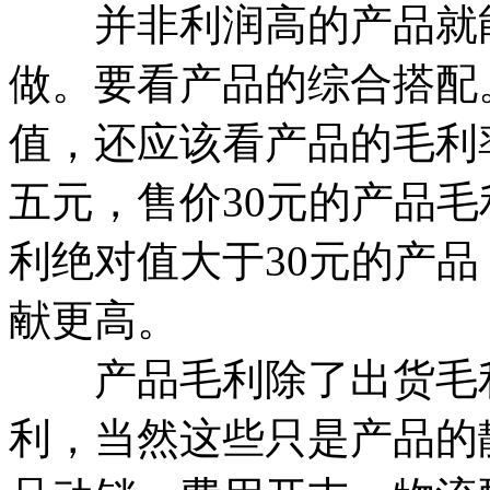
并非利润高的产品就能
做。要看产品的综合搭配
值，还应该看产品的毛利
五元，售价30元的产品毛
利绝对值大于30元的产品
献更高。
产品毛利除了出货毛利
利，当然这些只是产品的