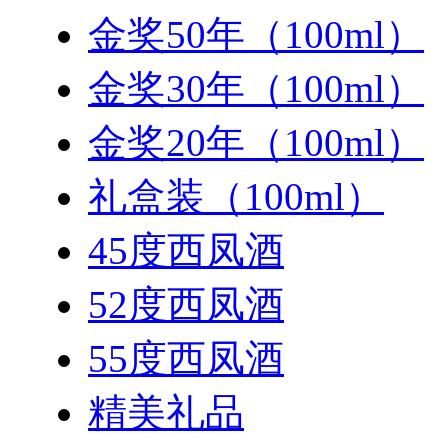
金奖50年（100ml）
金奖30年（100ml）
金奖20年（100ml）
礼盒装（100ml）
45度西凤酒
52度西凤酒
55度西凤酒
精美礼品