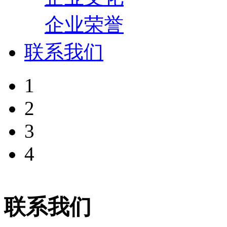
企业荣誉
联系我们
1
2
3
4
联系我们