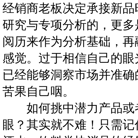
经销商老板决定承接新品
研究与专项分析的，更多
阅历来作为分析基础，再
感觉。过于相信自己的眼
已经能够洞察市场并准确
苦果自己咽。
如何挑中潜力产品或者
眼？其实就不难！只需记