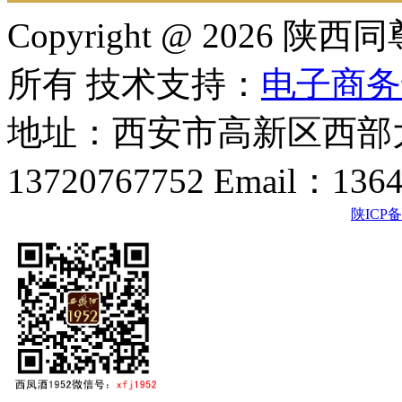
Copyright @ 202
所有 技术支持：
电子商务
地址：西安市高新区西部大
13720767752 Email：136
陕ICP备2