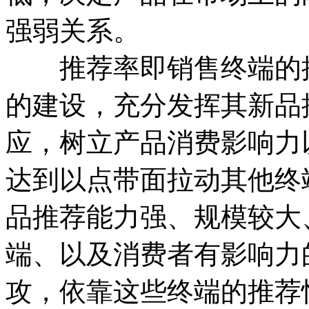
强弱关系。
推荐率即销售终端的推
的建设，充分发挥其新品
应，树立产品消费影响力
达到以点带面拉动其他终
品推荐能力强、规模较大
端、以及消费者有影响力
攻，依靠这些终端的推荐