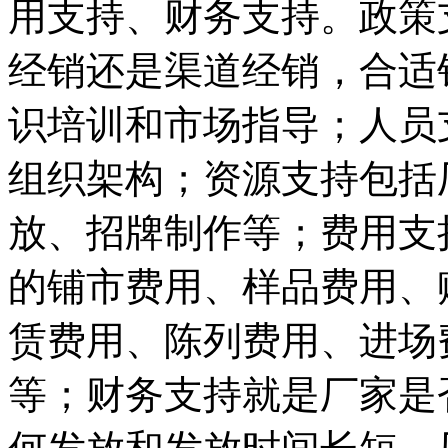
用支持、财务支持。政策
经销还是渠道经销，合适
识培训和市场指导；人员
组织架构；资源支持包括
放、招牌制作等；费用支
的铺市费用、样品费用、
赁费用、陈列费用、进场
等；财务支持就是厂家是