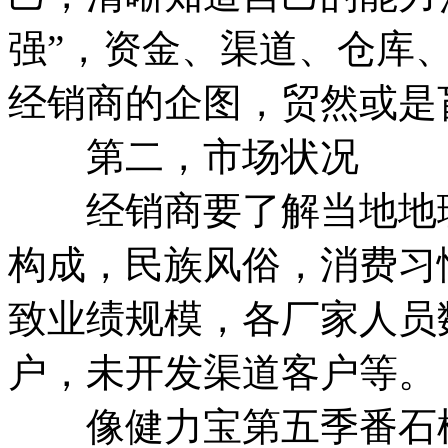
强”，资金、渠道、仓库
经销商的企图，贸然或是
第二，市场状况
经销商要了解当地地理
构成，民族风俗，消费习
致业绩规模，各厂家人员
户，未开发渠道客户等。
像健力宝第五季番石榴