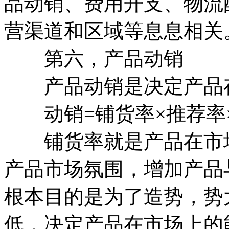
品动销、费用开支、物流
营渠道和区域等息息相关
第六，产品动销
产品动销是决定产品
动销=铺货率×推荐率×
铺货率就是产品在市场
产品市场氛围，增加产品
根本目的是为了造势，势
低，决定产品在市场上的