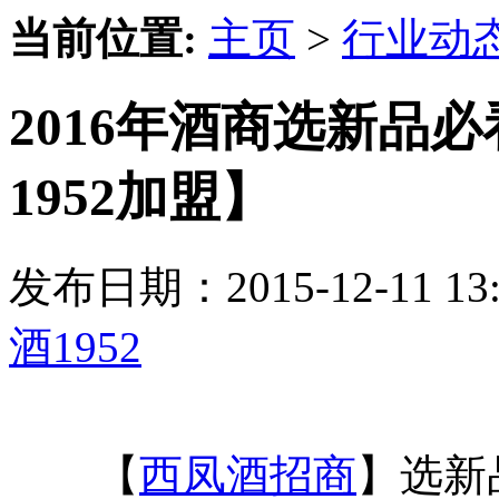
当前位置:
主页
>
行业动
2016年酒商选新品
1952加盟】
发布日期：2015-12-11 
酒1952
【
西凤酒招商
】选新