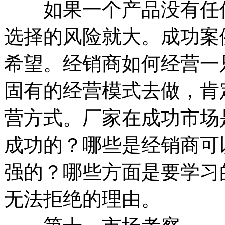
如果一个产品没有任何
选择的风险就大。成功案
希望。经销商如何经营一
固有的经营模式去做，肯
营方式。厂家在成功市场
成功的？哪些是经销商可
强的？哪些方面是要学习
无法拒绝的理由。