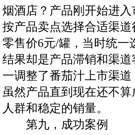
烟酒店？产品刚开始进入
按产品卖点选择合适渠道很
零售价6元/罐，当时统
结果却是产品滞销和渠道客
一调整了番茄汁上市渠道
虽然产品直到现在还不算
人群和稳定的销量。
第九，成功案例