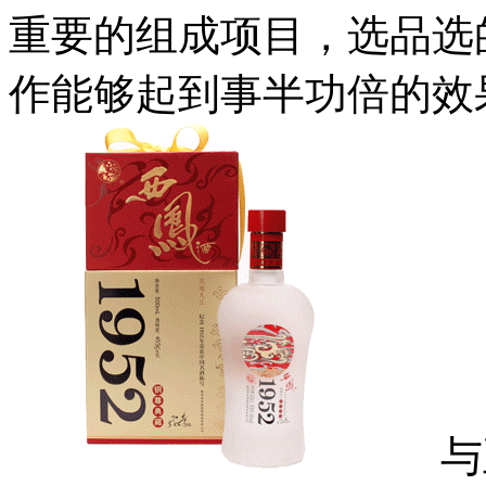
重要的组成项目，选品选
作能够起到事半功倍的效
与正