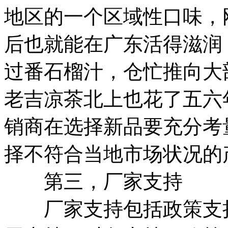
地区的一个区域性口味，
后也就能在广东活得滋润；
过番石榴汁，仓忙推向大
老吉凉茶北上也花了五六
销商在选择新品要充分考
择不符合当地市场状况的
第三，厂家支持
厂家支持包括政策支持