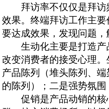
拜访率不仅仅是拜访频
效果。终端拜访工作主要
要达成效果，发现问题，
生动化主要是打造产品
改变消费者的接受心理。
产品陈列（堆头陈列、端
的陈列）；二是强势氛围
促销是产品动销的核心