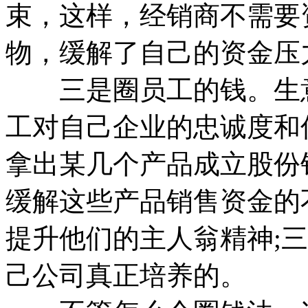
束，这样，经销商不需要
物，缓解了自己的资金压
三是圈员工的钱。生意
工对自己企业的忠诚度和
拿出某几个产品成立股份
缓解这些产品销售资金的
提升他们的主人翁精神;
己公司真正培养的。