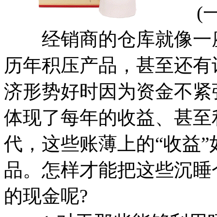
(一
经销商的仓库就像一座
历年积压产品，甚至还有
济形势好时因为资金不紧
体现了每年的收益、甚至
代，这些账薄上的“收益
品。怎样才能把这些沉睡
的现金呢?