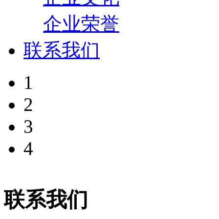
企业荣誉
联系我们
1
2
3
4
联系我们