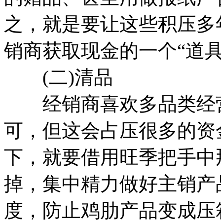
之，就是要让这些积压多
销商获取现金的一个“道具
(二)清品
经销商喜欢多品类经营
可，但这会占压很多的资
下，就要借用旺季把手中
掉，集中精力做好主销产
度，防止鸡肋产品变成压