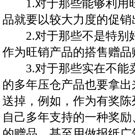
1.对于那些能够利用
品就要以较大力度的促销
2.对于那些不是特别
作为旺销产品的搭售赠品
3.对于那些实在不能
的多年压仓产品也要拿出
送掉，例如，作为有奖陈
自己多年支持的一种奖励
的赠品、甚至用做报纸广