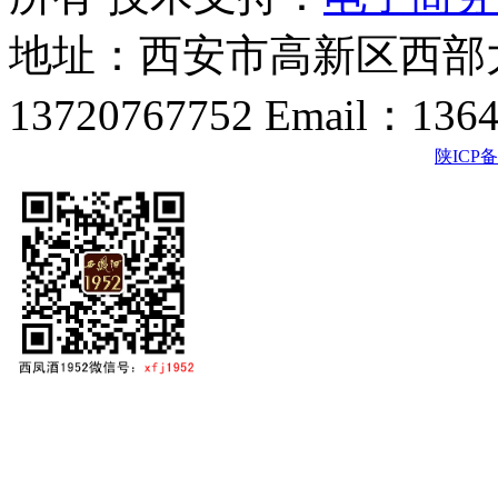
地址：西安市高新区西部大
13720767752 Email：136
陕ICP备2