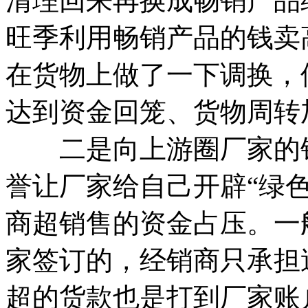
清理回来再换成畅销产品
旺季利用畅销产品的钱卖
在货物上做了一下调换，
达到资金回笼、货物周转
二是向上游圈厂家的钱
誉让厂家给自己开辟“绿
商超销售的资金占压。一
家签订的，经销商只承担
超的货款也是打到厂家账