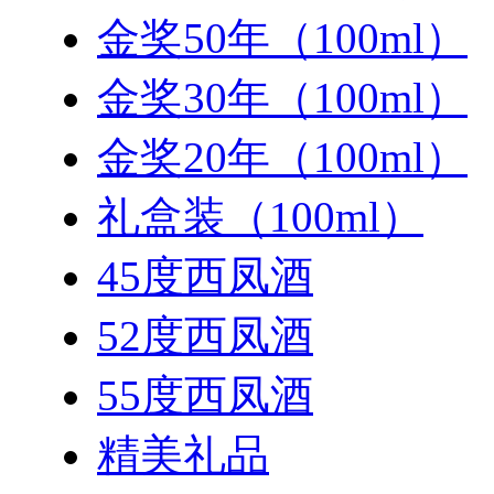
金奖50年（100ml）
金奖30年（100ml）
金奖20年（100ml）
礼盒装（100ml）
45度西凤酒
52度西凤酒
55度西凤酒
精美礼品