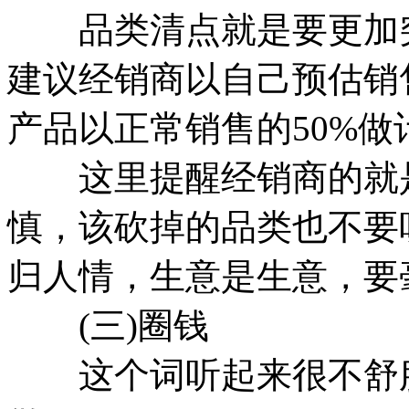
品类清点就是要更加突
建议经销商以自己预估销售
产品以正常销售的50%
这里提醒经销商的就是
慎，该砍掉的品类也不要
归人情，生意是生意，要
(三)圈钱
这个词听起来很不舒服