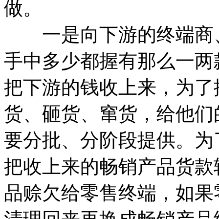
做。
一是向下游的终端商、
手中多少都握有那么一两
把下游的钱收上来，为了
货、砸货、窜货，给他们
要分批、分阶段提供。为
把收上来的畅销产品货款
品赊欠给零售终端，如果