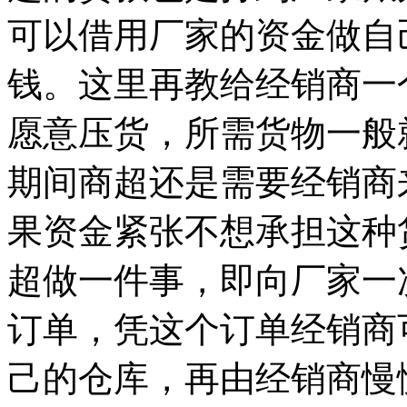
可以借用厂家的资金做自
钱。这里再教给经销商一
愿意压货，所需货物一般
期间商超还是需要经销商
果资金紧张不想承担这种
超做一件事，即向厂家一
订单，凭这个订单经销商
己的仓库，再由经销商慢