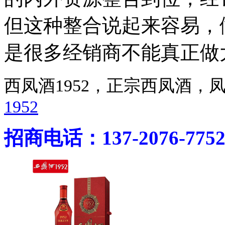
但这种整合说起来容易，
是很多经销商不能真正做
西凤酒1952，正宗西凤酒
1952
招商电话：137-2076-775