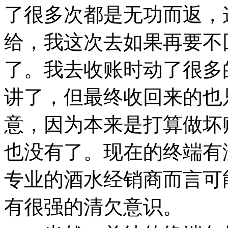
了很多次都是无功而返，
给，我这次去如果再要不
了。我去收账时动了很多
讲了，但最终收回来的也
意，因为本来是打算做坏
也没有了。现在的终端有
专业的酒水经销商而言可
有很强的清欠意识。