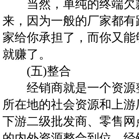
当然，单纯的终端欠款
来，因为一般的厂家都有
家给你承担了，而你又能
就赚了。
(五)整合
经销商就是一个资源整
所在地的社会资源和上游
下游二级批发商、零售网
的内外资源整合到位，经