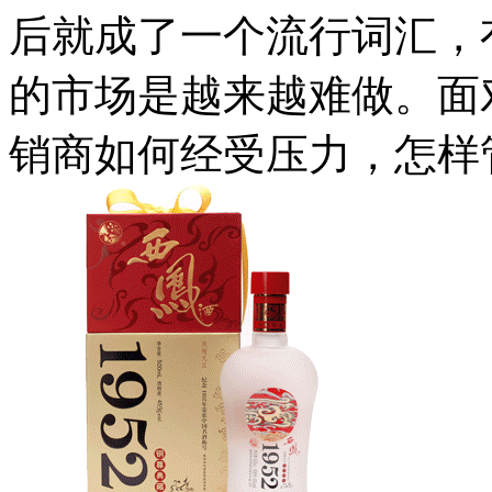
后就成了一个流行词汇，
的市场是越来越难做。面
销商如何经受压力，怎样