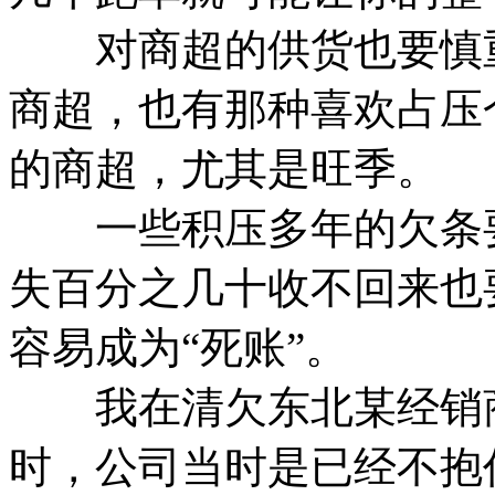
对商超的供货也要慎重
商超，也有那种喜欢占压
的商超，尤其是旺季。
一些积压多年的欠条要
失百分之几十收不回来也
容易成为“死账”。
我在清欠东北某经销商
时，公司当时是已经不抱