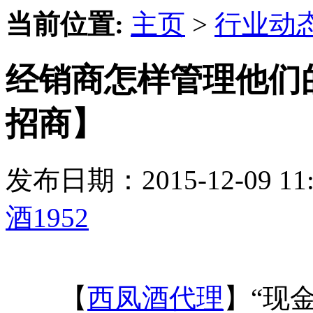
当前位置:
主页
>
行业动
经销商怎样管理他们的
招商】
发布日期：2015-12-09 
酒1952
【
西凤酒代理
】“现