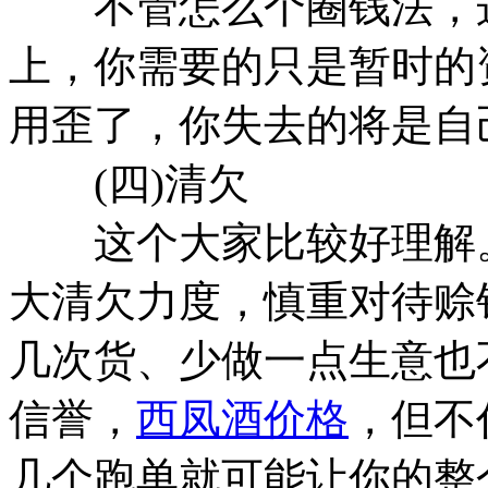
不管怎么个圈钱法，这
上，你需要的只是暂时的
用歪了，你失去的将是自
(四)清欠
这个大家比较好理解。
大清欠力度，慎重对待赊
几次货、少做一点生意也
信誉，
西凤酒价格
，但不
几个跑单就可能让你的整