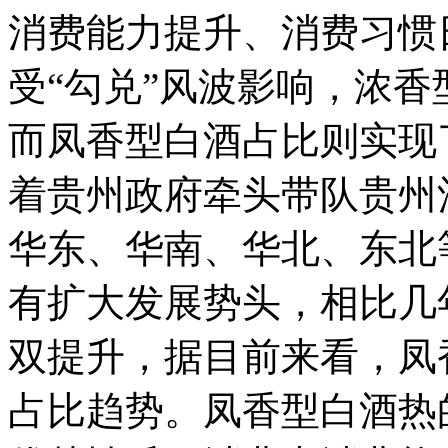
消费能力提升、消费习惯
受“勾兑”风波影响，浓
而凤香型白酒占比则实现
着贵州政府牵头带队贵州
华东、华南、华北、东北
有扩大发展势头，相比几
双提升，据目前来看，凤
占比趋势。凤香型白酒热