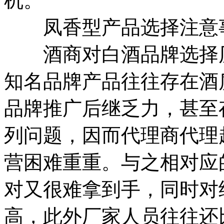
机。
凤香型产品选择注意
酒商对白酒品牌选择历
知名品牌产品往往存在酒
品牌推广后继乏力，甚至
列问题，因而代理商代理
营困难重重。与之相对应
对又很难拿到手，同时对
高，此外厂家人员往往还