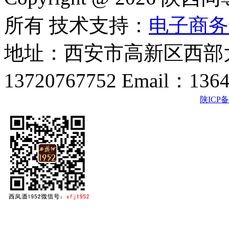
所有 技术支持：
电子商务
地址：西安市高新区西部大
13720767752 Email：136
陕ICP备2