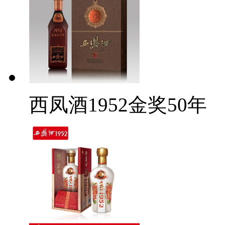
西凤酒1952金奖50年