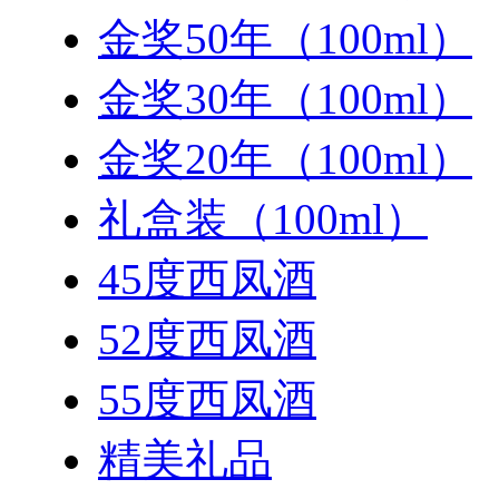
金奖50年（100ml）
金奖30年（100ml）
金奖20年（100ml）
礼盒装（100ml）
45度西凤酒
52度西凤酒
55度西凤酒
精美礼品