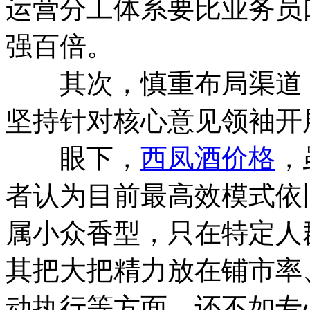
运营分工体系要比业务员
强百倍。
其次，慎重布局渠道，
坚持针对核心意见领袖开
眼下，
西凤酒价格
，
者认为目前最高效模式依
属小众香型，只在特定人
其把大把精力放在铺市率
动执行等方面，还不如专