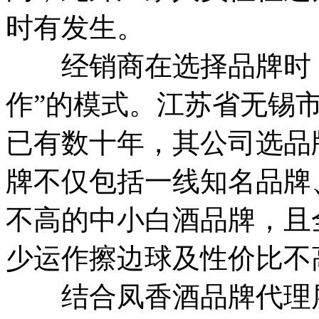
时有发生。
经销商在选择品牌时，
作”的模式。江苏省无锡
已有数十年，其公司选品
牌不仅包括一线知名品牌
不高的中小白酒品牌，且
少运作擦边球及性价比不
结合凤香酒品牌代理层