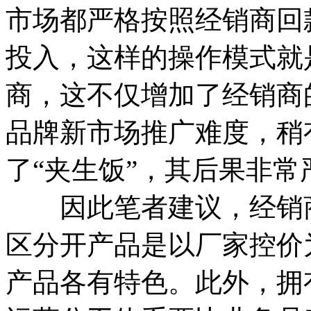
市场都严格按照经销商回
投入，这样的操作模式就
商，这不仅增加了经销商
品牌新市场推广难度，稍
了“夹生饭”，其后果非常
因此笔者建议，经销商
区分开产品是以厂家控价
产品各有特色。此外，拥