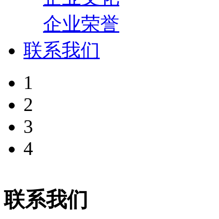
企业荣誉
联系我们
1
2
3
4
联系我们