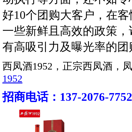
好10个团购大客户，在
一些新鲜且高效的政策，
有高吸引力及曝光率的团
西凤酒1952，正宗西凤酒
1952
招商电话：137-2076-775