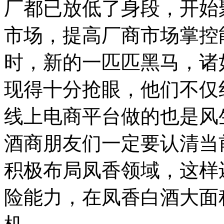
厂都已放低了身段，开始
市场，提高厂商市场掌控
时，新的一匹匹黑马，诸
现得十分抢眼，他们不仅
线上电商平台做的也是风
酒商朋友们一定要认清当
积极布局凤香领域，这样
险能力，在凤香白酒大面