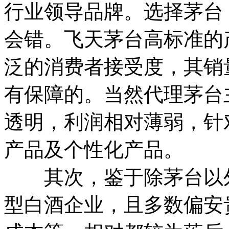
行业领导品牌。选择茅台
会错。飞天茅台高标准的
泛的消费者接受度，其销
有保障的。当然代理茅台
透明，利润相对薄弱，针
产品及个性化产品。
其次，鉴于除茅台以外
型白酒企业，且多数偏安