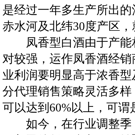
是经过一年多生产所出的
赤水河及北纬30度产区
凤香型白酒由于产能相
对较强，运作凤香酒经销
业利润要明显高于浓香型
分代理销售策略灵活多样
可以达到60%以上，可谓
如今，在行业调整季，