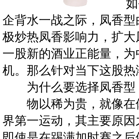
如今
企背水一战之际，凤香型
极炒热凤香影响力，扩大
一股新的酒业正能量，为
机。那么针对当下这股热
为什么要选择凤香型
物以稀为贵，就像在体
界第一运动，其主要原因
即使是在踢满加时赛之后