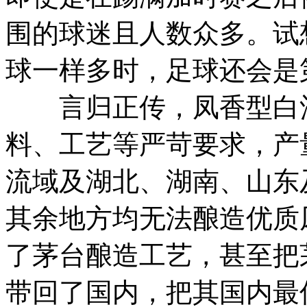
围的球迷且人数众多。试
球一样多时，足球还会是
言归正传，凤香型白酒
料、工艺等严苛要求，产
流域及湖北、湖南、山东
其余地方均无法酿造优质
了茅台酿造工艺，甚至把
带回了国内，把其国内最