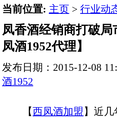
当前位置:
主页
>
行业动
凤香酒经销商打破局
凤酒1952代理】
发布日期：2015-12-08 
酒1952
【
西凤酒加盟
】近几