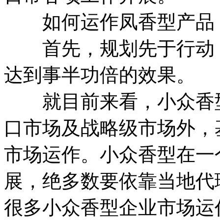
如何运作凤香型产品
首先，规划先于行动，
达到事半功倍的效果。
就目前来看，小众香型
口市场及战略级市场外，
市场运作。小众香型在一
展，绝多数要依靠当地代
很多小众香型企业市场运