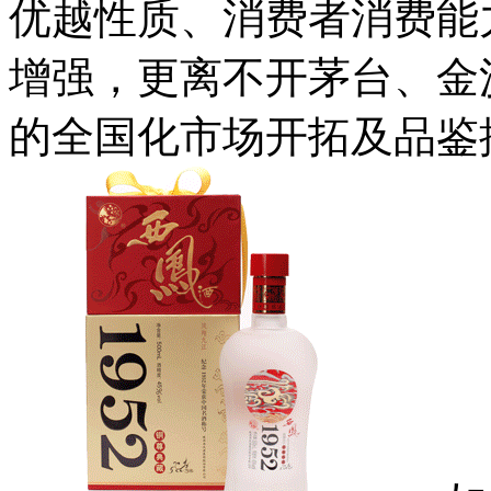
优越性质、消费者消费能
增强，更离不开茅台、金
的全国化市场开拓及品鉴