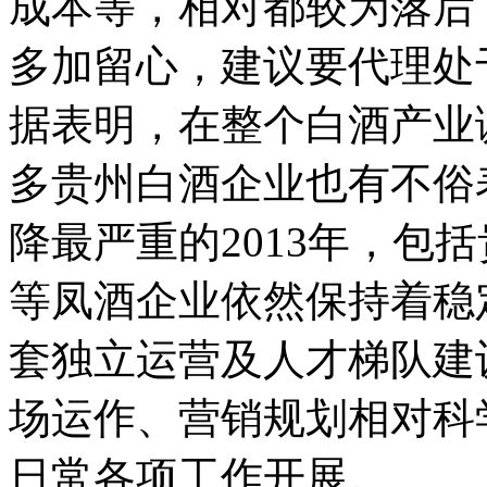
成本等，相对都较为落后
多加留心，建议要代理处
据表明，在整个白酒产业
多贵州白酒企业也有不俗
降最严重的2013年，包
等凤酒企业依然保持着稳
套独立运营及人才梯队建
场运作、营销规划相对科
日常各项工作开展。