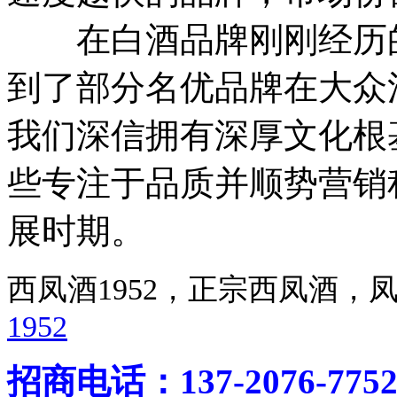
在白酒品牌刚刚经历的
到了部分名优品牌在大众
我们深信拥有深厚文化根
些专注于品质并顺势营销
展时期。
西凤酒1952，正宗西凤酒
1952
招商电话：137-2076-775