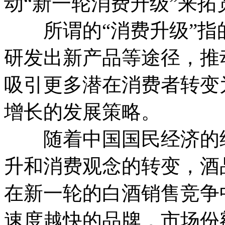
动“新一轮消费升级”来拓
所谓的“消费升级”指
研发出新产品等途径，推
吸引更多潜在消费者转变
增长的发展策略。
随着中国国民经济的继
升和消费观念的转变，酒
在新一轮的白酒销售竞争
速度越快的品牌，市场份