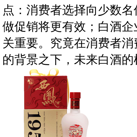
点：消费者选择向少数名
做促销将更有效；白酒企
关重要。究竟在消费者消
的背景之下，未来白酒的