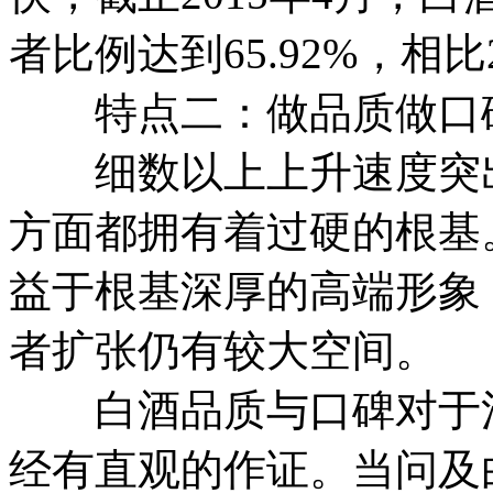
者比例达到65.92%，相比
特点二：做品质做口碑
细数以上上升速度突出
方面都拥有着过硬的根基
益于根基深厚的高端形象
者扩张仍有较大空间。
白酒品质与口碑对于消
经有直观的作证。当问及