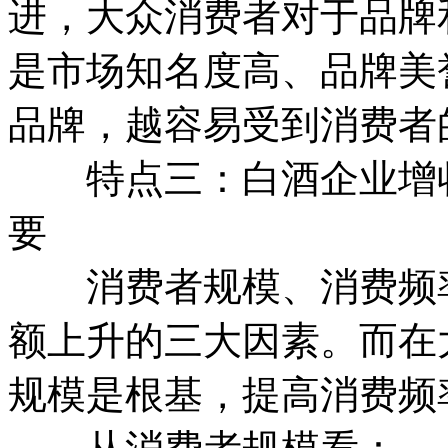
进，大众消费者对于品牌
是市场知名度高、品牌美
品牌，越容易受到消费者
特点三：白酒企业增收
要
消费者规模、消费频率
额上升的三大因素。而在
规模是根基，提高消费频