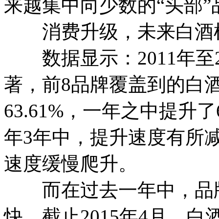
来越集中向少数的“头部”
消费升级，未来白酒
数据显示：2011年至2
著，前8品牌覆盖到的白酒消
63.61%，一年之中提升了6
年3年中，提升速度有所减
速度缓慢爬升。
而在过去一年中，品牌
快，截止2015年4月，白