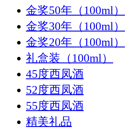
金奖50年（100ml）
金奖30年（100ml）
金奖20年（100ml）
礼盒装（100ml）
45度西凤酒
52度西凤酒
55度西凤酒
精美礼品