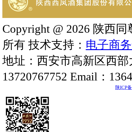
Copyright @ 202
所有 技术支持：
电子商务
地址：西安市高新区西部大
13720767752 Email：136
陕ICP备2