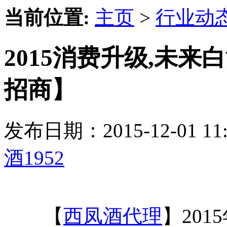
当前位置:
主页
>
行业动
2015消费升级,未来
招商】
发布日期：2015-12-01 
酒1952
【
西凤酒代理
】20