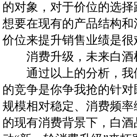
的对象，对于价位的选择
想要在现有的产品结构和
价位来提升销售业绩是很
消费升级，未来白酒
通过以上的分析，我们
的竞争是你争我抢的针对
规模相对稳定、消费频率
的现有消费背景下，白酒