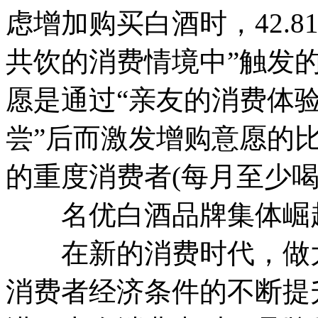
虑增加购买白酒时，42.
共饮的消费情境中”触发的
愿是通过“亲友的消费体验
尝”后而激发增购意愿的比
的重度消费者(每月至少喝
名优白酒品牌集体崛起
在新的消费时代，做大
消费者经济条件的不断提