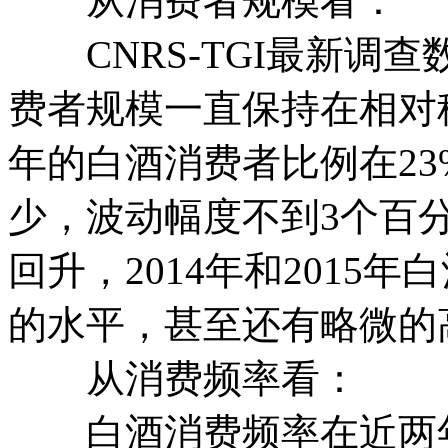
从消费者规模看：
CNRS-TGI最新调查
费者规模一直保持在相对稳定
年的白酒消费者比例在23
少，波动幅度不到3个百
回升，2014年和2015年
的水平，甚至还有略微的
从消费频率看：
白酒消费频率在近两年