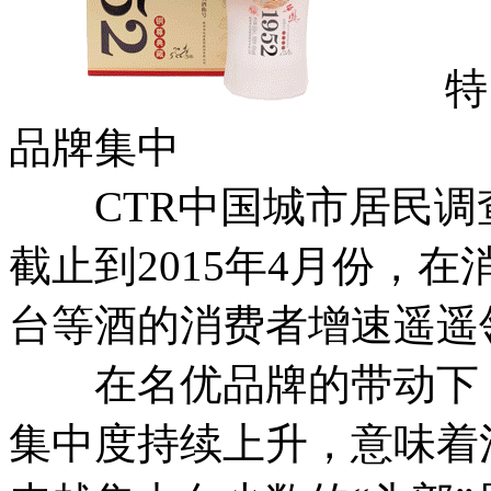
特点
品牌集中
CTR中国城市居民调查(C
截止到2015年4月份，在
台等酒的消费者增速遥遥
在名优品牌的带动下，
集中度持续上升，意味着