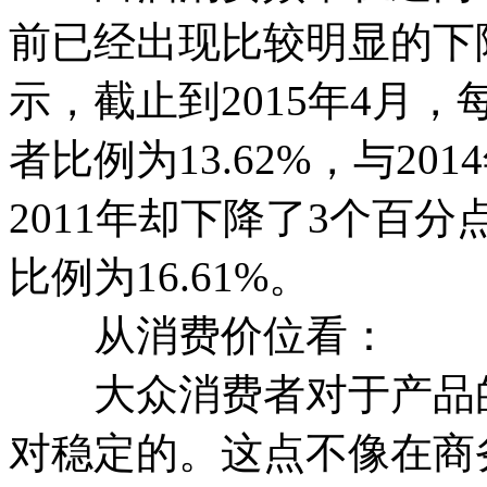
前已经出现比较明显的下降
示，截止到2015年4月
者比例为13.62%，与2
2011年却下降了3个百分
比例为16.61%。
从消费价位看：
大众消费者对于产品的
对稳定的。这点不像在商