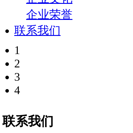
企业荣誉
联系我们
1
2
3
4
联系我们