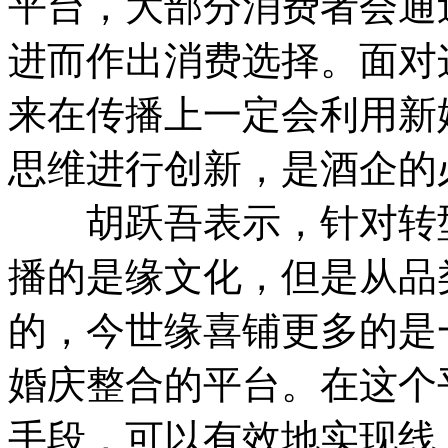
平台，大部分消费者会通
进而作出消费选择。面对
来在传播上一定会利用新
思维进行创新，是酒企的
胡跃吾表示，针对转型
播的是缘文化，但是从品
的，今世缘喜铺更多的是
婚庆整合的平台。在这个
手段，可以有效地实现线