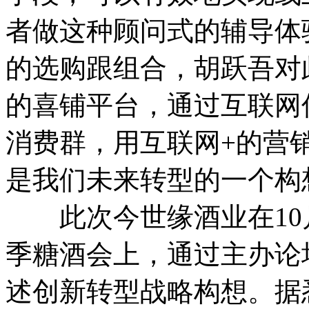
者做这种顾问式的辅导体
的选购跟组合，胡跃吾对
的喜铺平台，通过互联网
消费群，用互联网+的营
是我们未来转型的一个构
此次今世缘酒业在10
季糖酒会上，通过主办论
述创新转型战略构想。据