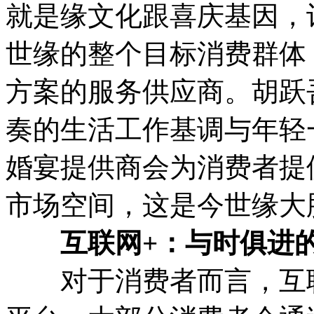
就是缘文化跟喜庆基因，
世缘的整个目标消费群体
方案的服务供应商。胡跃
奏的生活工作基调与年轻
婚宴提供商会为消费者提
市场空间，这是今世缘大
互联网+：与时俱进
对于消费者而言，互联