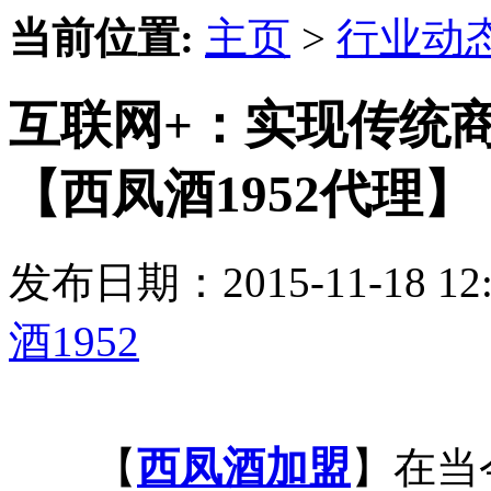
当前位置:
主页
>
行业动
互联网+：实现传统
【西凤酒1952代理】
发布日期：2015-11-18 
酒1952
【
西凤酒加盟
】在当