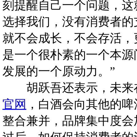
刻提醒自己一个问题，这
选择我们，没有消费者的
就不会成长，不会存活，
是一个很朴素的一个本源
发展的一个原动力。”
胡跃吾还表示，未来在
官网
，白酒会向其他的啤
整合兼并，品牌集中度会