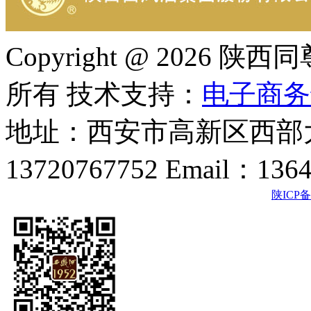
Copyright @ 202
所有 技术支持：
电子商务
地址：西安市高新区西部大
13720767752 Email：136
陕ICP备2