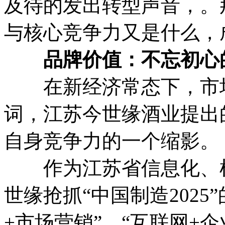
及待的发出转型声音，。
与核心竞争力又是什么，
品牌价值：不忘初心
在新经济常态下，市场
词，江苏今世缘酒业提出的
自身竞争力的一个缩影。
作为江苏省信息化、机
世缘抢抓“中国制造202
+市场营销”、“互联网+