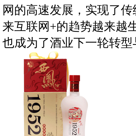
网的高速发展，实现了传
来互联网+的趋势越来越
也成为了酒业下一轮转型