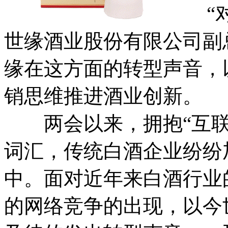
“对
世缘酒业股份有限公司副
缘在这方面的转型声音，
销思维推进酒业创新。
两会以来，拥抱“互联网
词汇，传统白酒企业纷纷
中。面对近年来白酒行业
的网络竞争的出现，以今