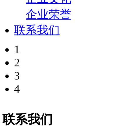
企业荣誉
联系我们
1
2
3
4
联系我们