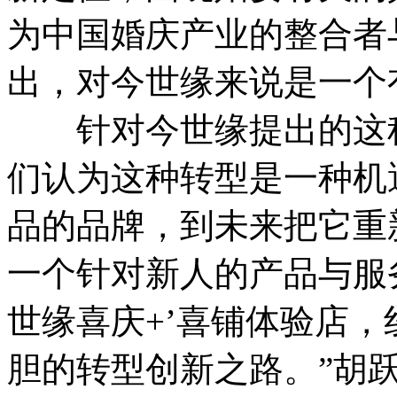
为中国婚庆产业的整合者
出，对今世缘来说是一个
针对今世缘提出的这种
们认为这种转型是一种机
品的品牌，到未来把它重
一个针对新人的产品与服
世缘喜庆+’喜铺体验店
胆的转型创新之路。”胡