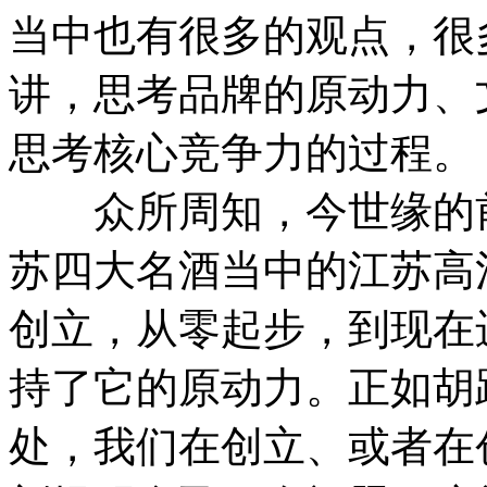
当中也有很多的观点，很
讲，思考品牌的原动力、
思考核心竞争力的过程。
众所周知，今世缘的前
苏四大名酒当中的江苏高
创立，从零起步，到现在
持了它的原动力。正如胡
处，我们在创立、或者在