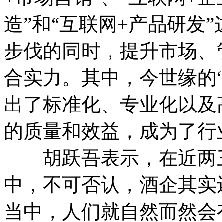
造”和“互联网+产品研发
步伐的同时，提升市场、
合实力。其中，今世缘的
出了标准化、专业化以及
的质量和效益，成为了行
胡跃吾表示，在近两三
中，不可否认，酒企其实
当中，人们就自然而然会