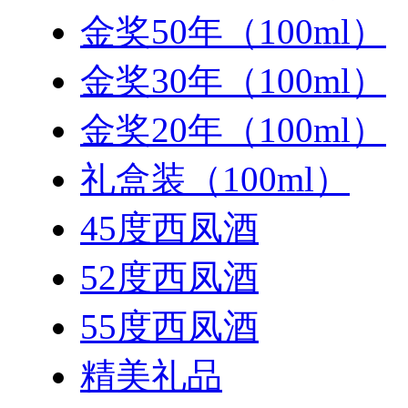
金奖50年（100ml）
金奖30年（100ml）
金奖20年（100ml）
礼盒装（100ml）
45度西凤酒
52度西凤酒
55度西凤酒
精美礼品