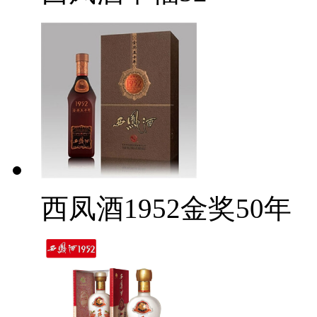
西凤酒1952金奖50年