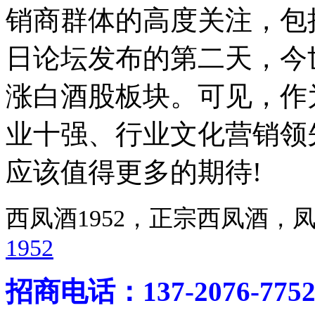
销商群体的高度关注，包括
日论坛发布的第二天，今
涨白酒股板块。可见，作
业十强、行业文化营销领
应该值得更多的期待!
西凤酒1952，正宗西凤酒
1952
招商电话：137-2076-775