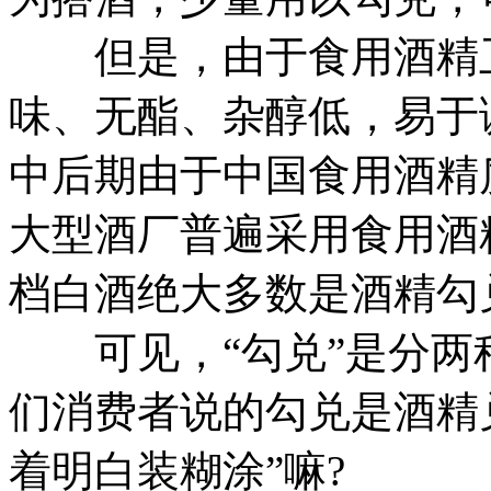
但是，由于食用酒精卫
味、无酯、杂醇低，易于
中后期由于中国食用酒精
大型酒厂普遍采用食用酒
档白酒绝大多数是酒精勾
可见，“勾兑”是分两
们消费者说的勾兑是酒精
着明白装糊涂”嘛?