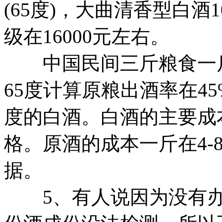
(65度)，大曲清香型白酒
级在16000元左右。
中国民间三斤粮食一斤
65度计算原粮出酒率在4
度的白酒。白酒的主要成
格。原酒的成本一斤在4-
据。
5、有人说因为没有办