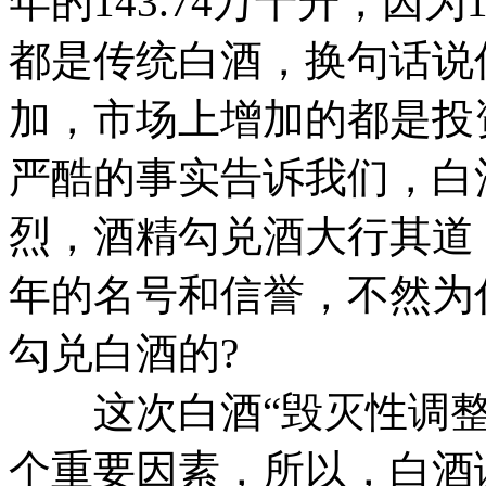
年的143.74万千升，因
都是传统白酒，换句话说
加，市场上增加的都是投
严酷的事实告诉我们，白
烈，酒精勾兑酒大行其道
年的名号和信誉，不然为
勾兑白酒的?
这次白酒“毁灭性调整”
个重要因素，所以，白酒