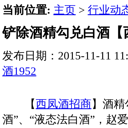
当前位置:
主页
>
行业动
铲除酒精勾兑白酒【西
发布日期：2015-11-11 
酒1952
【
西凤酒招商
】酒精
酒”、“液态法白酒”，赵