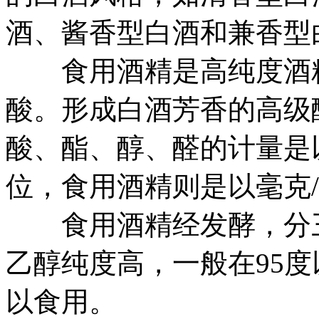
酒、酱香型白酒和兼香型
食用酒精是高纯度酒精
酸。形成白酒芳香的高级
酸、酯、醇、醛的计量是以
位，食用酒精则是以毫克
食用酒精经发酵，分三
乙醇纯度高，一般在95
以食用。