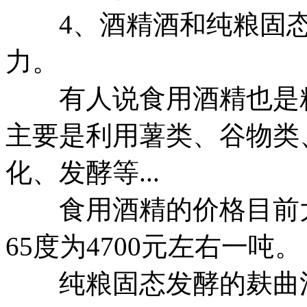
4、酒精酒和纯粮固态
力。
有人说食用酒精也是粮
主要是利用薯类、谷物类
化、发酵等...
食用酒精的价格目前大约为
65度为4700元左右一吨。
纯粮固态发酵的麸曲清香