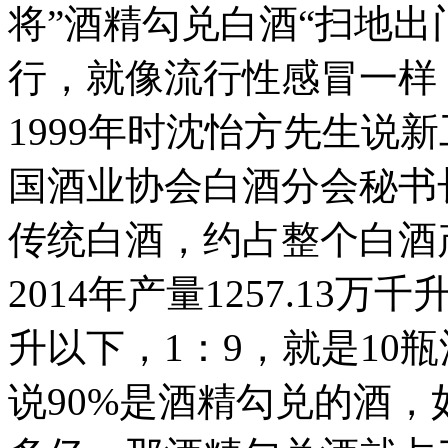
将”酒精勾兑白酒“扫地
行，就像流行性感冒一样
1999年时沈怡方先生说
国酒业协会白酒分会秘书
传统白酒，约占整个白酒
2014年产量1257.13
升以下，1：9，就是10
说90%是酒精勾兑的酒，