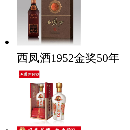
西凤酒1952金奖50年