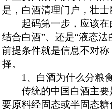
是，白酒清理门户，壮士
起码第一步，应该在白
结合白酒”、还是“液态法
前提条件就是信息不对称
择。
1、白酒为什么分粮食
传统的中国白酒主要是
要原料经固态或半固态糖