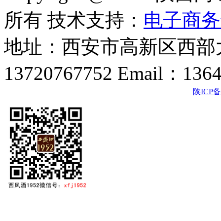
所有 技术支持：
电子商务
地址：西安市高新区西部大
13720767752 Email：136
陕ICP备2