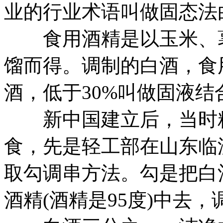
业的行业术语叫做固态法
食用酒精是以玉米、薯
馏而得。调制的白酒，食
酒，低于30%叫做固液结
新中国建立后，当时粮
食，先是轻工部在山东临
取勾调串方法。勾是把白
酒精(酒精是95度)中去