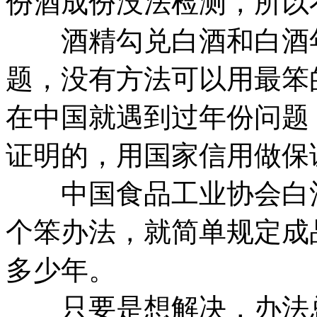
份酒成份没法检测，所以
酒精勾兑白酒和白酒年
题，没有方法可以用最笨
在中国就遇到过年份问题
证明的，用国家信用做保
中国食品工业协会白酒
个笨办法，就简单规定成
多少年。
只要是想解决，办法总