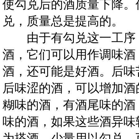
使勾兑后的酒质量下降。
兑，质量总是提高的。
由于有勾兑这一工序，
酒，它们可以用作调味酒
酒，还可能是好酒。后味
后味涩的酒，可以增加酒
糊味的酒，有酒尾味的酒
味的酒，如果这些酒异味
为搭酒，少量用以勾兑，