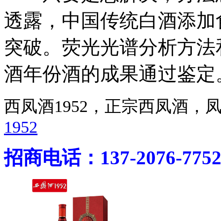
透露，中国传统白酒添加
突破。荧光光谱分析方法
酒年份酒的成果通过鉴定
西凤酒1952，正宗西凤酒
1952
招商电话：137-2076-775