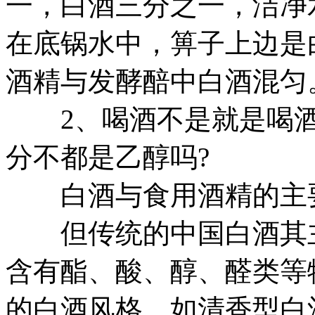
一，白酒三分之一，洁净
在底锅水中，箅子上边是
酒精与发酵醅中白酒混匀
2、喝酒不是就是喝酒
分不都是乙醇吗?
白酒与食用酒精的主要
但传统的中国白酒其主
含有酯、酸、醇、醛类等
的白酒风格，如清香型白