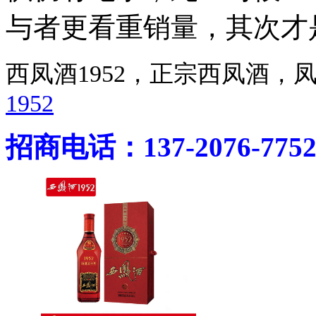
与者更看重销量，其次才
西凤酒1952，正宗西凤酒
1952
招商电话：137-2076-775