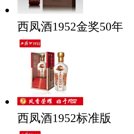
西凤酒1952金奖50年
西凤酒1952标准版