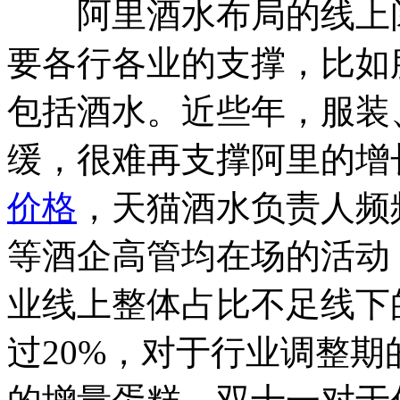
阿里酒水布局的线上阅
要各行各业的支撑，比如
包括酒水。近些年，服装
缓，很难再支撑阿里的增
价格
，天猫酒水负责人频
等酒企高管均在场的活动
业线上整体占比不足线下
过20%，对于行业调整