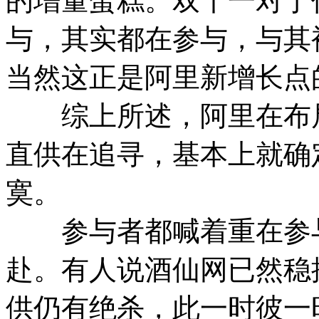
的增量蛋糕。双十一对于
与，其实都在参与，与其
当然这正是阿里新增长点
综上所述，阿里在布局，
直供在追寻，基本上就确
寞。
参与者都喊着重在参与
赴。有人说酒仙网已然稳操
供仍有绝杀，此一时彼一