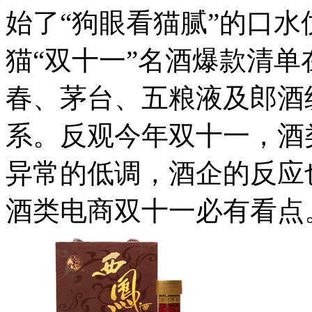
始了“狗眼看猫腻”的口
猫“双十一”名酒爆款清
春、茅台、五粮液及郎酒
系。反观今年双十一，酒
异常的低调，酒企的反应
酒类电商双十一必有看点