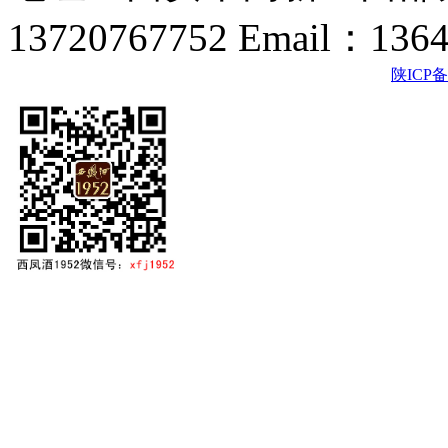
13720767752 Email：136
陕ICP备2