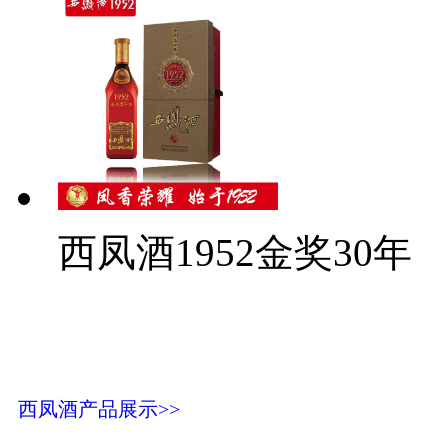
西凤酒1952金奖30年
西凤酒产品展示>>