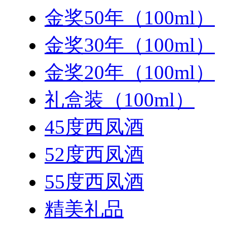
金奖50年（100ml）
金奖30年（100ml）
金奖20年（100ml）
礼盒装（100ml）
45度西凤酒
52度西凤酒
55度西凤酒
精美礼品