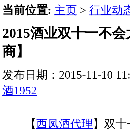
当前位置:
主页
>
行业动
2015酒业双十一不会
商】
发布日期：2015-11-10 
酒1952
【
西凤酒代理
】双十