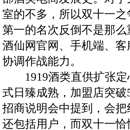
室的不多，所以双十一之
第一的名次反倒不是那么
酒仙网官网、手机端、客
协调作战能力。
1919酒类直供扩张定心
式日臻成熟，加盟店突破5
招商说明会中提到，会把
还包括用户，而双十一恰