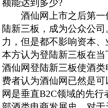
额能达到多少?
酒仙网上市之后第一仗
陆新三板，成为公众公司
力，但是都不影响资本、
本方认为登陆新三板在当
酒仙网登陆新三板使酒类
费者认为酒仙网已然是可
网是垂直B2C领域的先
部酒类电商发展史。对于