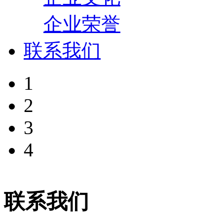
企业荣誉
联系我们
1
2
3
4
联系我们