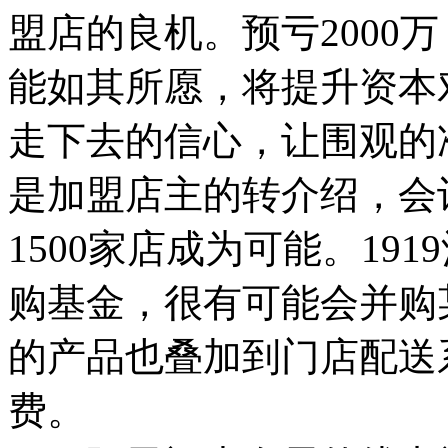
盟店的良机。预亏2000万
能如其所愿，将提升资本
走下去的信心，让围观的
是加盟店主的转介绍，会让1
1500家店成为可能。19
购基金，很有可能会并购
的产品也叠加到门店配送
费。