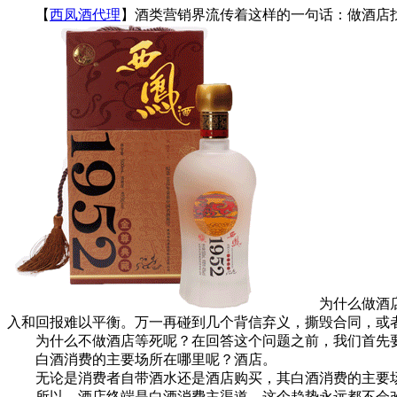
【
西凤酒代理
】酒类营销界流传着这样的一句话：做酒店
为什么做酒店找
入和回报难以平衡。万一再碰到几个背信弃义，撕毁合同，或
为什么不做酒店等死呢？在回答这个问题之前，我们首先
白酒消费的主要场所在哪里呢？酒店。
无论是消费者自带酒水还是酒店购买，其白酒消费的主要场
所以，酒店终端是白酒消费主渠道，这个趋势永远都不会