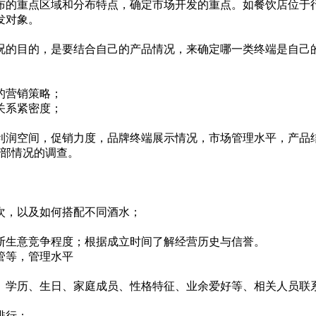
的重点区域和分布特点，确定市场开发的重点。如餐饮店位于行
发对象。
的目的，是要结合自己的产品情况，来确定哪一类终端是自己的
的营销策略；
关系紧密度；
润空间，促销力度，品牌终端展示情况，市场管理水平，产品
部情况的调查。
，以及如何搭配不同酒水；
生意竞争程度；根据成立时间了解经营历史与信誉。
管等，管理水平
学历、生日、家庭成员、性格特征、业余爱好等、相关人员联
排行；