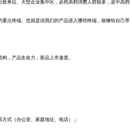
政单位、大型企业集中区，必然高档消费人群较多，是中高档
重点终端。也就是说我们的产品进入哪些终端，能够给自己带
结构，产品生命力，新品上市速度。
系方式（办公室、家庭地址、电话）；