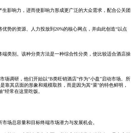
生影响力，进而使影响力形成更广泛的大众需求，配合公关团
势的资源、人力投放到20%的核心网点，并由此创造“以点
端类别。该种分类方法是一种综合性分类，使比较适合酒店操
场调研，他们开始以“B类旺销酒店”作为“小盘”启动市场。所
是靠其店面的形象和规模取胜，而是因为其“菜”的特色鲜明，
袖”经常在这里吃饭。
市场总容量和目标终端市场潜力与发展机会。