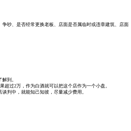
争吵、是否经常更换老板、店面是否属临时或违章建筑、店面
了解到。
果超过2万，作为白酒就可以把这个店作为一个小盘。
谈判中，就能知己知彼，尽量减少费用。