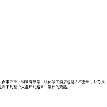
自带严重、销量有限等，让你做了酒店也是入不敷出，让你投
是看不到整个大盘启动起来，漫长的煎熬。