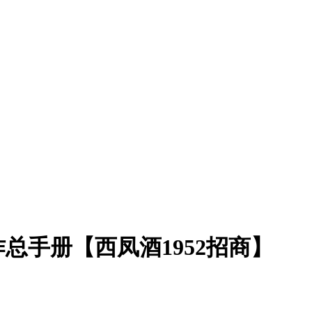
总手册【西凤酒1952招商】