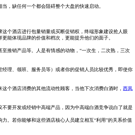
当，缺任何一个都会阻碍整个大盘的快速启动。
这个酒店进行包量销量或买断促销权，终端形象建设抢人眼
样更能体现品牌的价值和档次，更能提升他们的面子。
至推销产品等。人是有情感的动物，“一次生，二次熟，三次
经理、领班、服务员等）或者你的促销人员比较优秀，即使你
这个酒店消费的其他流动性顾客，当他下次消费白酒时，
西凤
不要开发或经销中高端产品，因为中高端白酒竞争说白了就是
力。若你能够和这些酒店核心人员建立相互“利用”的关系价值