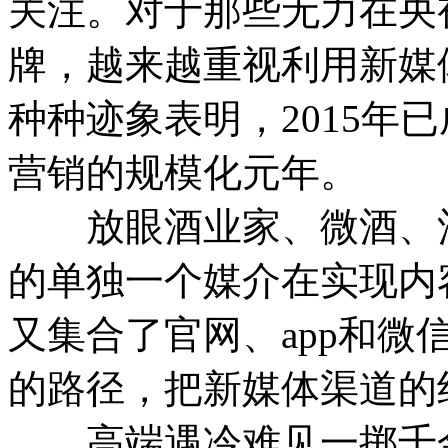
关注。对于那些无力在央
牌，越来越重视利用新媒
种种迹象表明，2015年
营销的规模化元年。
放眼酒业家、微酒、酒
的单独一个媒介在实现内
又集合了官网、app和
的路径，把新媒体渠道的
高端遇冷难见一掷千