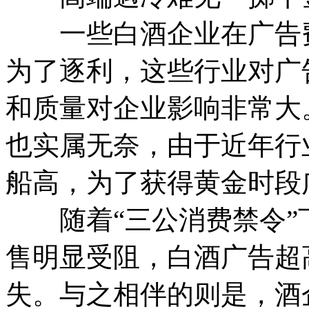
一些白酒企业在广告费
为了逐利，这些行业对广
和质量对企业影响非常大
也实属无奈，由于近年行
船高，为了获得黄金时段
随着“三公消费禁令”
售明显受阻，白酒广告超
失。与之相伴的则是，酒