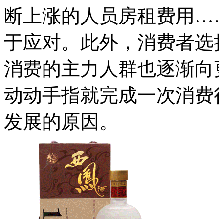
断上涨的人员房租费用…
于应对。此外，消费者选
消费的主力人群也逐渐向更
动动手指就完成一次消费
发展的原因。