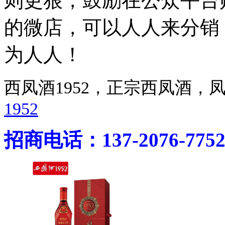
则更狠，鼓励在公众平台
的微店，可以人人来分销
为人人！
西凤酒1952，正宗西凤酒
1952
招商电话：137-2076-775