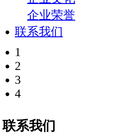
企业荣誉
联系我们
1
2
3
4
联系我们