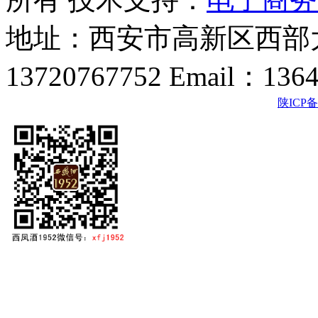
地址：西安市高新区西部大
13720767752 Email：136
陕ICP备2