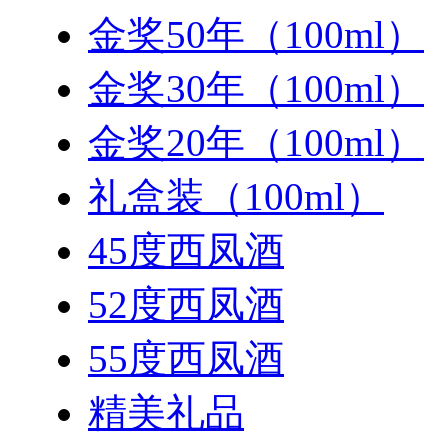
金奖50年（100ml）
金奖30年（100ml）
金奖20年（100ml）
礼盒装（100ml）
45度西凤酒
52度西凤酒
55度西凤酒
精美礼品