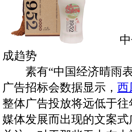
中低
成趋势
素有“中国经济晴雨表”
广告招标会数据显示，
西
整体广告投放将远低于往
媒体发展而出现的文案式