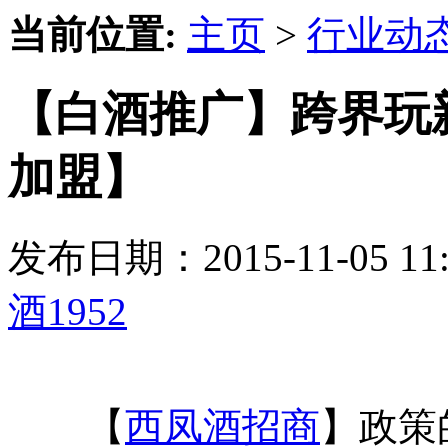
当前位置:
主页
>
行业动
【白酒推广】跨界玩新
加盟】
发布日期：2015-11-05 
酒1952
【
西凤酒招商
】政策