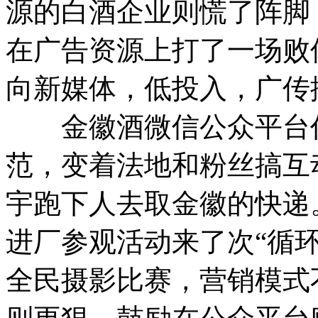
源的白酒企业则慌了阵脚
在广告资源上打了一场败
向新媒体，低投入，广传
金徽酒微信公众平台作
范，变着法地和粉丝搞互
宇跑下人去取金徽的快递
进厂参观活动来了次“循
全民摄影比赛，营销模式