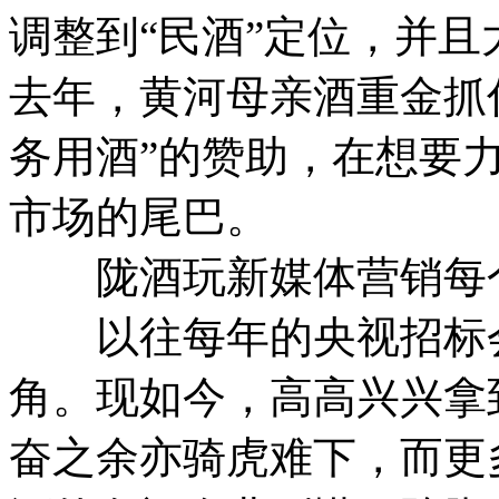
调整到“民酒”定位，并
去年，黄河母亲酒重金抓
务用酒”的赞助，在想要
市场的尾巴。
陇酒玩新媒体营销每个
以往每年的央视招标会
角。现如今，高高兴兴拿
奋之余亦骑虎难下，而更