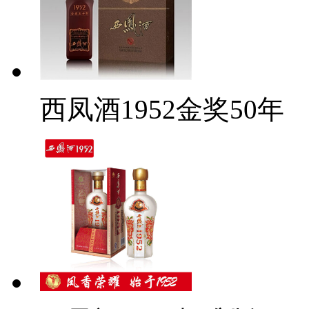
西凤酒1952金奖50年