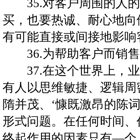
35.对客户周围的人的
买，也要热诚、耐心地向
有可能直接或间接地影响
36.为帮助客户而销售
37.在这个世界上，业
有人以思维敏捷、逻辑周
隋并茂、‘慷既激昂的陈
形式问题。在任何时间、
终起作用的因素只有—个