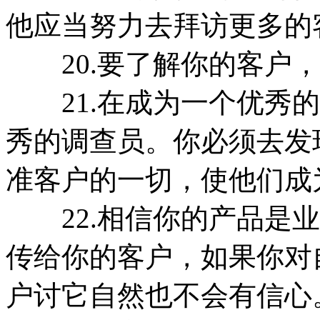
他应当努力去拜访更多的
20.要了解你的客户，
21.在成为一个优秀的
秀的调查员。你必须去发
准客户的一切，使他们成
22.相信你的产品是业
传给你的客户，如果你对
户讨它自然也不会有信心