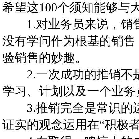
希望这100个须知能够与
1.对业务员来说，销
没有学问作为根基的销售
验销售的妙趣。
2.一次成功的推销不
学习、计划以及一个业务
3.推销完全是常识的
证实的观念运用在“积极