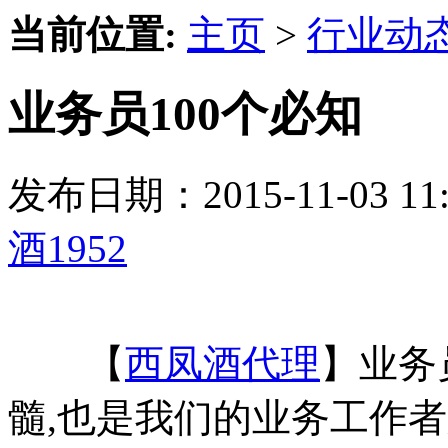
当前位置:
主页
>
行业动
业务员100个必知
发布日期：2015-11-03 
酒1952
【
西凤酒代理
】业务
髓,也是我们的业务工作者