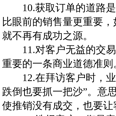
10.获取订单的道路是
比眼前的销售量更重要，
就不再有成功之源。
11.对客户无益的交易
重要的一条商业道德准则
12.在拜访客户时，业
跌倒也要抓一把沙”。意
使推销没有成交，也要让