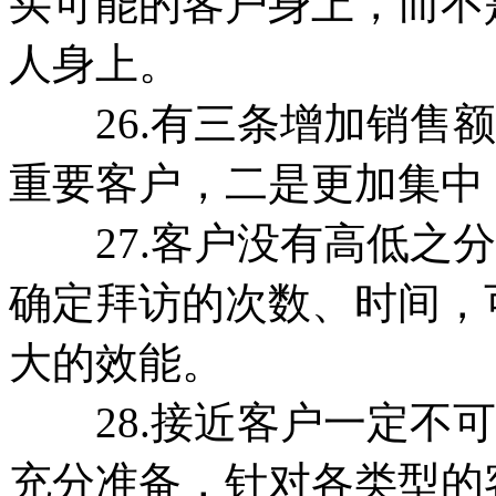
买可能的客户身上，而不
人身上。
26.有三条增加销售额
重要客户，二是更加集中
27.客户没有高低之分
确定拜访的次数、时间，
大的效能。
28.接近客户一定不可
充分准备，针对各类型的