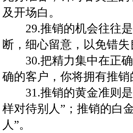
及开场白。
29.推销的机会往往是
断，细心留意，以免错失
30.把精力集中在正确
确的客户，你将拥有推销
31.推销的黄金准则是
样对待别人”；推销的白
人”。