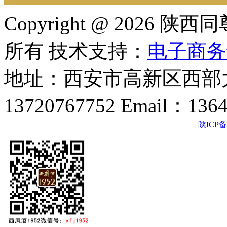
Copyright @ 202
所有 技术支持：
电子商务
地址：西安市高新区西部大
13720767752 Email：136
陕ICP备2