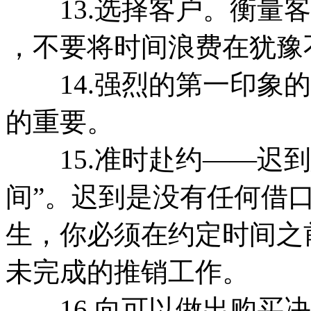
13.选择客户。衡量客
，不要将时间浪费在犹豫
14.强烈的第一印象的
的重要。
15.准时赴约——迟到
间”。迟到是没有任何借
生，你必须在约定时间之
未完成的推销工作。
16.向可以做出购买决