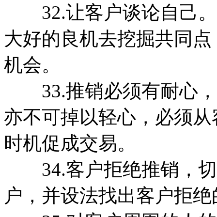
32.让客户谈论自己。
大好的良机去挖掘共同点
机会。
33.推销必须有耐心，
亦不可掉以轻心，必须从
时机促成交易。
34.客户拒绝推销，切
户，并设法找出客户拒绝