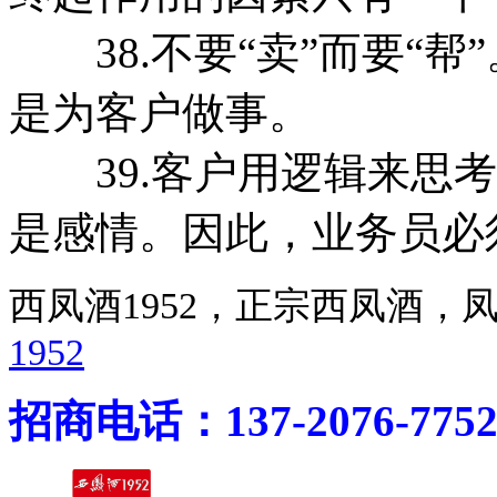
38.不要“卖”而要“帮
是为客户做事。
39.客户用逻辑来思考
是感情。因此，业务员必
西凤酒1952，正宗西凤酒
1952
招商电话：137-2076-775