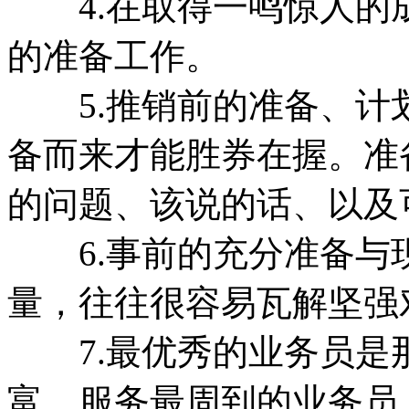
4.在取得一鸣惊人的
的准备工作。
5.推销前的准备、计
备而来才能胜券在握。准
的问题、该说的话、以及
6.事前的充分准备与
量，往往很容易瓦解坚强
7.最优秀的业务员是
富、服务最周到的业务员