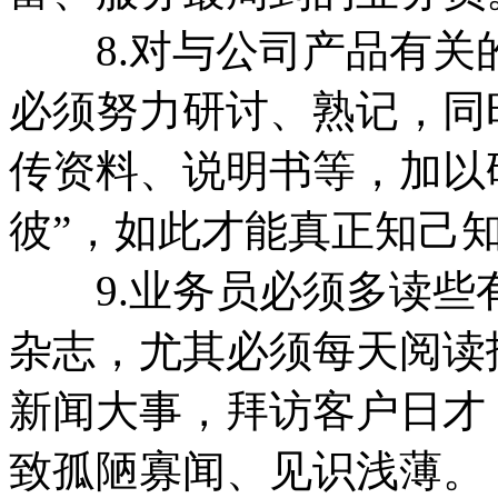
8.对与公司产品有关
必须努力研讨、熟记，同
传资料、说明书等，加以
彼”，如此才能真正知己
9.业务员必须多读些
杂志，尤其必须每天阅读
新闻大事，拜访客户日才
致孤陋寡闻、见识浅薄。