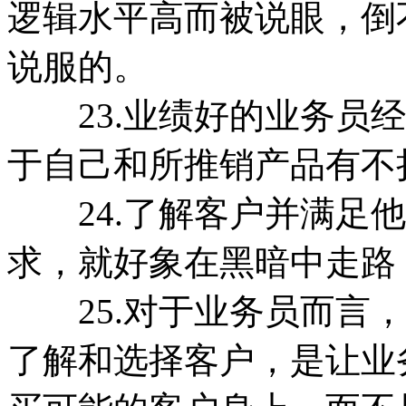
逻辑水平高而被说眼，倒
说服的。
23.业绩好的业务员经
于自己和所推销产品有不
24.了解客户并满足他
求，就好象在黑暗中走路
25.对于业务员而言，
了解和选择客户，是让业