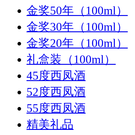
金奖50年（100ml）
金奖30年（100ml）
金奖20年（100ml）
礼盒装（100ml）
45度西凤酒
52度西凤酒
55度西凤酒
精美礼品