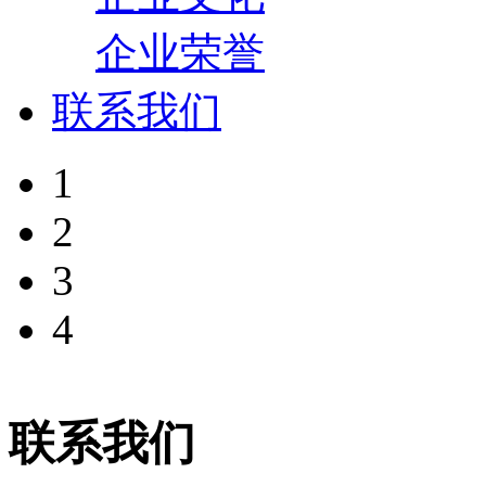
企业荣誉
联系我们
1
2
3
4
联系我们