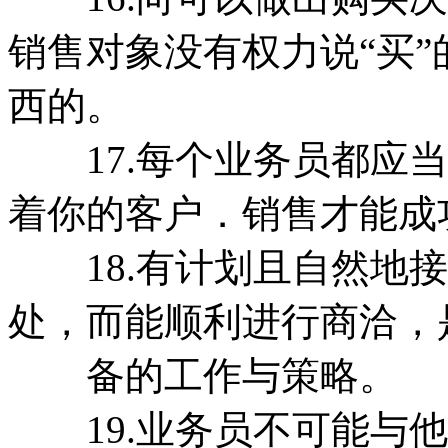
销售对象没有权力说“买
西的。
17.每个业务员都应当
着你的客户．销售才能成
18.有计划且自然地接
处，而能顺利进行商洽，
备的工作与策略。
19.业务员不可能与他