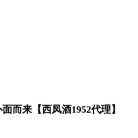
面而来【西凤酒1952代理】