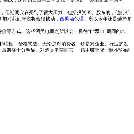
’的，但期间实在受到了很大压力，包括投资者、股东的，他们都
参加对我们来说将会很被动，
西凤酒代理
，所以今年还是选择参
价等方式。这些酒类电商之所以会一反往年“双11”期间的常
日趋理性。价格恶战，无论是对消费者，还是对企业、行业的发
后遗症十分明显。对酒类电商而言，“赔本赚吆喝”“惨胜”的结