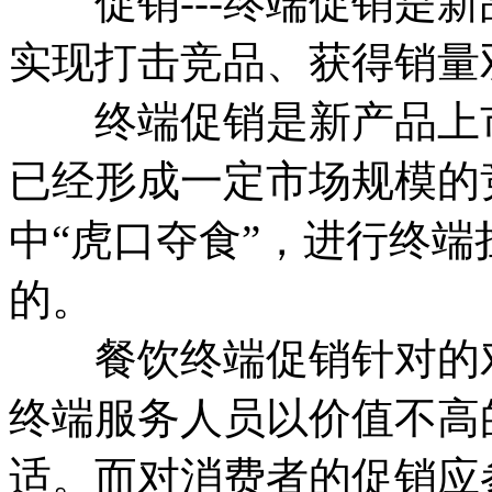
促销---终端促销是新
实现打击竞品、获得销量
终端促销是新产品上市
已经形成一定市场规模的
中“虎口夺食”，进行终
的。
餐饮终端促销针对的对
终端服务人员以价值不高
适。而对消费者的促销应