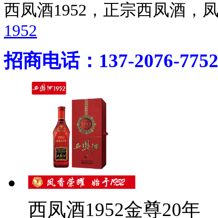
西凤酒1952，正宗西凤酒
1952
招商电话：137-2076-775
西凤酒1952金尊20年