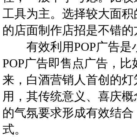
工具为主。选择较大面积
的店面制作店招是不错的
有效利用POP广告是
POP广告即售点广告，
来，白酒营销人首创的灯
用，其传统意义、喜庆概
的气氛要求形成有效结合
式。