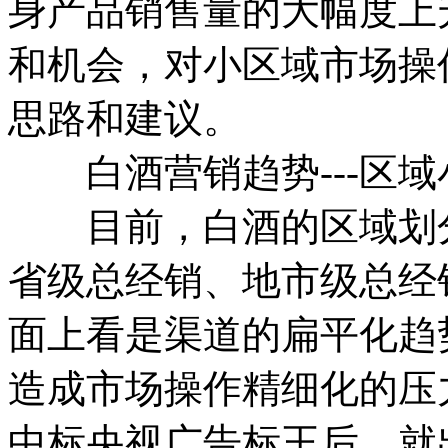
身产品销售量的大幅度上
和机会，对小区域市场操
思路和建议。
白酒营销趋势---区域
目前，白酒的区域划分越
省级总经销、地市级总经
面上看是渠道的扁平化趋
造成市场操作精细化的压
中标央视广告标王后，就