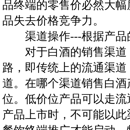
品终端的零售价必然大幅
品失去价格竞争力。
渠道操作---根据产品
对于白酒的销售渠道，
路，即传统上的流通渠道
道。在哪个渠道销售白酒
位。低价位产品可以走流
产品上市时，不可能以此