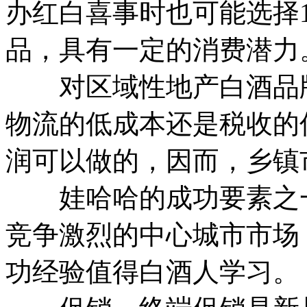
办红白喜事时也可能选择
品，具有一定的消费潜力
对区域性地产白酒品牌
物流的低成本还是税收的
润可以做的，因而，乡镇
娃哈哈的成功要素之一
竞争激烈的中心城市市场
功经验值得白酒人学习。