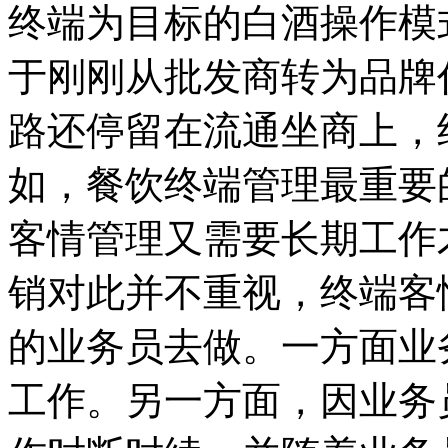
终端为目标的白酒操作模
于刚刚从批发商转为品牌
路还停留在流通坐商上，
如，餐饮终端管理最重要
客情管理又需要长期工作
销对此并不重视，终端客
的业务员去做。一方面业
工作。另一方面，因业务