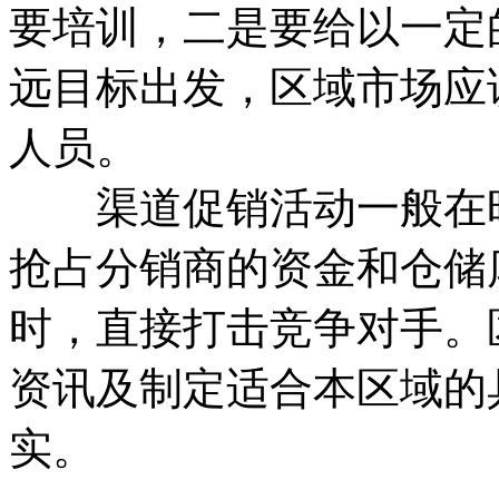
要培训，二是要给以一定
远目标出发，区域市场应
人员。
渠道促销活动一般在旺
抢占分销商的资金和仓储
时，直接打击竞争对手。
资讯及制定适合本区域的
实。