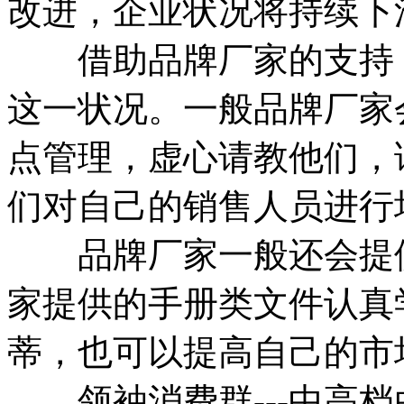
改进，企业状况将持续下
借助品牌厂家的支持，
这一状况。一般品牌厂家
点管理，虚心请教他们，
们对自己的销售人员进行
品牌厂家一般还会提供
家提供的手册类文件认真
蒂，也可以提高自己的市
领袖消费群---中高档