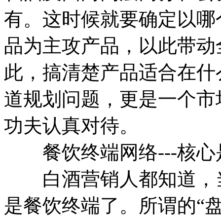
有。这时候就要确定以哪
品为主攻产品，以此带动
此，搞清楚产品适合在什
道规划问题，更是一个市
功夫认真对待。
餐饮终端网络---核心
白酒营销人都知道，当
是餐饮终端了。所谓的“