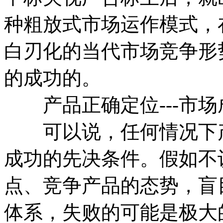
种粗放式市场运作模式，
白刃化的当代市场竞争形
的成功的。
产品正确定位---市场
可以说，任何情况下产
成功的先决条件。假如不
点、竞争产品的态势，盲
体系，失败的可能是极大