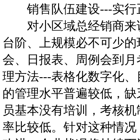
销售队伍建设---实行
对小区域总经销商来说
台阶、上规模必不可少的
会、日报表、周例会到月
理方法---表格化数字化
的管理水平普遍较低，缺
员基本没有培训，考核机
率比较低。针对这种情况