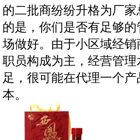
的二批商纷纷升格为厂家
的是，你们是否有足够的
场做好。由于小区域经销
职员构成为主，经营管理
足，很可能在代理一个产
本。