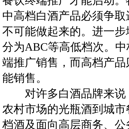
餐饮终端推广才能启动。
中高档白酒产品必须争取
不可能做起来的。进一步
分为ABC等高低档次。
端推广销售，而高档产品
能销售。
对许多白酒品牌来说，
农村市场的光瓶酒到城市
档酒及面向高层商务、公