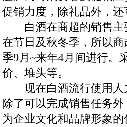
促销力度，除礼品外，还
白酒在商超的销售主要
在节日及秋冬季，所以商
季9月~来年4月间进行
价、堆头等。
现在白酒流行使用人力促
除了可以完成销售任务外
为企业文化和品牌形象的