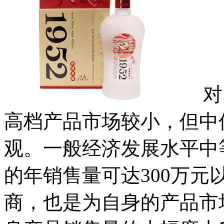
对白
高档产品市场较小，但中
观。一般经济发展水平中
的年销售量可达300万
商，也是为自身的产品市