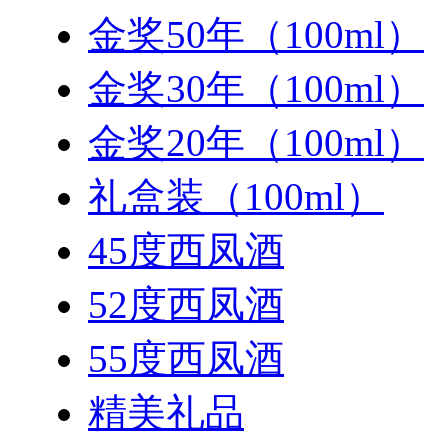
金奖50年（100ml）
金奖30年（100ml）
金奖20年（100ml）
礼盒装（100ml）
45度西凤酒
52度西凤酒
55度西凤酒
精美礼品