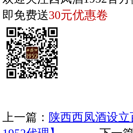
30元优惠卷
即免费送
上一篇：
陕西西凤酒设立