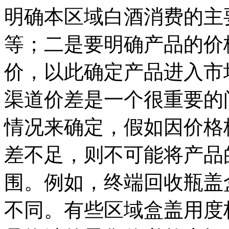
明确本区域白酒消费的主
等；二是要明确产品的价
价，以此确定产品进入市
渠道价差是一个很重要的
情况来确定，假如因价格
差不足，则不可能将产品
围。例如，终端回收瓶盖
不同。有些区域盒盖用度