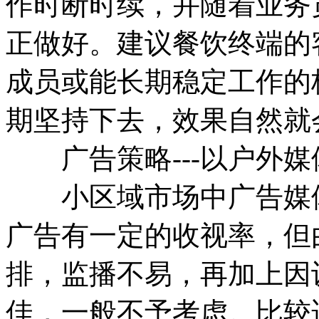
作时断时续，并随着业务
正做好。建议餐饮终端的
成员或能长期稳定工作的
期坚持下去，效果自然就
广告策略---以户外媒
小区域市场中广告媒体
广告有一定的收视率，但
排，监播不易，再加上因
佳，一般不予考虑。比较