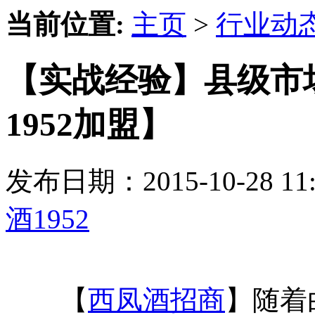
当前位置:
主页
>
行业动
【实战经验】县级市
1952加盟】
发布日期：2015-10-28 
酒1952
【
西凤酒招商
】随着