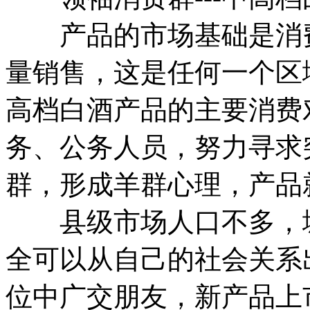
产品的市场基础是消费
量销售，这是任何一个区
高档白酒产品的主要消费
务、公务人员，努力寻求
群，形成羊群心理，产品
县级市场人口不多，城
全可以从自己的社会关系
位中广交朋友，新产品上