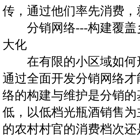
传，通过他们率先消费，
分销网络---构建覆盖
大化
在有限的小区域如何形
通过全面开发分销网络才
络的构建与维护是分销的
低，以低档光瓶酒销售为
的农村村官的消费档次还