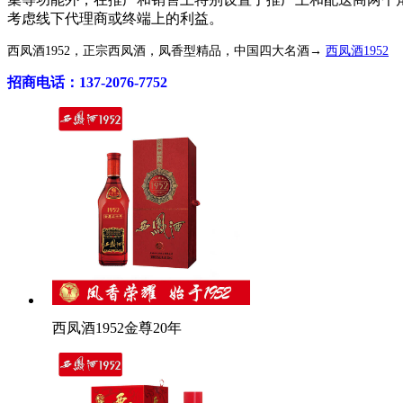
考虑线下代理商或终端上的利益。
西凤酒1952，正宗西凤酒，凤香型精品，中国四大名酒→
西凤酒1952
招商电话：137-2076-7752
西凤酒1952金尊20年