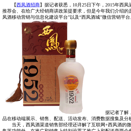
【
西凤酒招商
】据记者获悉，10月25日下午，2015
推荐会、在给广大经销商讲政策提要求，但是今年我们介绍的
凤酒移动营销与信息化建设平台”以及“西凤酒城”微信营销平台
据记者了解，前
品在移动端展示、销售、配送、活动发布、消费数据搜集及分
当天，西凤酒渠道销售部经理还详解了互联网+西凤酒的微信
集等功能外，在推广和销售上特别设置了推广上和配送商两个