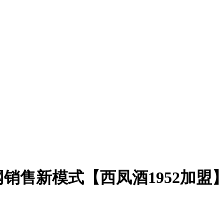
销售新模式【西凤酒1952加盟