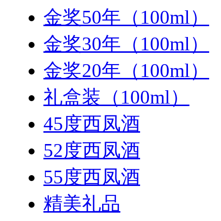
金奖50年（100ml）
金奖30年（100ml）
金奖20年（100ml）
礼盒装（100ml）
45度西凤酒
52度西凤酒
55度西凤酒
精美礼品