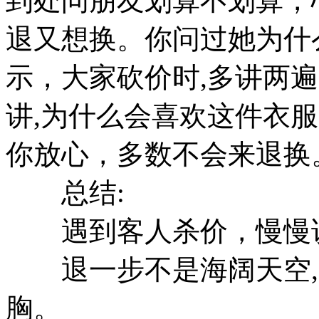
到处问朋友划算不划算，
退又想换。你问过她为什
示，大家砍价时,多讲两
讲,为什么会喜欢这件衣
你放心，多数不会来退换
总结:
遇到客人杀价，慢慢
退一步不是海阔天空,是
胸。