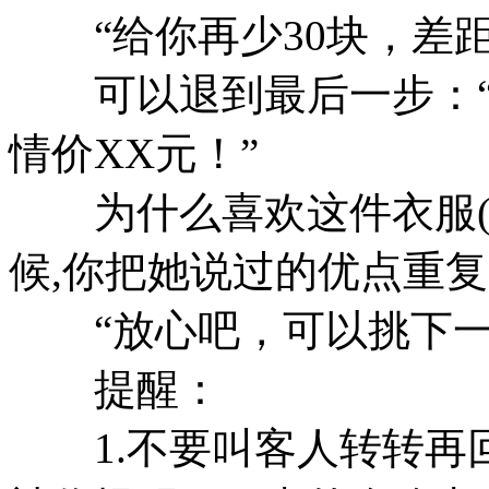
“给你再少30块，差距
可以退到最后一步：“
情价XX元！”
为什么喜欢这件衣服(衣
候,你把她说过的优点重复
“放心吧，可以挑下一
提醒：
1.不要叫客人转转再