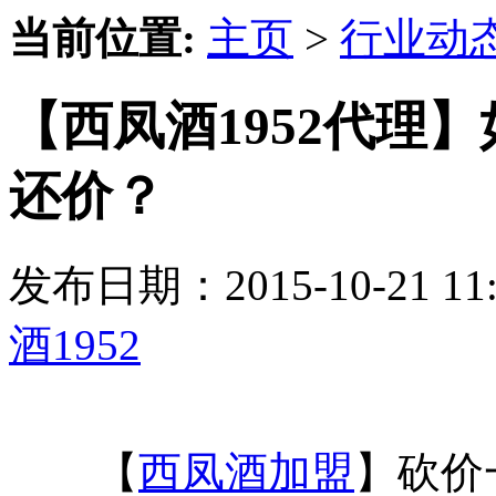
当前位置:
主页
>
行业动
【西凤酒1952代理
还价？
发布日期：2015-10-21 
酒1952
【
西凤酒加盟
】砍价