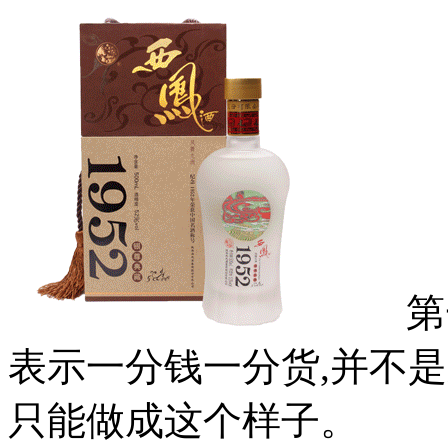
第一
表示一分钱一分货,并不是
只能做成这个样子。