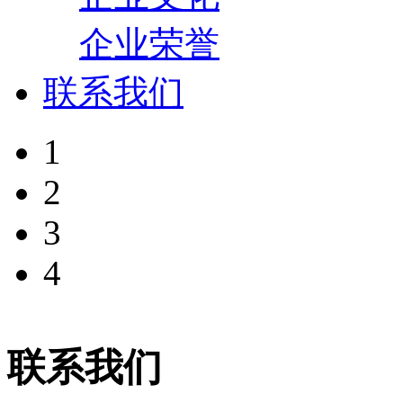
企业荣誉
联系我们
1
2
3
4
联系我们