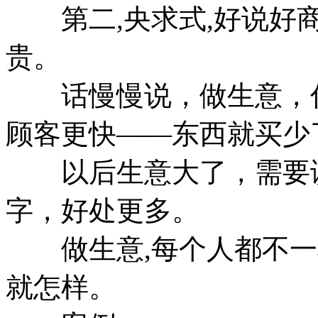
第二,央求式,好说好商
贵。
话慢慢说，做生意，你
顾客更快——东西就买少
以后生意大了，需要谈
字，好处更多。
做生意,每个人都不一样
就怎样。