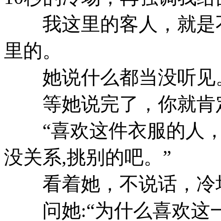
我这里的客人，就是不
里的。
她说什么都当没听见
等她说完了，你就肯
“喜欢这件衣服的人，
没关系,挑别的吧。”
看着她，不说话，冷场5
问她:“为什么喜欢这一件