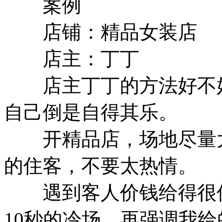
案例
店铺：精品女装店
店主：丁丁
店主丁丁的方法好不好
自己倒是自得其乐。
开精品店，场地尽量大
的住客，不要太热情。
遇到客人价钱给得很低
10秒的冷场，再强调我