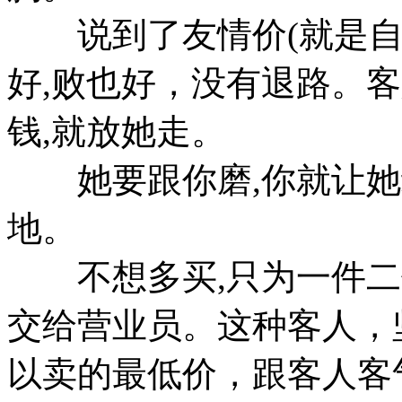
说到了友情价(就是自
好,败也好，没有退路。
钱,就放她走。
她要跟你磨,你就让她
地。
不想多买,只为一件二
交给营业员。这种客人，
以卖的最低价，跟客人客