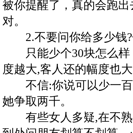
被你提醒了，真的会跑出
对。
2.不要问你给多少钱?
只能少个30块怎么样？
度越大,客人还的幅度也
不信:你说可以少一百,
她争取两千。
有些女人多疑,在不熟的