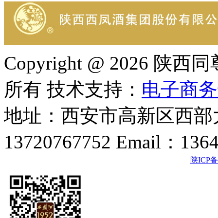
Copyright @ 202
所有 技术支持：
电子商务
地址：西安市高新区西部大
13720767752 Email：136
陕ICP备2