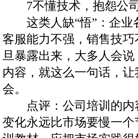
7不懂技术，抱怨公司
这类人缺“悟”：企业
客服能力不强，销售技巧
旦暴露出来，大多人会说
内容，就这么一句话，让
会。
点评：公司培训的内容
变化永远比市场要慢一个