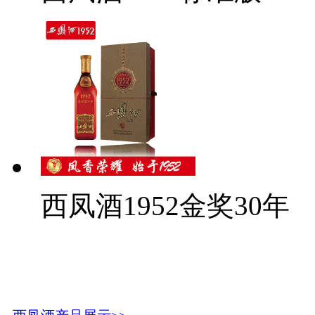
西凤酒1952金奖30年