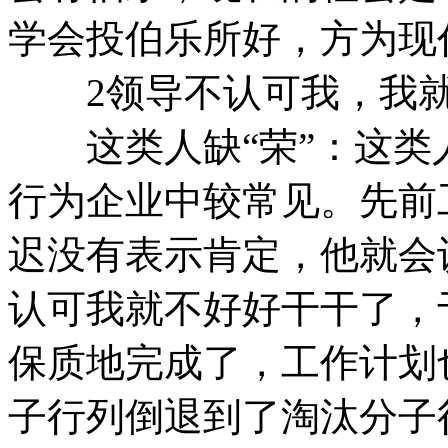
学会投伯乐所好，方为现
2领导不认可我，我就
这类人缺“荣”：这类
行为企业中较常见。先前
迟没有表示肯定，他就会
认可我就不好好干干了，
保质地完成了，工作计划
子行列倒退到了淘汰分子