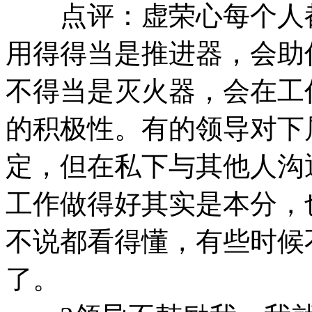
点评：虚荣心每个人都
用得得当是推进器，会助
不得当是灭火器，会在工
的积极性。有的领导对下
定，但在私下与其他人沟
工作做得好其实是本分，
不说都看得懂，有些时候
了。