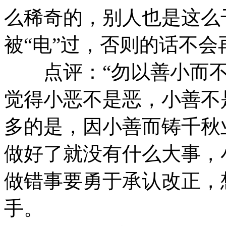
么稀奇的，别人也是这么
被“电”过，否则的话不会
点评：“勿以善小而不
觉得小恶不是恶，小善不
多的是，因小善而铸千秋
做好了就没有什么大事，
做错事要勇于承认改正，
手。