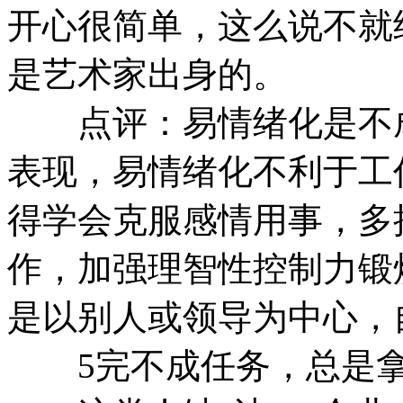
开心很简单，这么说不就
是艺术家出身的。
点评：易情绪化是不成
表现，易情绪化不利于工
得学会克服感情用事，多
作，加强理智性控制力锻
是以别人或领导为中心，
5完不成任务，总是拿