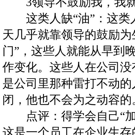
3领导不鼓励我，我就
这类人缺“油”：这类
天几乎就靠领导的鼓励为
门”，这些人就能从早到
作变化。这些人在公司没
是公司里那种雷打不动的
闭，他也不会为之动容的
点评：得学会自己“加油
这是一个员工在企业生存