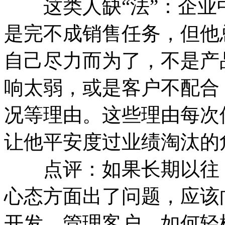
这类人缺“法”：企业
是完不成销售任务，但他
自己尽力而为了，不是产
响太弱，或是客户不配合
况等理由。这些理由每次
让他平安度过业绩淘汰的
点评：如果长期以往，
心态方面出了问题，应该
开发、管理客户，如何轻