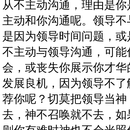
从不主动沟通，理由是你
主动和你沟通呢。领导不
是因为领导时间问题，或
不主动与领导沟通，可能
会，或丧失你展示你才华
发展良机，因为领导不了
荐你呢？切莫把领导当神
去，神不召唤就不去，如