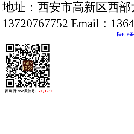
地址：西安市高新区西部大
13720767752 Email：136
陕ICP备2