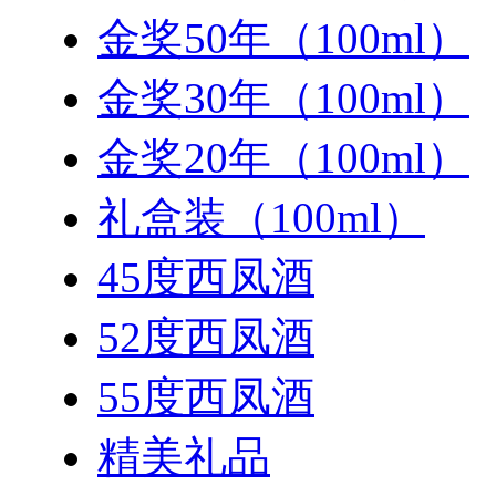
金奖50年（100ml）
金奖30年（100ml）
金奖20年（100ml）
礼盒装（100ml）
45度西凤酒
52度西凤酒
55度西凤酒
精美礼品