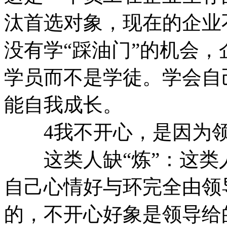
汰首选对象，现在的企业
没有学“踩油门”的机会
学员而不是学徒。学会自
能自我成长。
4我不开心，是因为领
这类人缺“炼”：这类
自己心情好与环完全由领
的，不开心好象是领导给