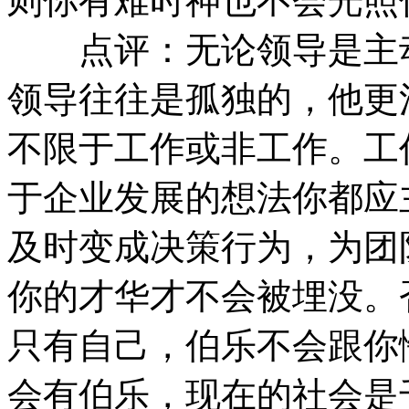
则你有难时神也不会光照
点评：无论领导是主动
领导往往是孤独的，他更
不限于工作或非工作。工
于企业发展的想法你都应
及时变成决策行为，为团
你的才华才不会被埋没。
只有自己，伯乐不会跟你
会有伯乐，现在的社会是