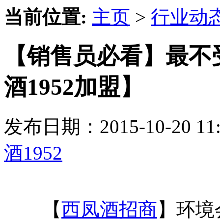
当前位置:
主页
>
行业动
【销售员必看】最不
酒1952加盟】
发布日期：2015-10-20 
酒1952
【
西凤酒招商
】环境