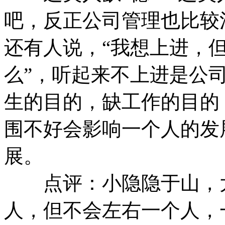
吧，反正公司管理也比较
还有人说，“我想上进，
么”，听起来不上进是公
生的目的，缺工作的目的
围不好会影响一个人的发
展。
点评：小隐隐于山，大
人，但不会左右一个人，