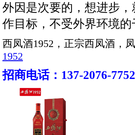
外因是次要的，想进步，
作目标，不受外界环境的
西凤酒1952，正宗西凤酒
1952
招商电话：137-2076-775