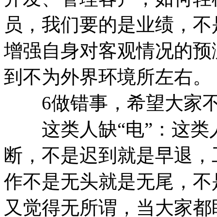
员，我们要的是业绩，不
增强自身对客观情况的预
到不为外界环境所左右。
6做错事，希望大家不
这类人缺“电”：这类
断，不是迟到就是早退，
作不是无头就是无尾，不
又觉得无所谓，当大家都