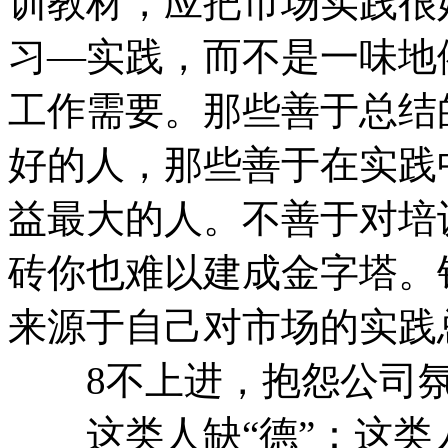
训教材，应把市场实践很
习—实践，而不是一味地
工作需要。那些善于总结
好的人，那些善于在实践
益最大的人。不善于对培
砖你也难以建成金字塔。
来源于自己对市场的实践
8不上进，抱怨公司氛
这类人缺“德”：这类人