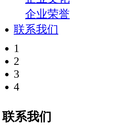
企业荣誉
联系我们
1
2
3
4
联系我们