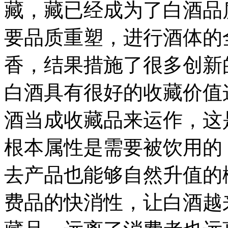
藏，藏已经成为了白酒品
要品质重塑，进行酒体的
香，结果措施了很多创新
白酒具有很好的收藏价值
酒当成收藏品来运作，这
根本属性是需要被饮用的
去产品也能够自然升值的
费品的快消性，让白酒越