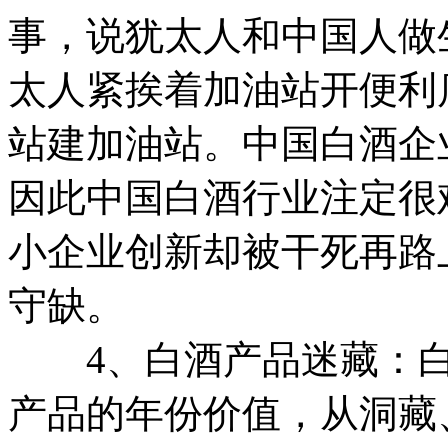
事，说犹太人和中国人做
太人紧挨着加油站开便利
站建加油站。中国白酒企
因此中国白酒行业注定很
小企业创新却被干死再路
守缺。
4、白酒产品迷藏：白
产品的年份价值，从洞藏