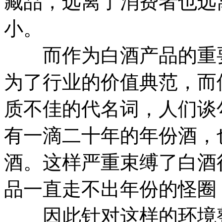
藏品，远离了消费者也远
小。
而作为白酒产品的重要
为了行业的价值典范，而
质不佳的代名词，人们谈
有一滴二十年的年份酒，
酒。这样严重束缚了白酒
品一直走不出年份的怪圈
因此针对这样的环境整