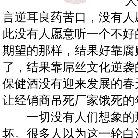
人们
言逆耳良药苦口，没有人
此没有人愿意听一个不好
期望的那样，结果好靠腐
了，结果靠屌丝文化逆袭
保健酒没有迎来发展的春
让经销商吊死厂家饿死的
一切没有人们想象的那
坏。很多人以为这一轮白