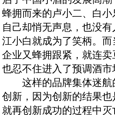
蜂拥而来的卢小二、白小
自己却悄无声息，也没有
江小白就成为了笑柄。而
企业又蜂拥跟紧，就连卖
也忍不住进入了预调酒市
这样的品牌集体迷航的
创新，因为创新的结果也
就再创新成功的过程中灭