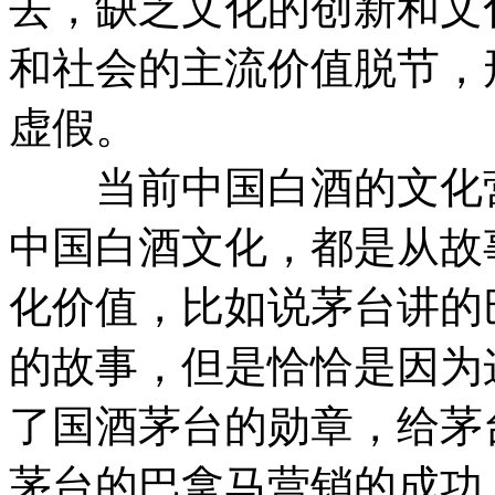
去，缺乏文化的创新和文
和社会的主流价值脱节，
虚假。
当前中国白酒的文化营
中国白酒文化，都是从故
化价值，比如说茅台讲的
的故事，但是恰恰是因为
了国酒茅台的勋章，给茅
茅台的巴拿马营销的成功