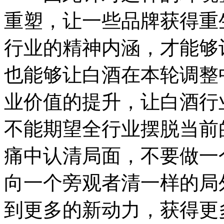
重塑，让一些品牌获得重
行业的精神内涵，才能够
也能够让白酒在本轮调整
业价值的提升，让白酒行
不能期望全行业摆脱当前
痛中认清局面，不要做一
向一个旁观者清一样的局
到更多的新动力，获得更