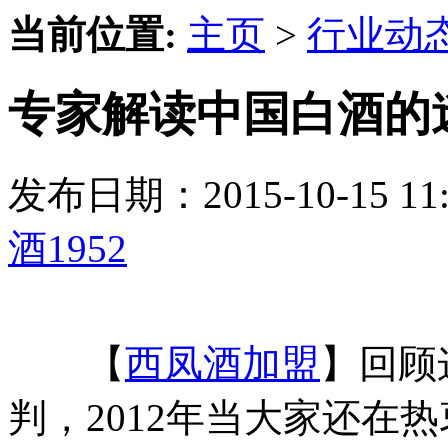
当前位置:
主页
>
行业动
专家解读中国白酒的迷
发布日期：2015-10-15 
酒1952
【
西凤酒加盟
】回顾
判，2012年当大家还在