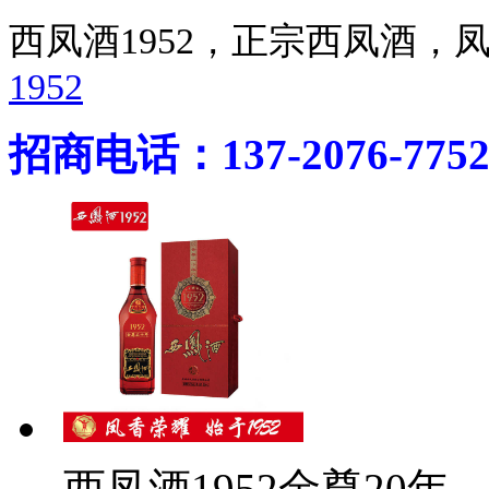
西凤酒1952，正宗西凤酒
1952
招商电话：137-2076-775
西凤酒1952金尊20年