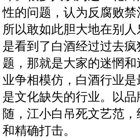
性的问题，认为反腐败禁
所以敢如此胆大地在别人
是看到了白酒经过过去疯
题，那就是大家的迷惘和
业争相模仿，白酒行业是
是文化缺失的行业。以品
随，江小白吊死文艺范，
和精确打击。