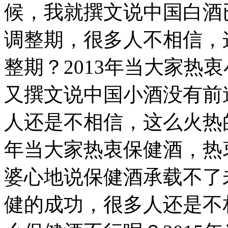
候，我就撰文说中国白酒
调整期，很多人不相信，
整期？2013年当大家热
又撰文说中国小酒没有前
人还是不相信，这么火热的
年当大家热衷保健酒，热
婆心地说保健酒承载不了
健的成功，很多人还是不