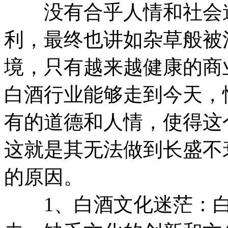
没有合乎人情和社会道
利，最终也讲如杂草般被
境，只有越来越健康的商
白酒行业能够走到今天，
有的道德和人情，使得这
这就是其无法做到长盛不
的原因。
1、白酒文化迷茫：白