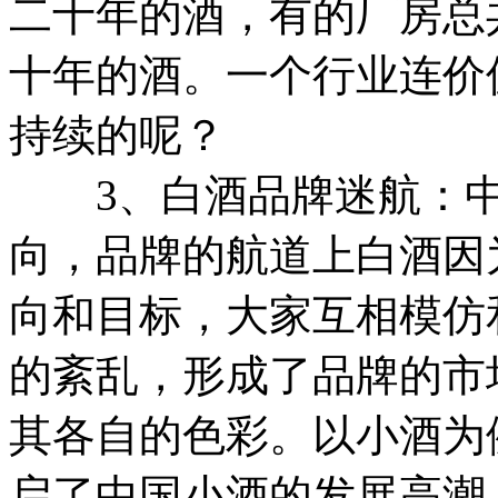
二十年的酒，有的厂房总
十年的酒。一个行业连价
持续的呢？
3、白酒品牌迷航：中
向，品牌的航道上白酒因
向和目标，大家互相模仿
的紊乱，形成了品牌的市
其各自的色彩。以小酒为
启了中国小酒的发展高潮