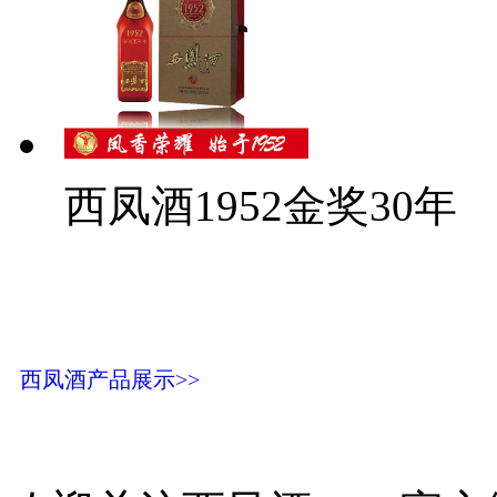
西凤酒1952金奖30年
西凤酒产品展示>>