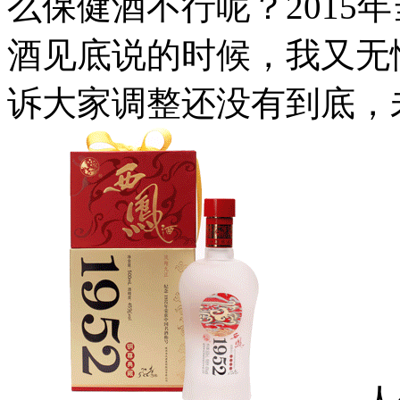
么保健酒不行呢？2015
酒见底说的时候，我又无
诉大家调整还没有到底，