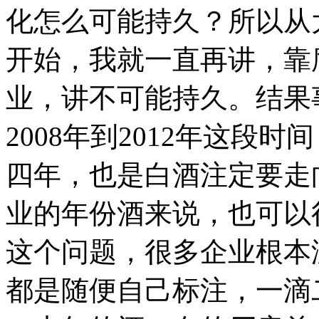
化怎么可能持久？所以从
开始，我就一直再讲，靠
业，讲不可能持久。结果
2008年到2012年这段
四年，也是白酒注定要走
业的年份酒来说，也可以
这个问题，很多企业根本
都是随便自己标注，一滴