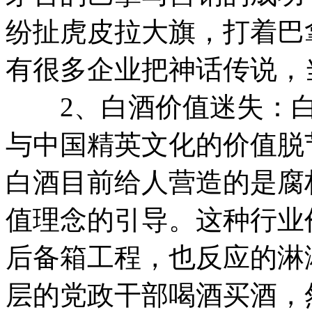
纷扯虎皮拉大旗，打着巴
有很多企业把神话传说，
2、白酒价值迷失：白
与中国精英文化的价值脱
白酒目前给人营造的是腐
值理念的引导。这种行业
后备箱工程，也反应的淋
层的党政干部喝酒买酒，