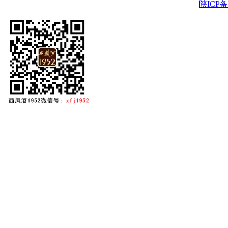
陕ICP备2