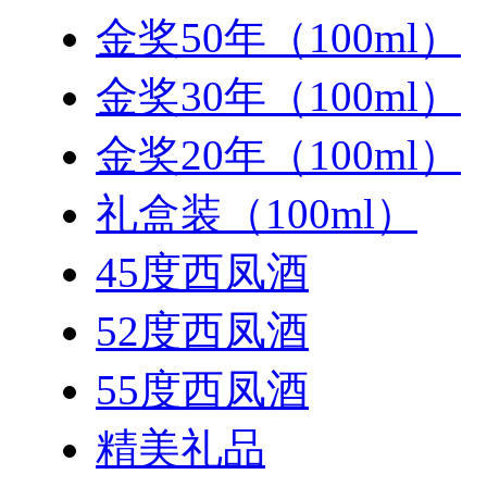
金奖50年（100ml）
金奖30年（100ml）
金奖20年（100ml）
礼盒装（100ml）
45度西凤酒
52度西凤酒
55度西凤酒
精美礼品