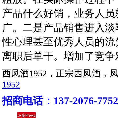
产品什么好销，业务人员
广。二是产品销售进入淡
性心理甚至优秀人员的流
离职后单干。增加了竞争
西凤酒1952，正宗西凤酒
1952
招商电话：137-2076-775