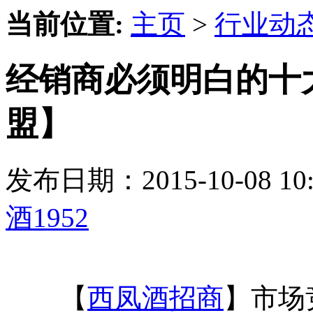
当前位置:
主页
>
行业动
经销商必须明白的十大
盟】
发布日期：2015-10-08 
酒1952
【
西凤酒招商
】市场