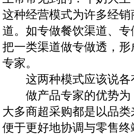
这种经营模式为许多经销
道。如专做餐饮渠道、专
把一类渠道做专做透，形
专家。
这两种模式应该说各
做产品专家的优势为：
大多商超采购都是以品类
便于更好地协调与零售终