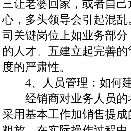
三让老婆回家，或者自己
心，多头领导会引起混乱
司关键岗位上如业务部分
的人才。五建立起完善的
度的严肃性。
4、人员管理：如何建
经销商对业务人员的考
采用基本工作加销售提成
粗放。在实际操作过程中