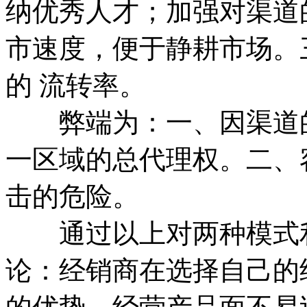
纳优秀人才；加强对渠道
市速度，便于静耕市场。
的 流转率。
弊端为：一、因渠道的
一区域的总代理权。二、
击的危险。
通过以上对两种模式利
论：经销商在选择自己的