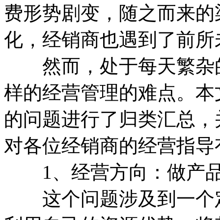
费形势剧变，随之而来的
化，经销商也遇到了前所
然而，处于每天繁杂的
样的经营管理的难点。本
的问题进行了归类汇总，
对各位经销商的经营指导
1、经营方向：做产品
这个问题涉及到一个定