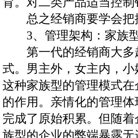
育。对二类产品适当控制
总之经销商要学会把握
3、管理架构：家族型
第一代的经销商大多起
式。男主外，女主内，小
这种家族型的管理模式在
的作用。亲情化的管理体
完成了原始积累。但随着
族型的企业的弊端暴露无