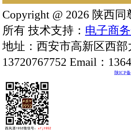
Copyright @ 202
所有 技术支持：
电子商务
地址：西安市高新区西部大
13720767752 Email：136
陕ICP备2