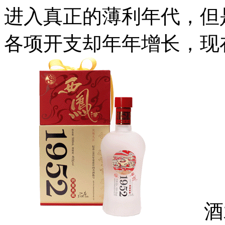
进入真正的薄利年代，但
各项开支却年年增长，现
酒水