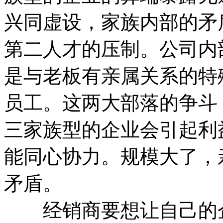
兴同虚设，家族内部的矛
第二人才的压制。公司内
是与老板有亲属关系的特
员工。这两大部落的争斗
三家族型的企业会引起利
能同心协力。规模大了，
矛盾。
经销商要想让自己的企