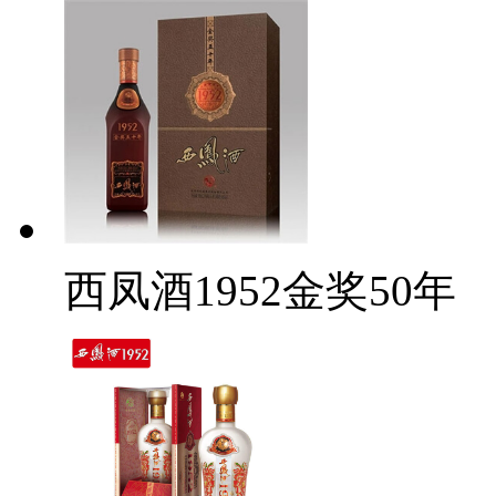
西凤酒1952金奖50年