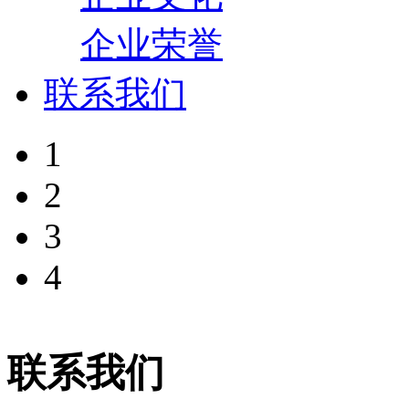
企业荣誉
联系我们
1
2
3
4
联系我们