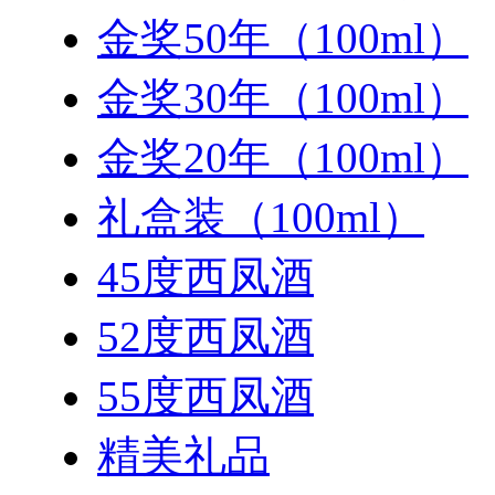
金奖50年（100ml）
金奖30年（100ml）
金奖20年（100ml）
礼盒装（100ml）
45度西凤酒
52度西凤酒
55度西凤酒
精美礼品