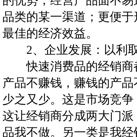
的优势，经营产品面不易
品类的某一渠道；更便于
最佳的经济效益。
2、企业发展：以利取
快速消费品的经销商都
产品不赚钱，赚钱的产品
少之又少。这是市场竞争
这让经销商分成两大门派
品我不做。另一类是我经