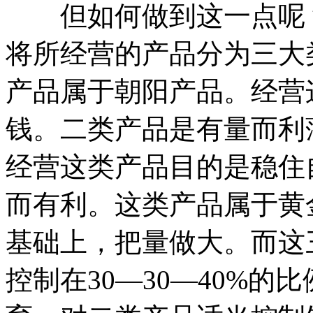
但如何做到这一点呢？
将所经营的产品分为三大
产品属于朝阳产品。经营
钱。二类产品是有量而利
经营这类产品目的是稳住
而有利。这类产品属于黄
基础上，把量做大。而这
控制在30—30—40%