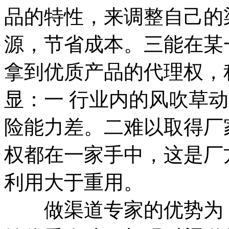
品的特性，来调整自己的
源，节省成本。三能在某
拿到优质产品的代理权，
显：一 行业内的风吹草
险能力差。二难以取得厂
权都在一家手中，这是厂
利用大于重用。
做渠道专家的优势为：