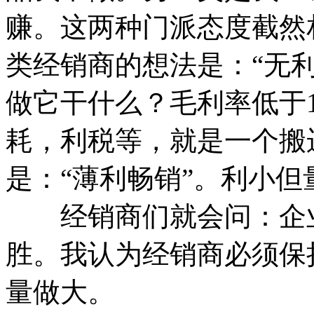
赚。这两种门派态度截然
类经销商的想法是：“无
做它干什么？毛利率低于
耗，利税等，就是一个搬
是：“薄利畅销”。利小
经销商们就会问：企业
胜。我认为经销商必须保
量做大。