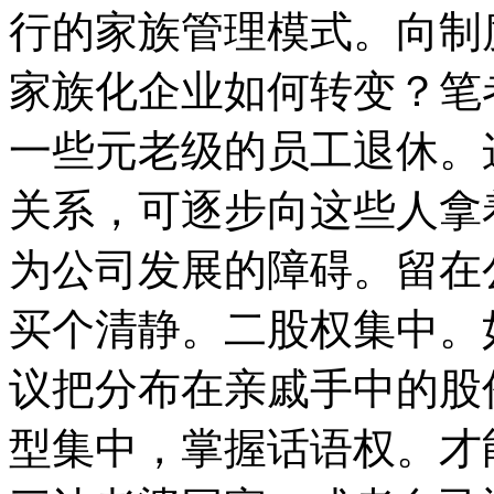
行的家族管理模式。向制
家族化企业如何转变？笔
一些元老级的员工退休。
关系，可逐步向这些人拿
为公司发展的障碍。留在
买个清静。二股权集中。
议把分布在亲戚手中的股
型集中，掌握话语权。才